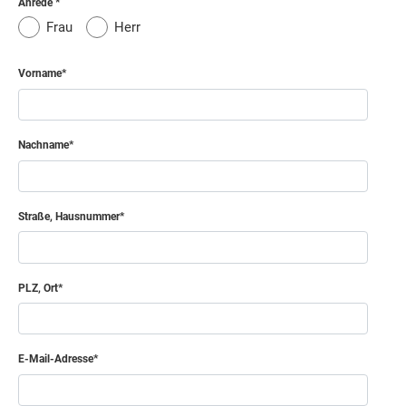
Anrede
Frau
Herr
Vorname
Nachname
Straße, Hausnummer
PLZ, Ort
E-Mail-Adresse