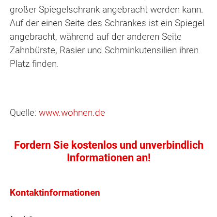
großer Spiegelschrank angebracht werden kann.
Auf der einen Seite des Schrankes ist ein Spiegel
angebracht, während auf der anderen Seite
Zahnbürste, Rasier und Schminkutensilien ihren
Platz finden.
Quelle:
www.wohnen.de
Fordern Sie kostenlos und unverbindlich
Informationen an!
Kontaktinformationen