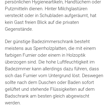
persönlichen Hygieneartikeln, Handtüchern oder
Putzmitteln dienen. Hinter Milchglastüren
versteckt oder in Schubladen aufgeräumt, hat
kein Gast freien Blick auf die privaten
Gegenstände.
Der günstige Badezimmerschrank besteht
meistens aus Sperrholzplatten, die mit einem
farbigen Furnier oder einem in Holzoptik
überzogen sind. Die hohe Luftfeuchtigkeit im
Badezimmer kann allerdings dazu führen, dass
sich das Furnier vom Untergrund löst. Deswegen
sollte nach dem Duschen oder Baden sofort
gelüftet und stehende Flüssigkeiten auf dem
Badschrank am besten gleich abgewischt
werden.