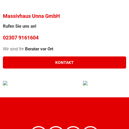
Massivhaus Unna GmbH
Rufen Sie uns an!
02307 9161604
Wir sind Ihr
Berater vor Ort
KONTAKT