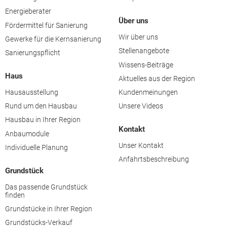
Energieberater
Über uns
Fördermittel für Sanierung
Wir über uns
Gewerke für die Kernsanierung
Stellenangebote
Sanierungspflicht
Wissens-Beiträge
Haus
Aktuelles aus der Region
Hausausstellung
Kundenmeinungen
Rund um den Hausbau
Unsere Videos
Hausbau in Ihrer Region
Kontakt
Anbaumodule
Unser Kontakt
Individuelle Planung
Anfahrtsbeschreibung
Grundstück
Das passende Grundstück
finden
Grundstücke in Ihrer Region
Grundstücks-Verkauf