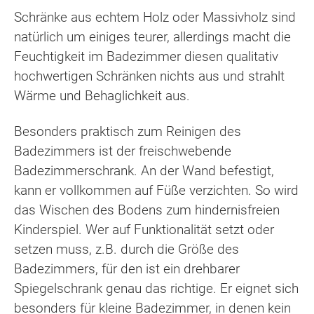
Schränke aus echtem Holz oder Massivholz sind
natürlich um einiges teurer, allerdings macht die
Feuchtigkeit im Badezimmer diesen qualitativ
hochwertigen Schränken nichts aus und strahlt
Wärme und Behaglichkeit aus.
Besonders praktisch zum Reinigen des
Badezimmers ist der freischwebende
Badezimmerschrank. An der Wand befestigt,
kann er vollkommen auf Füße verzichten. So wird
das Wischen des Bodens zum hindernisfreien
Kinderspiel. Wer auf Funktionalität setzt oder
setzen muss, z.B. durch die Größe des
Badezimmers, für den ist ein drehbarer
Spiegelschrank genau das richtige. Er eignet sich
besonders für kleine Badezimmer, in denen kein