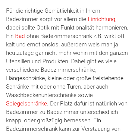
Für die richtige Gemütlichkeit in Ihrem
Badezimmer sorgt vor allem die
Einrichtung
,
dabei sollte Optik mit Funktionalität harmonieren.
Ein
Bad
ohne Badezimmerschrank z.B. wirkt oft
kalt und emotionslos, außerdem weis man ja
heutzutage gar nicht mehr wohin mit den ganzen
Utensilien und Produkten. Dabei gibt es viele
verschiedene Badezimmerschränke,
Hängeschränke, kleine oder große freistehende
Schränke mit oder ohne Türen, aber auch
Waschbeckenunterschränke sowie
Spiegelschränke
. Der Platz dafür ist natürlich von
Badezimmer zu Badezimmer unterschiedlich
knapp, oder großzügig bemessen. Ein
Badezimmerschrank kann zur Verstauung von