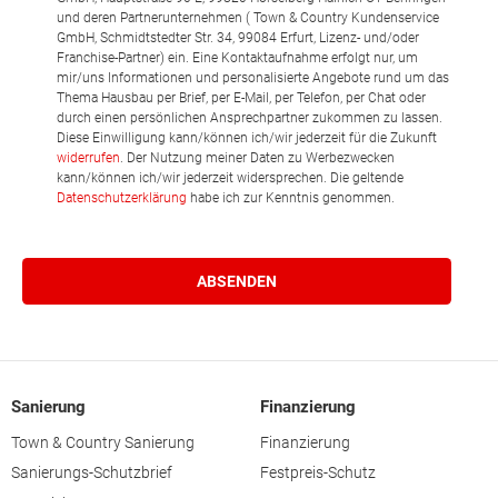
und deren Partnerunternehmen ( Town & Country Kundenservice
GmbH, Schmidtstedter Str. 34, 99084 Erfurt, Lizenz- und/oder
Franchise-Partner) ein. Eine Kontaktaufnahme erfolgt nur, um
mir/uns Informationen und personalisierte Angebote rund um das
Thema Hausbau per Brief, per E-Mail, per Telefon, per Chat oder
durch einen persönlichen Ansprechpartner zukommen zu lassen.
Diese Einwilligung kann/können ich/wir jederzeit für die Zukunft
widerrufen
. Der Nutzung meiner Daten zu Werbezwecken
kann/können ich/wir jederzeit widersprechen. Die geltende
Datenschutzerklärung
habe ich zur Kenntnis genommen.
Sanierung
Finanzierung
Town & Country Sanierung
Finanzierung
Sanierungs-Schutzbrief
Festpreis-Schutz