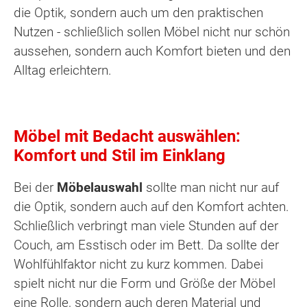
die Optik, sondern auch um den praktischen
Nutzen - schließlich sollen Möbel nicht nur schön
aussehen, sondern auch Komfort bieten und den
Alltag erleichtern.
Möbel mit Bedacht auswählen:
Komfort und Stil im Einklang
Bei der
Möbelauswahl
sollte man nicht nur auf
die Optik, sondern auch auf den Komfort achten.
Schließlich verbringt man viele Stunden auf der
Couch, am Esstisch oder im Bett. Da sollte der
Wohlfühlfaktor nicht zu kurz kommen. Dabei
spielt nicht nur die Form und Größe der Möbel
eine Rolle, sondern auch deren Material und