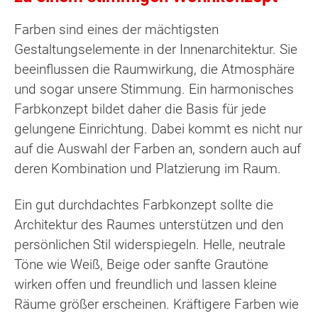
Farben sind eines der mächtigsten
Gestaltungselemente in der Innenarchitektur. Sie
beeinflussen die Raumwirkung, die Atmosphäre
und sogar unsere Stimmung. Ein harmonisches
Farbkonzept bildet daher die Basis für jede
gelungene Einrichtung. Dabei kommt es nicht nur
auf die Auswahl der Farben an, sondern auch auf
deren Kombination und Platzierung im Raum.
Ein gut durchdachtes Farbkonzept sollte die
Architektur des Raumes unterstützen und den
persönlichen Stil widerspiegeln. Helle, neutrale
Töne wie Weiß, Beige oder sanfte Grautöne
wirken offen und freundlich und lassen kleine
Räume größer erscheinen. Kräftigere Farben wie