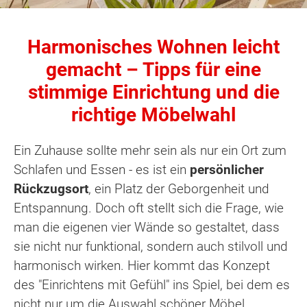
Harmonisches Wohnen leicht
gemacht – Tipps für eine
stimmige Einrichtung und die
richtige Möbelwahl
Ein Zuhause sollte mehr sein als nur ein Ort zum
Schlafen und Essen - es ist ein
persönlicher
Rückzugsort
, ein Platz der Geborgenheit und
Entspannung. Doch oft stellt sich die Frage, wie
man die eigenen vier Wände so gestaltet, dass
sie nicht nur funktional, sondern auch stilvoll und
harmonisch wirken. Hier kommt das Konzept
des "Einrichtens mit Gefühl" ins Spiel, bei dem es
nicht nur um die Auswahl schöner Möbel,