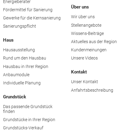
Energieberater
Über uns
Fördermittel für Sanierung
Wir über uns
Gewerke für die Kernsanierung
Stellenangebote
Sanierungspflicht
Wissens-Beiträge
Haus
Aktuelles aus der Region
Hausausstellung
Kundenmeinungen
Rund um den Hausbau
Unsere Videos
Hausbau in Ihrer Region
Kontakt
Anbaumodule
Unser Kontakt
Individuelle Planung
Anfahrtsbeschreibung
Grundstück
Das passende Grundstück
finden
Grundstücke in Ihrer Region
Grundstücks-Verkauf