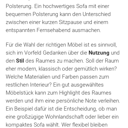
Polsterung. Ein hochwertiges Sofa mit einer
bequemen Polsterung kann den Unterschied
zwischen einer kurzen Sitzpause und einem
entspannten Fernsehabend ausmachen.
Für die Wahl der richtigen Möbel ist es sinnvoll,
sich im Vorfeld Gedanken über die
Nutzung
und
den
Stil
des Raumes zu machen. Soll der Raum
eher modern, klassisch oder gemütlich wirken?
Welche Materialien und Farben passen zum
restlichen Interieur? Ein gut ausgewähltes
Möbelstück kann zum Highlight des Raumes
werden und ihm eine persönliche Note verleihen.
Ein Beispiel dafür ist die Entscheidung, ob man
eine großzügige Wohnlandschaft oder lieber ein
kompaktes Sofa wählt. Wer flexibel bleiben