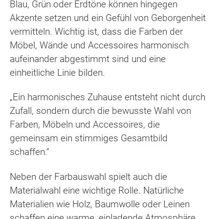
Blau, Grün oder Erdtöne können hingegen
Akzente setzen und ein Gefühl von Geborgenheit
vermitteln. Wichtig ist, dass die Farben der
Möbel, Wände und Accessoires harmonisch
aufeinander abgestimmt sind und eine
einheitliche Linie bilden.
„Ein harmonisches Zuhause entsteht nicht durch
Zufall, sondern durch die bewusste Wahl von
Farben, Möbeln und Accessoires, die
gemeinsam ein stimmiges Gesamtbild
schaffen.“
Neben der Farbauswahl spielt auch die
Materialwahl eine wichtige Rolle. Natürliche
Materialien wie Holz, Baumwolle oder Leinen
schaffen eine warme, einladende Atmosphäre,