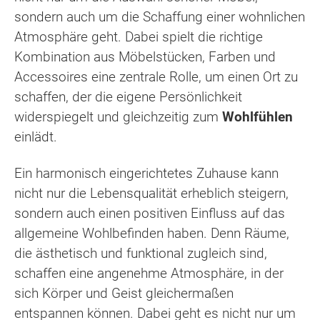
sondern auch um die Schaffung einer wohnlichen
Atmosphäre geht. Dabei spielt die richtige
Kombination aus Möbelstücken, Farben und
Accessoires eine zentrale Rolle, um einen Ort zu
schaffen, der die eigene Persönlichkeit
widerspiegelt und gleichzeitig zum
Wohlfühlen
einlädt.
Ein harmonisch eingerichtetes Zuhause kann
nicht nur die Lebensqualität erheblich steigern,
sondern auch einen positiven Einfluss auf das
allgemeine Wohlbefinden haben. Denn Räume,
die ästhetisch und funktional zugleich sind,
schaffen eine angenehme Atmosphäre, in der
sich Körper und Geist gleichermaßen
entspannen können. Dabei geht es nicht nur um