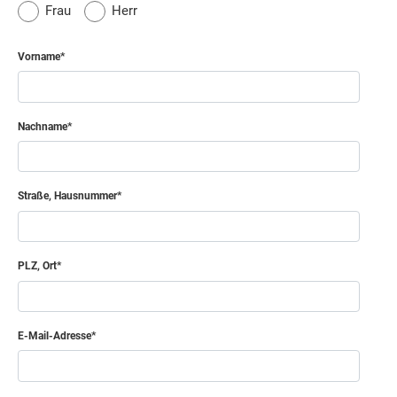
Frau
Herr
Vorname
Nachname
Straße, Hausnummer
PLZ, Ort
E-Mail-Adresse