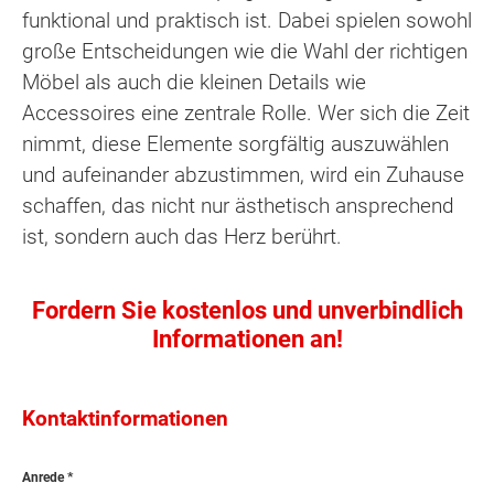
funktional und praktisch ist. Dabei spielen sowohl
große Entscheidungen wie die Wahl der richtigen
Möbel als auch die kleinen Details wie
Accessoires eine zentrale Rolle. Wer sich die Zeit
nimmt, diese Elemente sorgfältig auszuwählen
und aufeinander abzustimmen, wird ein Zuhause
schaffen, das nicht nur ästhetisch ansprechend
ist, sondern auch das Herz berührt.
Fordern Sie kostenlos und unverbindlich
Informationen an!
Kontaktinformationen
Anrede