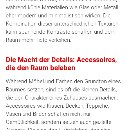
während kühle Materialien wie Glas oder Metall
eher modern und minimalistisch wirken. Die
Kombination dieser unterschiedlichen Texturen
kann spannende Kontraste schaffen und dem
Raum mehr Tiefe verleihen.
Die Macht der Details: Accessoires,
die den Raum beleben
Während Möbel und Farben den Grundton eines
Raumes setzen, sind es oft die kleinen Details,
die den Charakter eines Zuhauses ausmachen.
Accessoires wie Kissen, Decken, Teppiche,
Vasen und Bilder schaffen nicht nur
Gemütlichkeit, sondern setzen auch gezielte