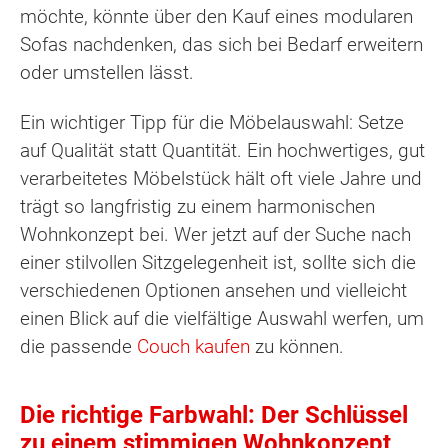
möchte, könnte über den Kauf eines modularen
Sofas nachdenken, das sich bei Bedarf erweitern
oder umstellen lässt.
Ein wichtiger Tipp für die Möbelauswahl: Setze
auf Qualität statt Quantität. Ein hochwertiges, gut
verarbeitetes Möbelstück hält oft viele Jahre und
trägt so langfristig zu einem harmonischen
Wohnkonzept bei. Wer jetzt auf der Suche nach
einer stilvollen Sitzgelegenheit ist, sollte sich die
verschiedenen Optionen ansehen und vielleicht
einen Blick auf die vielfältige Auswahl werfen, um
die passende
Couch kaufen
zu können.
Die richtige Farbwahl: Der Schlüssel
zu einem stimmigen Wohnkonzept