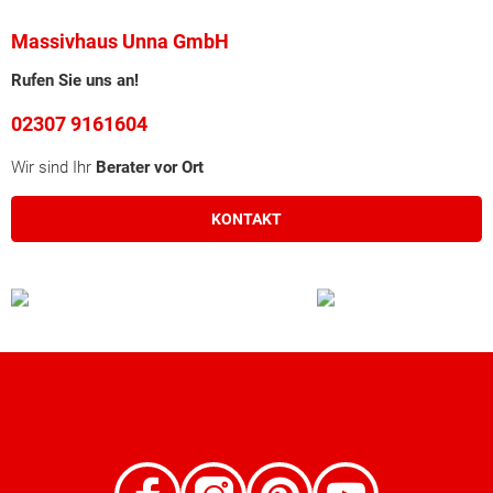
Massivhaus Unna GmbH
Rufen Sie uns an!
02307 9161604
Wir sind Ihr
Berater vor Ort
KONTAKT