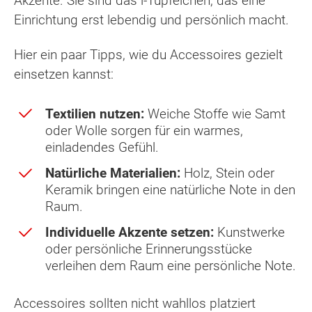
Akzente. Sie sind das i-Tüpfelchen, das eine
Einrichtung erst lebendig und persönlich macht.
Hier ein paar Tipps, wie du Accessoires gezielt
einsetzen kannst:
Textilien nutzen:
Weiche Stoffe wie Samt
oder Wolle sorgen für ein warmes,
einladendes Gefühl.
Natürliche Materialien:
Holz, Stein oder
Keramik bringen eine natürliche Note in den
Raum.
Individuelle Akzente setzen:
Kunstwerke
oder persönliche Erinnerungsstücke
verleihen dem Raum eine persönliche Note.
Accessoires sollten nicht wahllos platziert