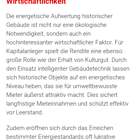
Wirtschaftlichkeit
Die energetische Aufwertung historischer
Gebäude ist nicht nur eine ökologische
Notwendigkeit, sondern auch ein
hochinteressanter wirtschaftlicher Faktor. Für
Kapitalanleger spielt die Rendite eine ebenso
große Rolle wie der Erhalt von Kulturgut. Durch
den Einsatz intelligenter Gebäudetechnik lassen
sich historische Objekte auf ein energetisches
Niveau heben, das sie für umweltbewusste
Mieter äußerst attraktiv macht. Dies sichert
langfristige Mieteinnahmen und schützt effektiv
vor Leerstand.
Zudem eröffnen sich durch das Erreichen
bestimmter Energiestandards oft lukrative