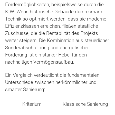
Fördermöglichkeiten, beispielsweise durch die
KfW. Wenn historische Gebäude durch smarte
Technik so optimiert werden, dass sie moderne
Effizienzklassen erreichen, fließen staatliche
Zuschüsse, die die Rentabilität des Projekts
weiter steigern. Die Kombination aus steuerlicher
Sonderabschreibung und energetischer
Förderung ist ein starker Hebel für den
nachhaltigen Vermögensaufbau.
Ein Vergleich verdeutlicht die fundamentalen
Unterschiede zwischen herkömmlicher und
smarter Sanierung:
Kriterium
Klassische Sanierung