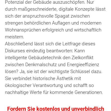
Potenzial der Gebäude auszuschöpfen. Nur
durch maßgeschneiderte, digitale Konzepte lässt
sich der anspruchsvolle Spagat zwischen
strengen behördlichen Auflagen und modernen
Wohnansprüchen erfolgreich und wirtschaftlich
meistern.
Abschließend lässt sich die Leitfrage dieses
Diskurses eindeutig beantworten: Kann
intelligente Gebäudetechnik den Zielkonflikt
zwischen Denkmalschutz und Energieeffizienz
lösen? Ja, sie ist der wichtigste Schlüssel dazu.
Sie verbindet historische Ästhetik mit
ökologischer Verantwortung und schafft so
nachhaltige Werte für kommende Generationen.
Fordern Sie kostenlos und unverbindlich