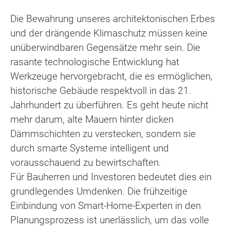
Die Bewahrung unseres architektonischen Erbes
und der drängende Klimaschutz müssen keine
unüberwindbaren Gegensätze mehr sein. Die
rasante technologische Entwicklung hat
Werkzeuge hervorgebracht, die es ermöglichen,
historische Gebäude respektvoll in das 21.
Jahrhundert zu überführen. Es geht heute nicht
mehr darum, alte Mauern hinter dicken
Dämmschichten zu verstecken, sondern sie
durch smarte Systeme intelligent und
vorausschauend zu bewirtschaften.
Für Bauherren und Investoren bedeutet dies ein
grundlegendes Umdenken. Die frühzeitige
Einbindung von Smart-Home-Experten in den
Planungsprozess ist unerlässlich, um das volle