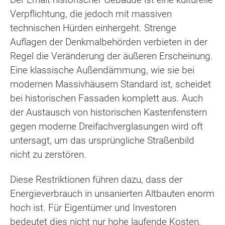
Verpflichtung, die jedoch mit massiven
technischen Hürden einhergeht. Strenge
Auflagen der Denkmalbehörden verbieten in der
Regel die Veränderung der äußeren Erscheinung.
Eine klassische Außendämmung, wie sie bei
modernen Massivhäusern Standard ist, scheidet
bei historischen Fassaden komplett aus. Auch
der Austausch von historischen Kastenfenstern
gegen moderne Dreifachverglasungen wird oft
untersagt, um das ursprüngliche Straßenbild
nicht zu zerstören.
Diese Restriktionen führen dazu, dass der
Energieverbrauch in unsanierten Altbauten enorm
hoch ist. Für Eigentümer und Investoren
bedeutet dies nicht nur hohe laufende Kosten,