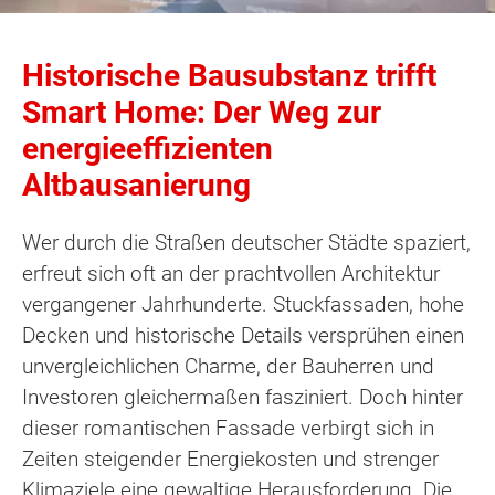
Historische Bausubstanz trifft
Smart Home: Der Weg zur
energieeffizienten
Altbausanierung
Wer durch die Straßen deutscher Städte spaziert,
erfreut sich oft an der prachtvollen Architektur
vergangener Jahrhunderte. Stuckfassaden, hohe
Decken und historische Details versprühen einen
unvergleichlichen Charme, der Bauherren und
Investoren gleichermaßen fasziniert. Doch hinter
dieser romantischen Fassade verbirgt sich in
Zeiten steigender Energiekosten und strenger
Klimaziele eine gewaltige Herausforderung. Die