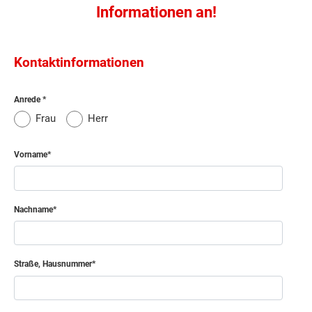
Informationen an!
Kontaktinformationen
Anrede
Frau
Herr
Vorname
Nachname
Straße, Hausnummer