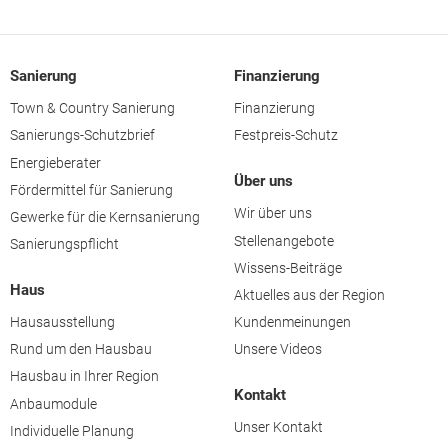
Sanierung
Finanzierung
Town & Country Sanierung
Finanzierung
Sanierungs-Schutzbrief
Festpreis-Schutz
Energieberater
Über uns
Fördermittel für Sanierung
Wir über uns
Gewerke für die Kernsanierung
Stellenangebote
Sanierungspflicht
Wissens-Beiträge
Haus
Aktuelles aus der Region
Hausausstellung
Kundenmeinungen
Rund um den Hausbau
Unsere Videos
Hausbau in Ihrer Region
Kontakt
Anbaumodule
Unser Kontakt
Individuelle Planung