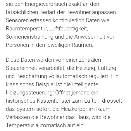
sie den Energieverbrauch exakt an den
tatsächlichen Bedarf der Bewohner anpassen.
Sensoren erfassen kontinuierlich Daten wie
Raumtemperatur, Luftfeuchtigkeit,
Sonneneinstrahlung und die Anwesenheit von
Personen in den jeweiligen Räumen.
Diese Daten werden von einer zentralen
Steuereinheit verarbeitet, die Heizung, Lüftung
und Beschattung vollautomatisch reguliert. Ein
klassisches Beispiel ist die intelligente
Heizungssteuerung: Öffnet jemand ein
historisches Kastenfenster zum Lüften, drosselt
das System sofort die Heizkörper im Raum.
Verlassen die Bewohner das Haus, wird die
Temperatur automatisch auf ein