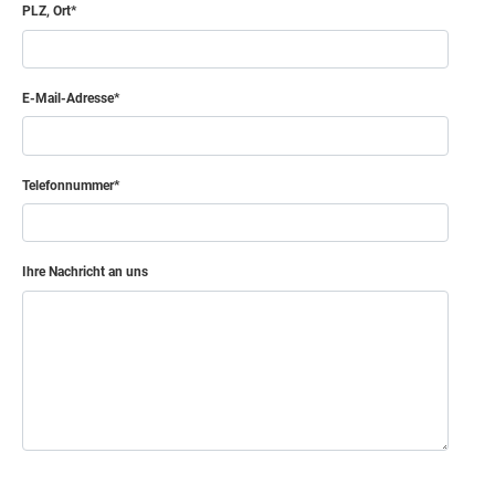
PLZ, Ort
E-Mail-Adresse
Telefonnummer
Ihre Nachricht an uns