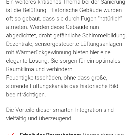
Ein weiteres kritisches Thema bei der Sanierung
ist die Belüftung. Historische Gebäude wurden
oft so gebaut, dass sie durch Fugen "natürlich"
atmeten. Werden diese Gebäude nun
abgedichtet, droht gefährliche Schimmelbildung.
Dezentrale, sensorgesteuerte Lüftungsanlagen
mit Wärmerückgewinnung bieten hier eine
elegante Lösung. Sie sorgen für ein optimales
Raumklima und verhindern
Feuchtigkeitsschäden, ohne dass große,
störende Lüftungskanäle das historische Bild
beeinträchtigen.
Die Vorteile dieser smarten Integration sind
vielfältig und überzeugend: