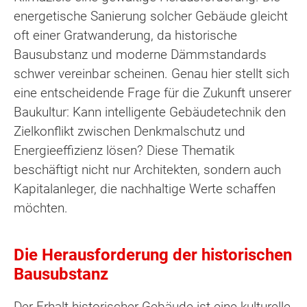
energetische Sanierung solcher Gebäude gleicht
oft einer Gratwanderung, da historische
Bausubstanz und moderne Dämmstandards
schwer vereinbar scheinen. Genau hier stellt sich
eine entscheidende Frage für die Zukunft unserer
Baukultur: Kann intelligente Gebäudetechnik den
Zielkonflikt zwischen Denkmalschutz und
Energieeffizienz lösen? Diese Thematik
beschäftigt nicht nur Architekten, sondern auch
Kapitalanleger, die nachhaltige Werte schaffen
möchten.
Die Herausforderung der historischen
Bausubstanz
Der Erhalt historischer Gebäude ist eine kulturelle