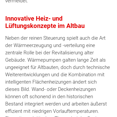
vermeidet.
Innovative Heiz- und
Lüftungskonzepte im Altbau
Neben der reinen Steuerung spielt auch die Art
der Wärmeerzeugung und -verteilung eine
zentrale Rolle bei der Revitalisierung alter
Gebäude. Wärmepumpen galten lange Zeit als
ungeeignet für Altbauten, doch durch technische
Weiterentwicklungen und die Kombination mit
intelligenten Flächenheizungen ändert sich
dieses Bild. Wand- oder Deckenheizungen
können oft schonend in den historischen
Bestand integriert werden und arbeiten äußerst
effizient mit niedrigen Vorlauftemperaturen.