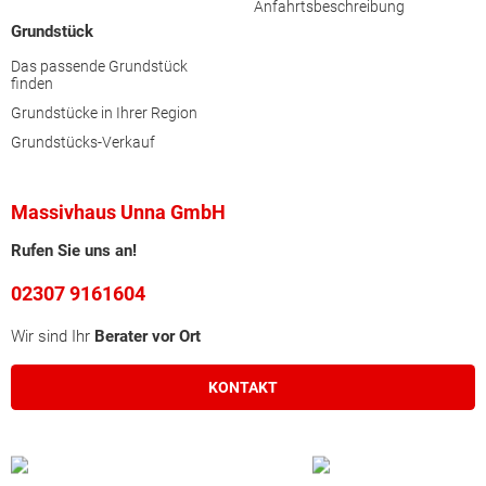
Anfahrtsbeschreibung
Grundstück
Das passende Grundstück
finden
Grundstücke in Ihrer Region
Grundstücks-Verkauf
Massivhaus Unna GmbH
Rufen Sie uns an!
02307 9161604
Wir sind Ihr
Berater vor Ort
KONTAKT