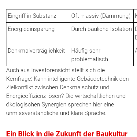
Eingriff in Substanz
Oft massiv (Dämmung)
Energieeinsparung
Durch bauliche Isolation
Denkmalverträglichkeit
Häufig sehr
problematisch
Auch aus Investorensicht stellt sich die
Kernfrage: Kann intelligente Gebäudetechnik den
Zielkonflikt zwischen Denkmalschutz und
Energieeffizienz lösen? Die wirtschaftlichen und
ökologischen Synergien sprechen hier eine
unmissverständliche und klare Sprache.
Ein Blick in die Zukunft der Baukultur