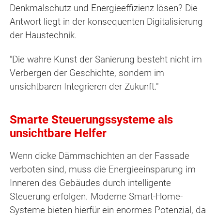
Denkmalschutz und Energieeffizienz lösen? Die
Antwort liegt in der konsequenten Digitalisierung
der Haustechnik.
"Die wahre Kunst der Sanierung besteht nicht im
Verbergen der Geschichte, sondern im
unsichtbaren Integrieren der Zukunft."
Smarte Steuerungssysteme als
unsichtbare Helfer
Wenn dicke Dämmschichten an der Fassade
verboten sind, muss die Energieeinsparung im
Inneren des Gebäudes durch intelligente
Steuerung erfolgen. Moderne Smart-Home-
Systeme bieten hierfür ein enormes Potenzial, da