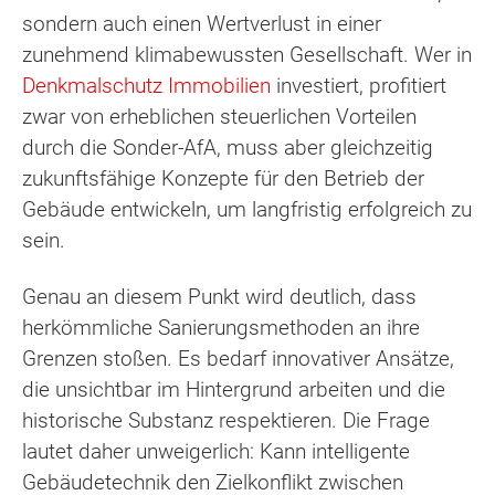
sondern auch einen Wertverlust in einer
zunehmend klimabewussten Gesellschaft. Wer in
Denkmalschutz Immobilien
investiert, profitiert
zwar von erheblichen steuerlichen Vorteilen
durch die Sonder-AfA, muss aber gleichzeitig
zukunftsfähige Konzepte für den Betrieb der
Gebäude entwickeln, um langfristig erfolgreich zu
sein.
Genau an diesem Punkt wird deutlich, dass
herkömmliche Sanierungsmethoden an ihre
Grenzen stoßen. Es bedarf innovativer Ansätze,
die unsichtbar im Hintergrund arbeiten und die
historische Substanz respektieren. Die Frage
lautet daher unweigerlich: Kann intelligente
Gebäudetechnik den Zielkonflikt zwischen