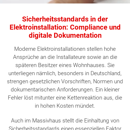
Sicherheitsstandards in der
Elektroinstallation: Compliance und
digitale Dokumentation
Moderne Elektroinstallationen stellen hohe
Ansprüche an die Installateure sowie an die
späteren Besitzer eines Wohnhauses. Sie
unterliegen nämlich, besonders in Deutschland,
strengen gesetzlichen Vorschriften, Normen und
dokumentarischen Anforderungen. Ein kleiner
Fehler löst mitunter eine Kettenreaktion aus, die
in hohen Kosten mündet.
Auch im Massivhaus stellt die Einhaltung von
Sicherheitsstandards einen essenziellen Faktor