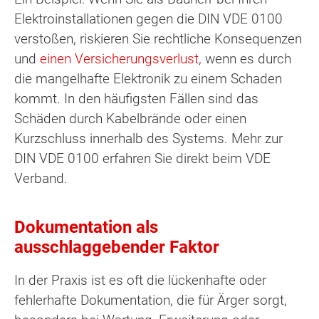
Elektroinstallationen gegen die DIN VDE 0100
verstoßen, riskieren Sie rechtliche Konsequenzen
und
einen Versicherungsverlust
, wenn es durch
die mangelhafte Elektronik zu einem Schaden
kommt. In den häufigsten Fällen sind das
Schäden durch Kabelbrände oder einen
Kurzschluss innerhalb des Systems. Mehr zur
DIN VDE 0100 erfahren Sie direkt beim VDE
Verband.
Dokumentation als
ausschlaggebender Faktor
In der Praxis ist es oft die lückenhafte oder
fehlerhafte Dokumentation, die für Ärger sorgt,