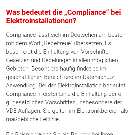
Was bedeutet die „Compliance“ bei
Elektroinstallationen?
Compliance lässt sich im Deutschen am besten
mit dem Wort „Regeltreue“ übersetzen. Es
beschreibt die Einhaltung von Vorschriften,
Gesetzen und Regelungen in allen möglichen
Gebieten. Besonders häufig findet es im
geschäftlichen Bereich und im Datenschutz
Anwendung. Bei der Elektroinstallation bedeutet
Compliance in erster Linie die Einhaltung der o.
g. gesetzlichen Vorschriften, insbesondere der
VDE-Auflagen. Sie gelten im Elektronikbereich als
maßgebliche Leitlinie.
Ein Beispiel: Wenn Sie als Bauherr bei Ihren