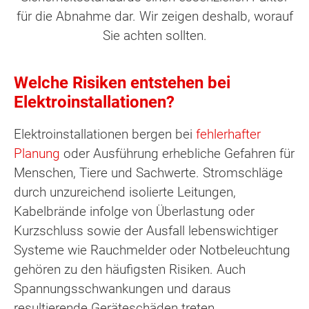
für die Abnahme dar. Wir zeigen deshalb, worauf
Sie achten sollten.
Welche Risiken entstehen bei
Elektroinstallationen?
Elektroinstallationen bergen bei
fehlerhafter
Planung
oder Ausführung erhebliche Gefahren für
Menschen, Tiere und Sachwerte. Stromschläge
durch unzureichend isolierte Leitungen,
Kabelbrände infolge von Überlastung oder
Kurzschluss sowie der Ausfall lebenswichtiger
Systeme wie Rauchmelder oder Notbeleuchtung
gehören zu den häufigsten Risiken. Auch
Spannungsschwankungen und daraus
resultierende Geräteschäden treten