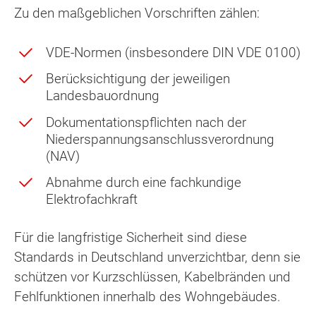
Zu den maßgeblichen Vorschriften zählen:
VDE-Normen (insbesondere DIN VDE 0100)
Berücksichtigung der jeweiligen
Landesbauordnung
Dokumentationspflichten nach der
Niederspannungsanschlussverordnung
(NAV)
Abnahme durch eine fachkundige
Elektrofachkraft
Für die langfristige Sicherheit sind diese
Standards in Deutschland unverzichtbar, denn sie
schützen vor Kurzschlüssen, Kabelbränden und
Fehlfunktionen innerhalb des Wohngebäudes.