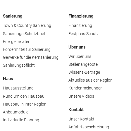
Sanierung
Finanzierung
Town & Country Sanierung
Finanzierung
Sanierungs-Schutzbrief
Festpreis-Schutz
Energieberater
Über uns
Fördermittel für Sanierung
Wir über uns
Gewerke für die Kernsanierung
Stellenangebote
Sanierungspflicht
Wissens-Beiträge
Haus
Aktuelles aus der Region
Hausausstellung
Kundenmeinungen
Rund um den Hausbau
Unsere Videos
Hausbau in Ihrer Region
Kontakt
Anbaumodule
Unser Kontakt
Individuelle Planung
Anfahrtsbeschreibung