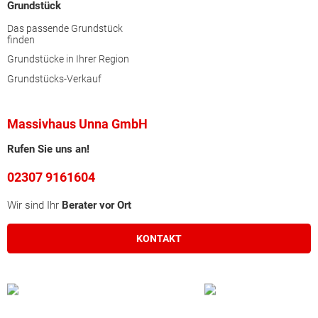
Grundstück
Das passende Grundstück
finden
Grundstücke in Ihrer Region
Grundstücks-Verkauf
Massivhaus Unna GmbH
Rufen Sie uns an!
02307 9161604
Wir sind Ihr
Berater vor Ort
KONTAKT