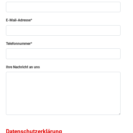
E-Mail-Adresse
Telefonnummer
Ihre Nachricht an uns
Datenschutzerklärung