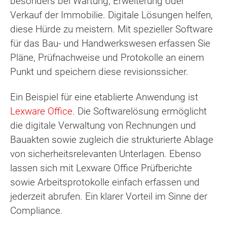
besonders bei Wartung, Erweiterung oder
Verkauf der Immobilie. Digitale Lösungen helfen,
diese Hürde zu meistern. Mit spezieller Software
für das Bau- und Handwerkswesen erfassen Sie
Pläne, Prüfnachweise und Protokolle an einem
Punkt und speichern diese revisionssicher.
Ein Beispiel für eine etablierte Anwendung ist
Lexware Office
. Die Softwarelösung ermöglicht
die digitale Verwaltung von Rechnungen und
Bauakten sowie zugleich die strukturierte Ablage
von sicherheitsrelevanten Unterlagen. Ebenso
lassen sich mit Lexware Office Prüfberichte
sowie Arbeitsprotokolle einfach erfassen und
jederzeit abrufen. Ein klarer Vorteil im Sinne der
Compliance.