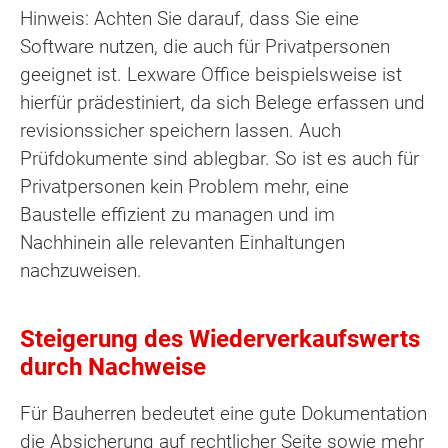
Hinweis: Achten Sie darauf, dass Sie eine
Software nutzen, die auch für Privatpersonen
geeignet ist. Lexware Office beispielsweise ist
hierfür prädestiniert, da sich Belege erfassen und
revisionssicher speichern lassen. Auch
Prüfdokumente sind ablegbar. So ist es auch für
Privatpersonen kein Problem mehr, eine
Baustelle effizient zu managen und im
Nachhinein alle relevanten Einhaltungen
nachzuweisen.
Steigerung des Wiederverkaufswerts
durch Nachweise
Für Bauherren bedeutet eine gute Dokumentation
die Absicherung auf rechtlicher Seite sowie mehr