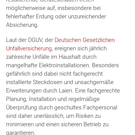
möglicherweise auf, insbesondere bei
fehlerhafter Erdung oder unzureichender
Absicherung.
Laut der DGUV, der
Deutschen Gesetzlichen
Unfallversicherung
, ereignen sich jährlich
zahlreiche Unfälle im Haushalt durch
mangelhafte Elektroinstallationen. Besonders
gefährlich sind dabei nicht fachgerecht
installierte Steckdosen und unsachgemäße
Erweiterungen durch Laien. Eine fachgerechte
Planung, Installation und regelmäßige
Überprüfung durch geschultes Fachpersonal
sind daher unerlässlich, um Risiken zu
minimieren und einen sicheren Betrieb zu
garantieren.