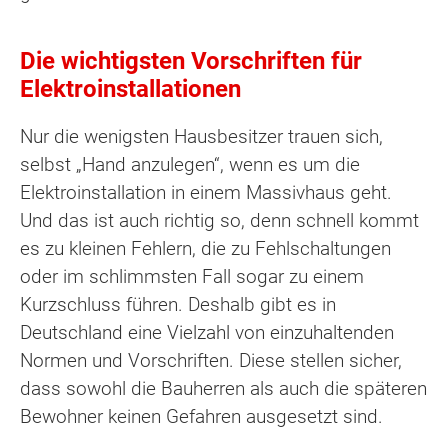
Die wichtigsten Vorschriften für
Elektroinstallationen
Nur die wenigsten Hausbesitzer trauen sich,
selbst „Hand anzulegen“, wenn es um die
Elektroinstallation in einem Massivhaus geht.
Und das ist auch richtig so, denn schnell kommt
es zu kleinen Fehlern, die zu Fehlschaltungen
oder im schlimmsten Fall sogar zu einem
Kurzschluss führen. Deshalb gibt es in
Deutschland eine Vielzahl von einzuhaltenden
Normen und Vorschriften. Diese stellen sicher,
dass sowohl die Bauherren als auch die späteren
Bewohner keinen Gefahren ausgesetzt sind.