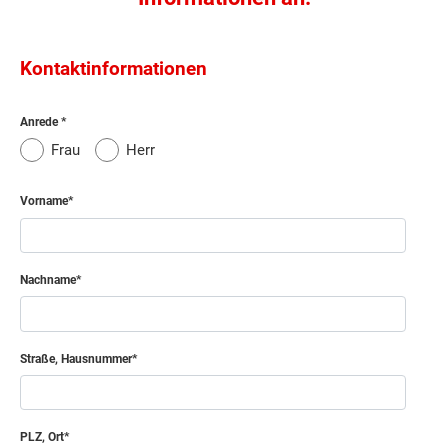
Kontaktinformationen
Anrede
Frau
Herr
Vorname
Nachname
Straße, Hausnummer
PLZ, Ort