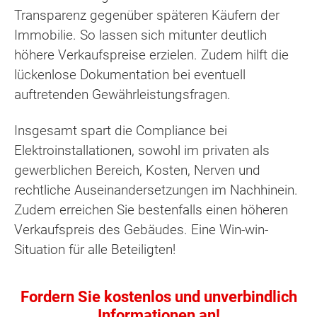
Transparenz gegenüber späteren Käufern der
Immobilie. So lassen sich mitunter deutlich
höhere Verkaufspreise erzielen. Zudem hilft die
lückenlose Dokumentation bei eventuell
auftretenden Gewährleistungsfragen.
Insgesamt spart die Compliance bei
Elektroinstallationen, sowohl im privaten als
gewerblichen Bereich, Kosten, Nerven und
rechtliche Auseinandersetzungen im Nachhinein.
Zudem erreichen Sie bestenfalls einen höheren
Verkaufspreis des Gebäudes. Eine Win-win-
Situation für alle Beteiligten!
Fordern Sie kostenlos und unverbindlich
Informationen an!