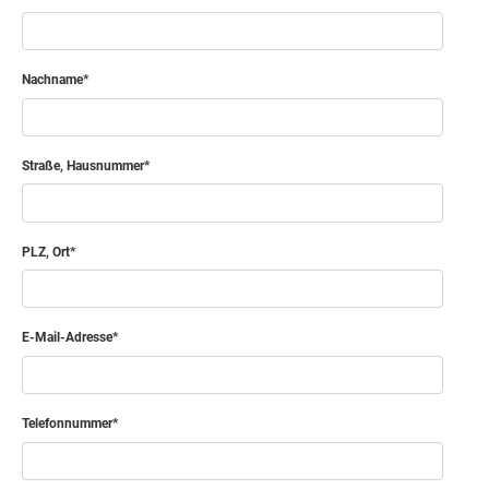
Nachname
Straße, Hausnummer
PLZ, Ort
E-Mail-Adresse
Telefonnummer