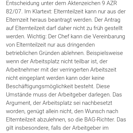
Entscheidung unter dem Aktenzeichen 9 AZR
82/07. Im Klartext: Elternteilzeit kann nur aus der
Elternzeit heraus beantragt werden. Der Antrag
auf Elternteilzeit darf daher nicht zu früh gestellt
werden. Wichtig: Der Chef kann die Vereinbarung
von Elternteilzeit nur aus dringenden
betrieblichen Gründen ablehnen. Beispielsweise
wenn der Arbeitsplatz nicht teilbar ist, der
Arbeitnehmer mit der verringerten Arbeitszeit
nicht eingeplant werden kann oder keine
Beschäftigungsmöglichkeit besteht. Diese
Umstände muss der Arbeitgeber darlegen. Das
Argument, der Arbeitsplatz sei nachbesetzt
worden, genügt allein nicht, den Wunsch nach
Elternteilzeit abzulehnen, so die BAG-Richter. Das
gilt insbesondere, falls der Arbeitgeber im