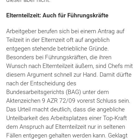
Elternteilzeit: Auch für Führungskräfte
Arbeitgeber berufen sich bei einem Antrag auf
Teilzeit in der Elternzeit oft auf angeblich
entgegen stehende betriebliche Gründe.
Besonders bei Führungskräften, die ihren
Wunsch nach Elternteilzeit äußern, sind Chefs mit
diesem Argument schnell zur Hand. Damit dürfte
nach der Entscheidung des
Bundesarbeitsgerichts (BAG) unter dem
Aktenzeichen 9 AZR 72/09 vorerst Schluss sein.
Das Urteil macht deutlich, dass die angebliche
Unteilbarkeit des Arbeitsplatzes einer Top-Kraft
dem Anspruch auf Elternteilzeit nur in seltenen
Fällen entgegen gehalten werden kann. Geklagt