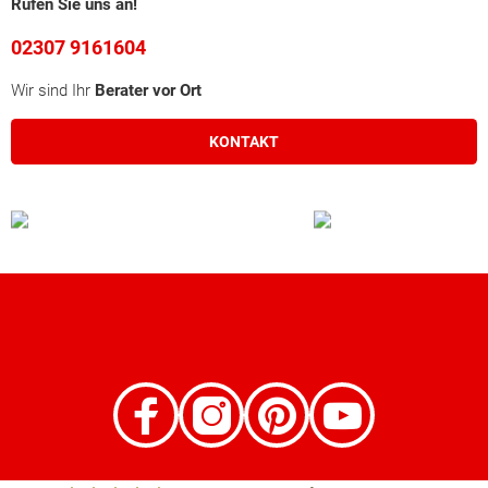
Rufen Sie uns an!
02307 9161604
Wir sind Ihr
Berater vor Ort
KONTAKT