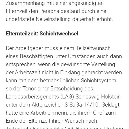
Zusammenhang mit einer angekündigten
Elternzeit den Personalbestand durch eine
unbefristete Neueinstellung dauerhaft erhöht.
Elternteilzeit: Schichtwechsel
Der Arbeitgeber muss einem Teilzeitwunsch
eines Beschäftigten unter Umständen auch dann
entsprechen, wenn die gewünschte Verteilung
der Arbeitszeit nicht in Einklang gebracht werden
kann mit dem betriebsüblichen Schichtsystem,
so der Tenor einer Entscheidung des
Landesarbeitsgerichts (LAG) Schleswig-Holstein
unter dem Aktenzeichen 3 SaGa 14/10. Geklagt
hatte eine Arbeitnehmerin, die ihrem Chef zum
Ende der Elternzeit ihren Wunsch nach
Teilzeittätigkeit einschließlich Beginn und Umfang