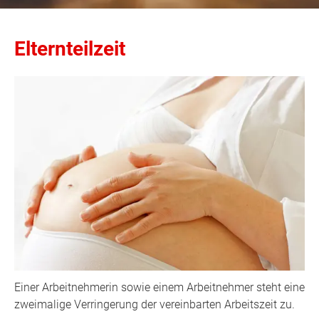
Elternteilzeit
Einer Arbeitnehmerin sowie einem Arbeitnehmer steht eine
zweimalige Verringerung der vereinbarten Arbeitszeit zu.