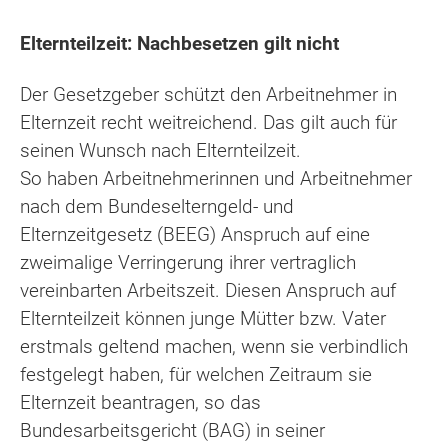
Elternteilzeit: Nachbesetzen gilt nicht
Der Gesetzgeber schützt den Arbeitnehmer in
Elternzeit recht weitreichend. Das gilt auch für
seinen Wunsch nach Elternteilzeit.
So haben Arbeitnehmerinnen und Arbeitnehmer
nach dem Bundeselterngeld- und
Elternzeitgesetz (BEEG) Anspruch auf eine
zweimalige Verringerung ihrer vertraglich
vereinbarten Arbeitszeit. Diesen Anspruch auf
Elternteilzeit können junge Mütter bzw. Vater
erstmals geltend machen, wenn sie verbindlich
festgelegt haben, für welchen Zeitraum sie
Elternzeit beantragen, so das
Bundesarbeitsgericht (BAG) in seiner