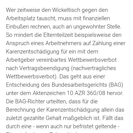
Wer zeitweise den Wickeltisch gegen den
Arbeitsplatz tauscht, muss mit finanziellen
Einbußen rechnen, auch an ungewohnter Stelle.
So mindert die Elternteilzeit beispielsweise den
Anspruch eines Arbeitnehmers auf Zahlung einer
Karenzentschädigung für ein mit dem
Arbeitgeber vereinbartes Wettbewerbsverbot
nach Vertragsbeendigung (nachvertragliches
Wettbewerbsverbot). Das geht aus einer
Entscheidung des Bundesarbeitsgerichts (BAG)
unter dem Aktenzeichen 10 AZR 360/08 hervor.
Die BAG-Richter urteilten, dass für die
Berechnung der Karenzentschädigung allein das
zuletzt gezahlte Gehalt maßgeblich ist. Fällt das
durch eine - wenn auch nur befristet geltende -