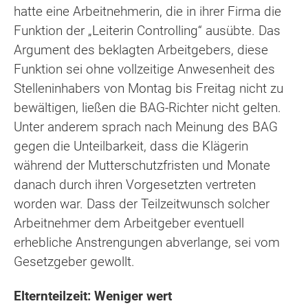
hatte eine Arbeitnehmerin, die in ihrer Firma die
Funktion der „Leiterin Controlling“ ausübte. Das
Argument des beklagten Arbeitgebers, diese
Funktion sei ohne vollzeitige Anwesenheit des
Stelleninhabers von Montag bis Freitag nicht zu
bewältigen, ließen die BAG-Richter nicht gelten.
Unter anderem sprach nach Meinung des BAG
gegen die Unteilbarkeit, dass die Klägerin
während der Mutterschutzfristen und Monate
danach durch ihren Vorgesetzten vertreten
worden war. Dass der Teilzeitwunsch solcher
Arbeitnehmer dem Arbeitgeber eventuell
erhebliche Anstrengungen abverlange, sei vom
Gesetzgeber gewollt.
Elternteilzeit: Weniger wert