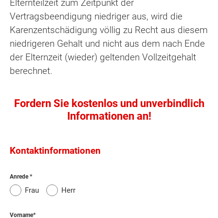
Elternteilzeit zum Zeitpunkt der
Vertragsbeendigung niedriger aus, wird die
Karenzentschädigung völlig zu Recht aus diesem
niedrigeren Gehalt und nicht aus dem nach Ende
der Elternzeit (wieder) geltenden Vollzeitgehalt
berechnet.
Fordern Sie kostenlos und unverbindlich
Informationen an!
Kontaktinformationen
Anrede
Frau
Herr
Vorname