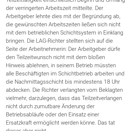
der verringerten Arbeitszeit mitteilte. Der
Arbeitgeber lehnte dies mit der Begründung ab,
die gewünschten Arbeitszeiten ließen sich nicht
mit dem betrieblichen Schichtsystem in Einklang
bringen. Die LAG-Richter stellten sich auf die
Seite der Arbeitnehmerin: Der Arbeitgeber dürfe
den Teilzeitwunsch nicht mit dem bloßen
Hinweis ablehnen, in seinem Betrieb müssten
alle Beschäftigten im Schichtbetrieb arbeiten und
die Nachmittagsschicht bis mindestens 18 Uhr
abdecken. Die Richter verlangten vom Beklagten
vielmehr, darzulegen, dass das Teilzeitverlangen
nicht durch zumutbare Änderung der
Betriebsabläufe oder den Einsatz einer
Ersatzkraft ermöglicht werden könne. Das tat
dieser aber nicht.