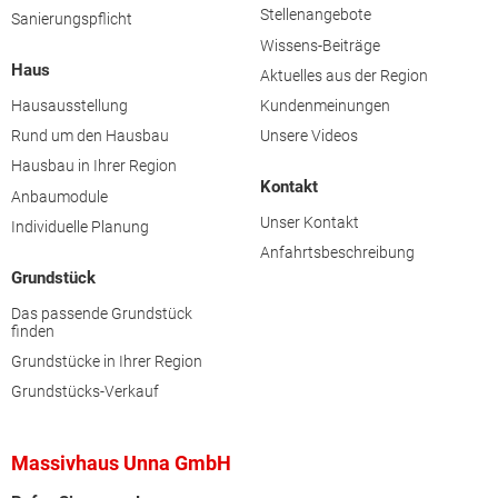
Stellenangebote
Sanierungspflicht
Wissens-Beiträge
Haus
Aktuelles aus der Region
Hausausstellung
Kundenmeinungen
Rund um den Hausbau
Unsere Videos
Hausbau in Ihrer Region
Kontakt
Anbaumodule
Unser Kontakt
Individuelle Planung
Anfahrtsbeschreibung
Grundstück
Das passende Grundstück
finden
Grundstücke in Ihrer Region
Grundstücks-Verkauf
Massivhaus Unna GmbH