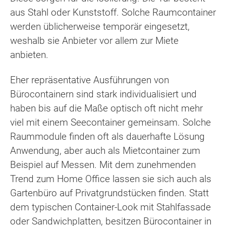
aus Stahl oder Kunststoff. Solche Raumcontainer
werden üblicherweise temporär eingesetzt,
weshalb sie Anbieter vor allem zur Miete
anbieten.
Eher repräsentative Ausführungen von
Bürocontainern sind stark individualisiert und
haben bis auf die Maße optisch oft nicht mehr
viel mit einem Seecontainer gemeinsam. Solche
Raummodule finden oft als dauerhafte Lösung
Anwendung, aber auch als Mietcontainer zum
Beispiel auf Messen. Mit dem zunehmenden
Trend zum Home Office lassen sie sich auch als
Gartenbüro auf Privatgrundstücken finden. Statt
dem typischen Container-Look mit Stahlfassade
oder Sandwichplatten, besitzen Bürocontainer in