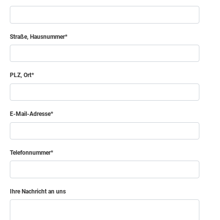
Straße, Hausnummer
PLZ, Ort
E-Mail-Adresse
Telefonnummer
Ihre Nachricht an uns