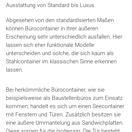
Ausstattung von Standard bis Luxus
Abgesehen von den standardisierten Maßen
können Bürocontainer in ihrer äußeren
Erscheinung sehr unterschiedlich ausfallen. Hier
lassen sich eher funktionale Modelle
unterscheiden und solche, die sich kaum als
Stahlcontainer im klassischen Sinne erkennen
lassen.
Bei herkömmliche Bürocontainer, wie sie
beispielsweise als Baustellenbüros zum Einsatz
kommen, handelt es sich um einen Seecontainer
mit Fenstern und Türen. Zusätzlich besitzen sie
eine äußere Ummantelung aus Sandwichplatten.
Diese sorgen für die Isolierung. Die Tür besteht