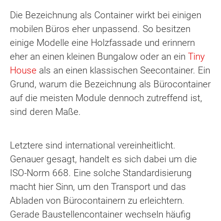
Die Bezeichnung als Container wirkt bei einigen
mobilen Büros eher unpassend. So besitzen
einige Modelle eine Holzfassade und erinnern
eher an einen kleinen Bungalow oder an ein
Tiny
House
als an einen klassischen Seecontainer. Ein
Grund, warum die Bezeichnung als Bürocontainer
auf die meisten Module dennoch zutreffend ist,
sind deren Maße.
Letztere sind international vereinheitlicht.
Genauer gesagt, handelt es sich dabei um die
ISO-Norm 668. Eine solche Standardisierung
macht hier Sinn, um den Transport und das
Abladen von Bürocontainern zu erleichtern.
Gerade Baustellencontainer wechseln häufig