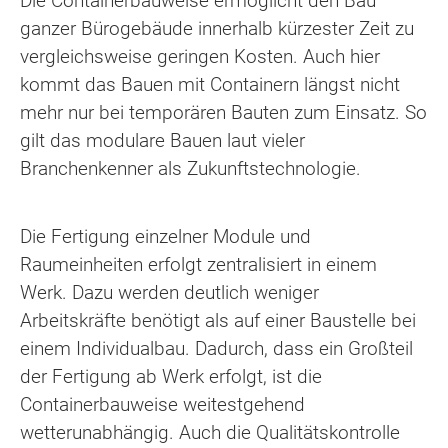
Die Containerbauweise ermöglicht den Bau
ganzer Bürogebäude innerhalb kürzester Zeit zu
vergleichsweise geringen Kosten. Auch hier
kommt das Bauen mit Containern längst nicht
mehr nur bei temporären Bauten zum Einsatz. So
gilt das modulare Bauen laut vieler
Branchenkenner als Zukunftstechnologie.
Die Fertigung einzelner Module und
Raumeinheiten erfolgt zentralisiert in einem
Werk. Dazu werden deutlich weniger
Arbeitskräfte benötigt als auf einer Baustelle bei
einem Individualbau. Dadurch, dass ein Großteil
der Fertigung ab Werk erfolgt, ist die
Containerbauweise weitestgehend
wetterunabhängig. Auch die Qualitätskontrolle