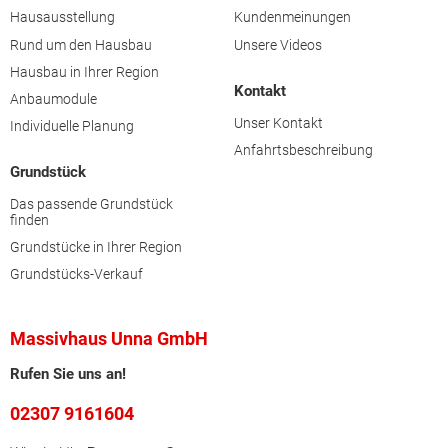
Hausausstellung
Kundenmeinungen
Rund um den Hausbau
Unsere Videos
Hausbau in Ihrer Region
Kontakt
Anbaumodule
Unser Kontakt
Individuelle Planung
Anfahrtsbeschreibung
Grundstück
Das passende Grundstück
finden
Grundstücke in Ihrer Region
Grundstücks-Verkauf
Massivhaus Unna GmbH
Rufen Sie uns an!
02307 9161604