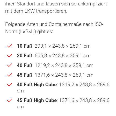
ihren Standort und lassen sich so unkompliziert
mit dem LKW transportieren.
Folgende Arten und Containermaße nach ISO-
Norm (L×B×H) gibt es:
10 Fuß
: 299,1 × 243,8 × 259,1 cm
20 Fuß
: 605,8 × 243,8 × 259,1 cm
40 Fuß
: 1219,2 × 243,8 × 259,1 cm
45 Fuß
: 1371,6 × 243,8 × 259,1 cm
40 Fuß High Cube
: 1219,2 × 243,8 × 289,6
cm
45 Fuß High Cube
: 1371,6 × 243,8 × 289,6
cm