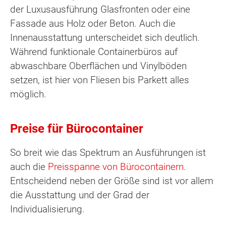
der Luxusausführung Glasfronten oder eine
Fassade aus Holz oder Beton. Auch die
Innenausstattung unterscheidet sich deutlich.
Während funktionale Containerbüros auf
abwaschbare Oberflächen und Vinylböden
setzen, ist hier von Fliesen bis Parkett alles
möglich.
Preise für Bürocontainer
So breit wie das Spektrum an Ausführungen ist
auch die
Preisspanne von Bürocontainern
.
Entscheidend neben der Größe sind ist vor allem
die Ausstattung und der Grad der
Individualisierung.