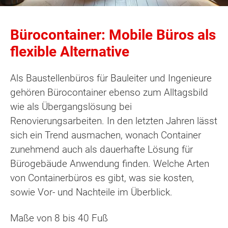
Bürocontainer: Mobile Büros als
flexible Alternative
Als Baustellenbüros für Bauleiter und Ingenieure
gehören Bürocontainer ebenso zum Alltagsbild
wie als Übergangslösung bei
Renovierungsarbeiten. In den letzten Jahren lässt
sich ein Trend ausmachen, wonach Container
zunehmend auch als dauerhafte Lösung für
Bürogebäude Anwendung finden. Welche Arten
von Containerbüros es gibt, was sie kosten,
sowie Vor- und Nachteile im Überblick.
Maße von 8 bis 40 Fuß