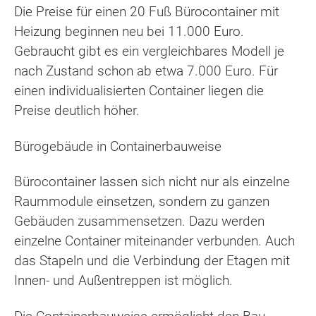
Die Preise für einen 20 Fuß Bürocontainer mit
Heizung beginnen neu bei 11.000 Euro.
Gebraucht gibt es ein vergleichbares Modell je
nach Zustand schon ab etwa 7.000 Euro. Für
einen individualisierten Container liegen die
Preise deutlich höher.
Bürogebäude in Containerbauweise
Bürocontainer lassen sich nicht nur als einzelne
Raummodule einsetzen, sondern zu ganzen
Gebäuden zusammensetzen. Dazu werden
einzelne Container miteinander verbunden. Auch
das Stapeln und die Verbindung der Etagen mit
Innen- und Außentreppen ist möglich.