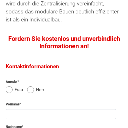
wird durch die Zentralisierung vereinfacht,
sodass das modulare Bauen deutlich effizienter
ist als ein Individualbau.
Fordern Sie kostenlos und unverbindlich
Informationen an!
Kontaktinformationen
Anrede
Frau
Herr
Vorname
Nachname