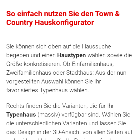
So einfach nutzen Sie den Town &
Country Hauskonfigurator
Sie können sich oben auf die Haussuche
begeben und einen
Haustypen
wählen sowie die
Größe konkretisieren. Ob Einfamilienhaus,
Zweifamilienhaus oder Stadthaus: Aus der nun
vorgestellten Auswahl können Sie Ihr
favorisiertes Typenhaus wählen.
Rechts finden Sie die Varianten, die für Ihr
Typenhaus
(massiv) verfügbar sind. Wählen Sie
die unterschiedlichen Varianten und lassen Sie
das Design in der 3D-Ansicht von allen Seiten auf