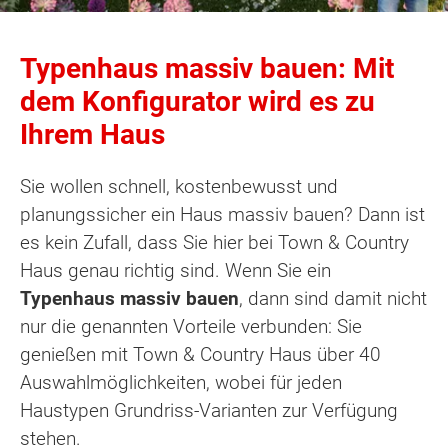
Typenhaus massiv bauen: Mit
dem Konfigurator wird es zu
Ihrem Haus
Sie wollen schnell, kostenbewusst und
planungssicher ein Haus massiv bauen? Dann ist
es kein Zufall, dass Sie hier bei Town & Country
Haus genau richtig sind. Wenn Sie ein
Typenhaus massiv bauen
, dann sind damit nicht
nur die genannten Vorteile verbunden: Sie
genießen mit Town & Country Haus über 40
Auswahlmöglichkeiten, wobei für jeden
Haustypen Grundriss-Varianten zur Verfügung
stehen.