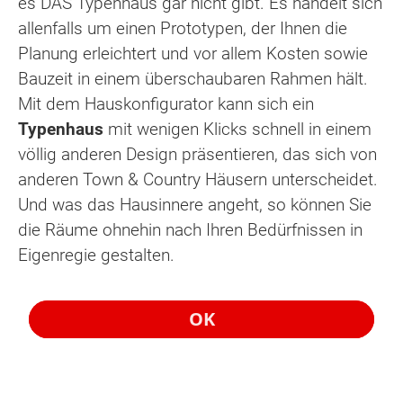
es DAS Typenhaus gar nicht gibt. Es handelt sich
allenfalls um einen Prototypen, der Ihnen die
Planung erleichtert und vor allem Kosten sowie
Bauzeit in einem überschaubaren Rahmen hält.
Mit dem Hauskonfigurator kann sich ein
Typenhaus
mit wenigen Klicks schnell in einem
völlig anderen Design präsentieren, das sich von
anderen Town & Country Häusern unterscheidet.
Und was das Hausinnere angeht, so können Sie
die Räume ohnehin nach Ihren Bedürfnissen in
Eigenregie gestalten.