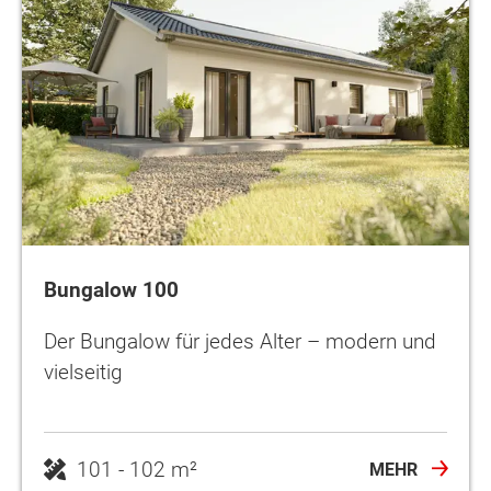
Bungalow 100
Der Bungalow für jedes Alter – modern und
vielseitig
101 - 102 m²
MEHR