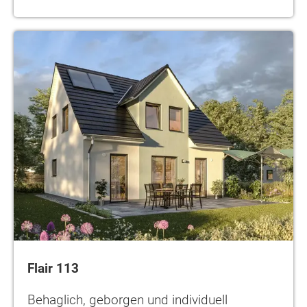
Flair 113
Behaglich, geborgen und individuell