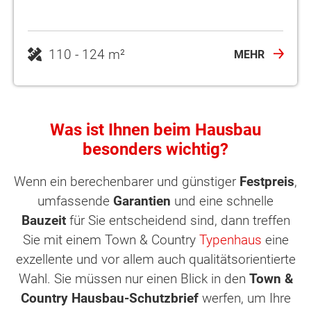
110 - 124 m²
MEHR
Was ist Ihnen beim Hausbau
besonders wichtig?
Wenn ein berechenbarer und günstiger
Festpreis
,
umfassende
Garantien
und eine schnelle
Bauzeit
für Sie entscheidend sind, dann treffen
Sie mit einem Town & Country
Typenhaus
eine
exzellente und vor allem auch qualitätsorientierte
Wahl. Sie müssen nur einen Blick in den
Town &
Country Hausbau-Schutzbrief
werfen, um Ihre