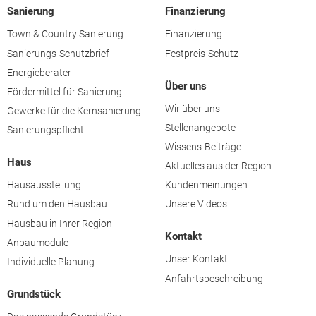
Sanierung
Finanzierung
Town & Country Sanierung
Finanzierung
Sanierungs-Schutzbrief
Festpreis-Schutz
Energieberater
Über uns
Fördermittel für Sanierung
Wir über uns
Gewerke für die Kernsanierung
Stellenangebote
Sanierungspflicht
Wissens-Beiträge
Haus
Aktuelles aus der Region
Hausausstellung
Kundenmeinungen
Rund um den Hausbau
Unsere Videos
Hausbau in Ihrer Region
Kontakt
Anbaumodule
Unser Kontakt
Individuelle Planung
Anfahrtsbeschreibung
Grundstück