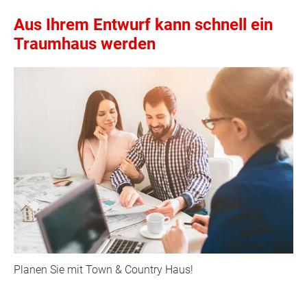
Aus Ihrem Entwurf kann schnell ein
Traumhaus werden
Planen Sie mit Town & Country Haus!