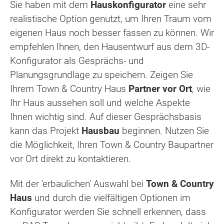
Sie haben mit dem
Hauskonfigurator
eine sehr
realistische Option genutzt, um Ihren Traum vom
eigenen Haus noch besser fassen zu können. Wir
empfehlen Ihnen, den Hausentwurf aus dem 3D-
Konfigurator als Gesprächs- und
Planungsgrundlage zu speichern. Zeigen Sie
Ihrem Town & Country Haus
Partner vor Ort
, wie
Ihr Haus aussehen soll und welche Aspekte
Ihnen wichtig sind. Auf dieser Gesprächsbasis
kann das Projekt
Hausbau
beginnen. Nutzen Sie
die Möglichkeit, Ihren Town & Country Baupartner
vor Ort direkt zu kontaktieren.
Mit der 'erbaulichen' Auswahl bei
Town & Country
Haus
und durch die vielfältigen Optionen im
Konfigurator werden Sie schnell erkennen, dass