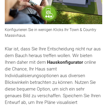
Konfigurieren Sie in wenigen Klicks Ihr Town & Country
Massivhaus.
Klar ist, dass Sie Ihre Entscheidung nicht nur aus
dem Bauch heraus treffen wollen. Wir bieten
Ihnen daher mit dem
Hauskonfigurator
online
die Chance, Ihr Haus samt
Individualisierungsoptionen aus diversen
Blickwinkeln betrachten zu können. Nutzen Sie
diese bequeme Option, um sich ein sehr
genaues Bild zu verschaffen. Speichern Sie Ihren
Entwurf ab, um Ihre Pläne visualisiert