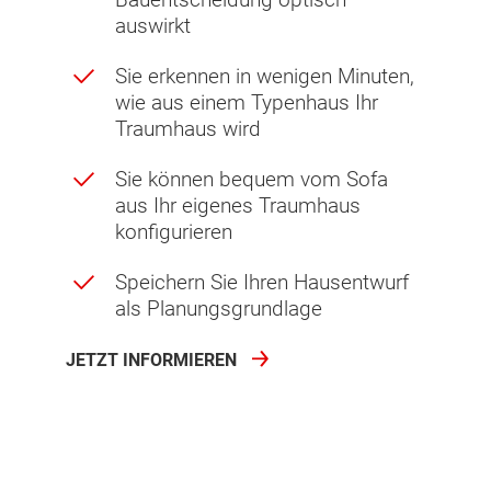
auswirkt
Sie erkennen in wenigen Minuten,
wie aus einem Typenhaus Ihr
Traumhaus wird
Sie können bequem vom Sofa
aus Ihr eigenes Traumhaus
konfigurieren
Speichern Sie Ihren Hausentwurf
als Planungsgrundlage
JETZT INFORMIEREN