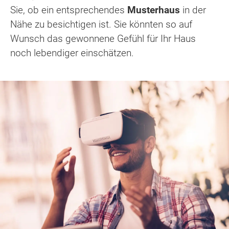
Sie, ob ein entsprechendes
Musterhaus
in der
Nähe zu besichtigen ist. Sie könnten so auf
Wunsch das gewonnene Gefühl für Ihr Haus
noch lebendiger einschätzen.