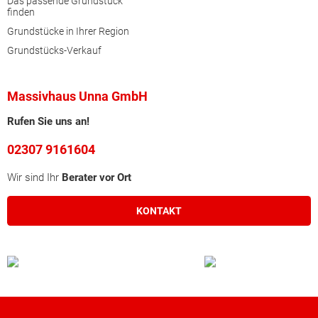
Das passende Grundstück
finden
Grundstücke in Ihrer Region
Grundstücks-Verkauf
Massivhaus Unna GmbH
Rufen Sie uns an!
02307 9161604
Wir sind Ihr
Berater vor Ort
KONTAKT