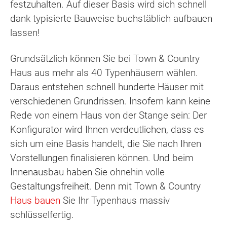
festzuhalten. Auf dieser Basis wird sich schnell
dank typisierte Bauweise buchstäblich aufbauen
lassen!
Grundsätzlich können Sie bei Town & Country
Haus aus mehr als 40 Typenhäusern wählen.
Daraus entstehen schnell hunderte Häuser mit
verschiedenen Grundrissen. Insofern kann keine
Rede von einem Haus von der Stange sein: Der
Konfigurator wird Ihnen verdeutlichen, dass es
sich um eine Basis handelt, die Sie nach Ihren
Vorstellungen finalisieren können. Und beim
Innenausbau haben Sie ohnehin volle
Gestaltungsfreiheit. Denn mit Town & Country
Haus bauen
Sie Ihr Typenhaus massiv
schlüsselfertig.