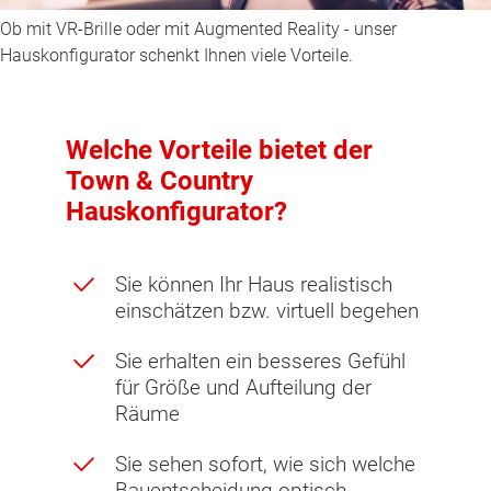
Ob mit VR-Brille oder mit Augmented Reality - unser
Hauskonfigurator schenkt Ihnen viele Vorteile.
Welche Vorteile bietet der
Town & Country
Hauskonfigurator?
Sie können Ihr Haus realistisch
einschätzen bzw. virtuell begehen
Sie erhalten ein besseres Gefühl
für Größe und Aufteilung der
Räume
Sie sehen sofort, wie sich welche
Bauentscheidung optisch