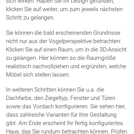
sich wirken. Haben Sie Ihr Design gefunden,
klicken Sie auf weiter, um zum jeweils nächsten
Schritt zu gelangen.
Sie können die bald erscheinenden Grundrisse
nicht nur aus der Vogelperspektive betrachten:
Klicken Sie auf einen Raum, um in die 3D-Ansicht
zu gelangen. Hier können so die Raumgröße
realistisch nachvollziehen und ergründen, welche
Möbel sich stellen lassen.
In weiteren Schritten können Sie u.a. die
Dachfarbe, den Ziegeltyp, Fenster und Türen
sowie das Vordach konfigurieren. Sie sehen hier,
dass zahlreiche Varianten für Ihre Gestaltung
gibt. Am Ende erscheint Ihr fertig konfiguriertes
Haus, das Sie rundum betrachten können. Prüfen