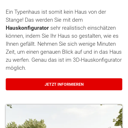
Ein Typenhaus ist somit kein Haus von der
Stange! Das werden Sie mit dem
Hauskonfigurator
sehr realistisch einschätzen
können, indem Sie Ihr Haus so gestalten, wie es
Ihnen gefällt. Nehmen Sie sich wenige Minuten
Zeit, um einen genauen Blick auf und in das Haus
zu werfen. Genau das ist im 3D-Hauskonfigurator
möglich.
JETZT INFORMIEREN