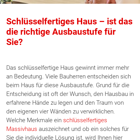
Schlüsselfertiges Haus – ist das
die richtige Ausbaustufe für
Sie?
Das schlüsselfertige Haus gewinnt immer mehr
an Bedeutung. Viele Bauherren entscheiden sich
beim Haus für diese Ausbaustufe. Grund für die
Entscheidung ist oft der Wunsch, den Hausbau in
erfahrene Hände zu legen und den Traum von
den eigenen vier Wänden zu verwirklichen.
Welche Merkmale ein
schlüsselfertiges
Massivhaus
auszeichnet und ob ein solches für
Sie die individuelle Lösung ist, wird Ihnen hier