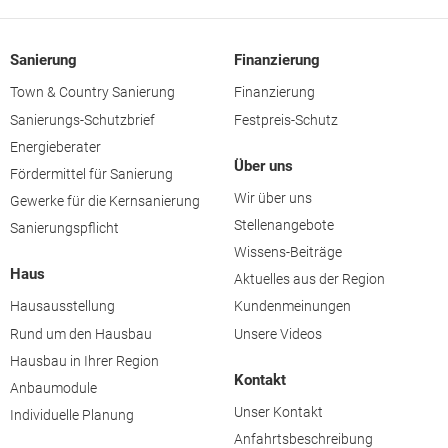
Sanierung
Finanzierung
Town & Country Sanierung
Finanzierung
Sanierungs-Schutzbrief
Festpreis-Schutz
Energieberater
Über uns
Fördermittel für Sanierung
Wir über uns
Gewerke für die Kernsanierung
Stellenangebote
Sanierungspflicht
Wissens-Beiträge
Haus
Aktuelles aus der Region
Hausausstellung
Kundenmeinungen
Rund um den Hausbau
Unsere Videos
Hausbau in Ihrer Region
Kontakt
Anbaumodule
Unser Kontakt
Individuelle Planung
Anfahrtsbeschreibung