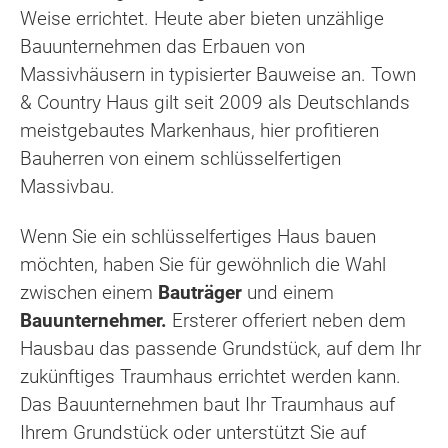
Weise errichtet. Heute aber bieten unzählige
Bauunternehmen das Erbauen von
Massivhäusern in typisierter Bauweise an. Town
& Country Haus gilt seit 2009 als Deutschlands
meistgebautes Markenhaus, hier profitieren
Bauherren von einem schlüsselfertigen
Massivbau.
Wenn Sie ein schlüsselfertiges Haus bauen
möchten, haben Sie für gewöhnlich die Wahl
zwischen einem
Bauträger
und einem
Bauunternehmer.
Ersterer offeriert neben dem
Hausbau das passende Grundstück, auf dem Ihr
zukünftiges Traumhaus errichtet werden kann.
Das Bauunternehmen baut Ihr Traumhaus auf
Ihrem Grundstück oder unterstützt Sie auf