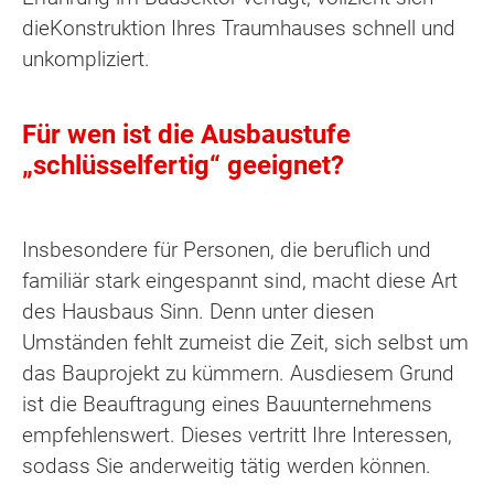
dieKonstruktion Ihres Traumhauses schnell und
unkompliziert.
Für wen ist die Ausbaustufe
„schlüsselfertig“ geeignet?
Insbesondere für Personen, die beruflich und
familiär stark eingespannt sind, macht diese Art
des Hausbaus Sinn. Denn unter diesen
Umständen fehlt zumeist die Zeit, sich selbst um
das Bauprojekt zu kümmern. Ausdiesem Grund
ist die Beauftragung eines Bauunternehmens
empfehlenswert. Dieses vertritt Ihre Interessen,
sodass Sie anderweitig tätig werden können.