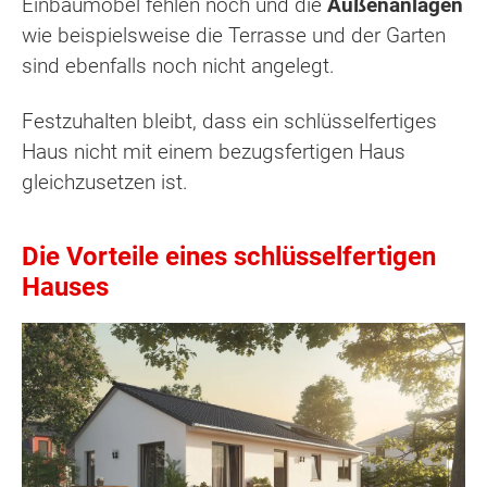
Einbaumöbel fehlen noch und die
Außenanlagen
wie beispielsweise die Terrasse und der Garten
sind ebenfalls noch nicht angelegt.
Festzuhalten bleibt, dass ein schlüsselfertiges
Haus nicht mit einem bezugsfertigen Haus
gleichzusetzen ist.
Die Vorteile eines schlüsselfertigen
Hauses