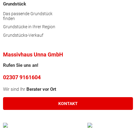
Grundstück
Das passende Grundstück
finden
Grundstücke in Ihrer Region
Grundstücks-Verkauf
Massivhaus Unna GmbH
Rufen Sie uns an!
02307 9161604
Wir sind Ihr
Berater vor Ort
KONTAKT