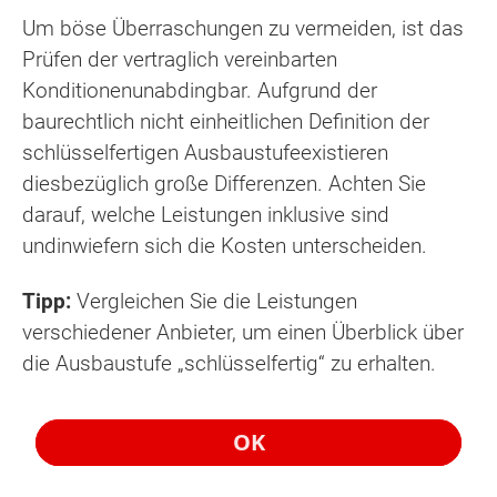
Um böse Überraschungen zu vermeiden, ist das
Prüfen der vertraglich vereinbarten
Konditionenunabdingbar. Aufgrund der
baurechtlich nicht einheitlichen Definition der
schlüsselfertigen Ausbaustufeexistieren
diesbezüglich große Differenzen. Achten Sie
darauf, welche Leistungen inklusive sind
undinwiefern sich die Kosten unterscheiden.
Tipp:
Vergleichen Sie die Leistungen
verschiedener Anbieter, um einen Überblick über
die Ausbaustufe „schlüsselfertig“ zu erhalten.