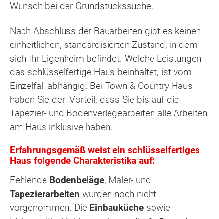
Wunsch bei der Grundstückssuche.
Nach Abschluss der Bauarbeiten gibt es keinen
einheitlichen, standardisierten Zustand, in dem
sich Ihr Eigenheim befindet. Welche Leistungen
das schlüsselfertige Haus beinhaltet, ist vom
Einzelfall abhängig. Bei Town & Country Haus
haben Sie den Vorteil, dass Sie bis auf die
Tapezier- und Bodenverlegearbeiten alle Arbeiten
am Haus inklusive haben.
Erfahrungsgemäß weist ein schlüsselfertiges
Haus folgende Charakteristika auf:
Fehlende
Bodenbeläge
, Maler- und
Tapezierarbeiten
wurden noch nicht
vorgenommen. Die
Einbauküche
sowie