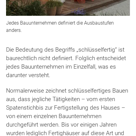
Jedes Bauunternehmen definiert die Ausbaustufen
anders.
Die Bedeutung des Begriffs „schlüsselfertig“ ist
baurechtlich nicht definiert. Folglich entscheidet
jedes Bauunternehmen im Einzelfall, was es
darunter versteht.
Normalerweise zeichnet schlüsselfertiges Bauen
aus, dass jegliche Tätigkeiten – vom ersten
Spatenstichbis zur Fertigstellung des Hauses –
von einem einzelnen Bauunternehmen
durchgeführt werden. Bis vor einigen Jahren
wurden lediglich Fertighäuser auf diese Art und