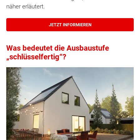
näher erläutert.
JETZT INFORMIEREN
Was bedeutet die Ausbaustufe
„schlüsselfertig“?