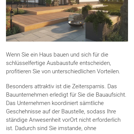
Wenn Sie ein Haus bauen und sich für die
schlüsselfertige Ausbaustufe entscheiden,
profitieren Sie von unterschiedlichen Vorteilen.
Besonders attraktiv ist die Zeitersparnis. Das
Bauunternehmen erledigt für Sie die Bauaufsicht.
Das Unternehmen koordiniert sämtliche
Geschehnisse auf der Baustelle, sodass Ihre
ständige Anwesenheit vorOrt nicht erforderlich
ist. Dadurch sind Sie imstande, ohne