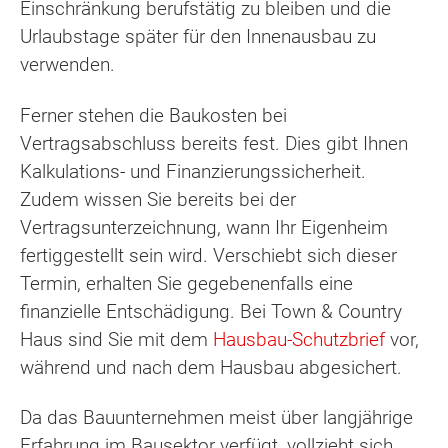
Einschränkung berufstätig zu bleiben und die
Urlaubstage später für den Innenausbau zu
verwenden.
Ferner stehen die Baukosten bei
Vertragsabschluss bereits fest. Dies gibt Ihnen
Kalkulations- und Finanzierungssicherheit.
Zudem wissen Sie bereits bei der
Vertragsunterzeichnung, wann Ihr Eigenheim
fertiggestellt sein wird. Verschiebt sich dieser
Termin, erhalten Sie gegebenenfalls eine
finanzielle Entschädigung. Bei Town & Country
Haus sind Sie mit dem
Hausbau-Schutzbrief
vor,
während und nach dem Hausbau abgesichert.
Da das Bauunternehmen meist über langjährige
Erfahrung im Bausektor verfügt, vollzieht sich