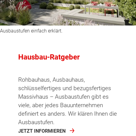
Ausbaustufen einfach erklärt.
Hausbau-Ratgeber
Rohbauhaus, Ausbauhaus,
schlüsselfertiges und bezugsfertiges
Massivhaus – Ausbaustufen gibt es
viele, aber jedes Bauunternehmen
definiert es anders. Wir klären Ihnen die
Ausbaustufen.
JETZT INFORMIEREN