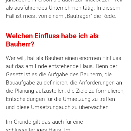
als ausführendes Unternehmen tätig. In diesem
Fall ist meist von einem „Bauträger“ die Rede.
Welchen Einfluss habe ich als
Bauherr?
Wer will, hat als Bauherr einen enormen Einfluss
auf das am Ende entstehende Haus. Denn per
Gesetz ist es die Aufgabe des Bauherrn, die
Bauaufgabe zu definieren, die Anforderungen an
die Planung aufzustellen, die Ziele zu formulieren,
Entscheidungen für die Umsetzung zu treffen
und diese Umsetzungauch zu überwachen.
Im Grunde gilt das auch für eine
schlüsselfertiges Haus. Im