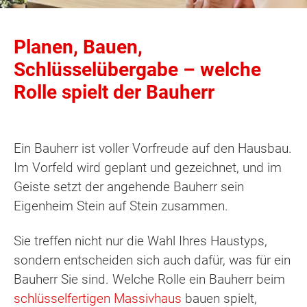
Planen, Bauen,
Schlüsselübergabe – welche
Rolle spielt der Bauherr
Ein Bauherr ist voller Vorfreude auf den Hausbau.
Im Vorfeld wird geplant und gezeichnet, und im
Geiste setzt der angehende Bauherr sein
Eigenheim Stein auf Stein zusammen.
Sie treffen nicht nur die Wahl Ihres Haustyps,
sondern entscheiden sich auch dafür, was für ein
Bauherr Sie sind. Welche Rolle ein Bauherr beim
schlüsselfertigen Massivhaus
bauen spielt,