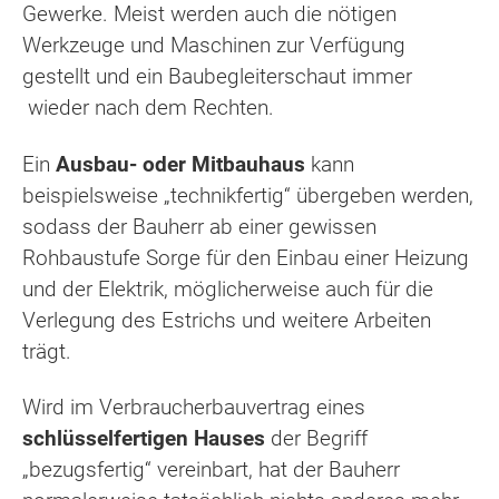
Gewerke. Meist werden auch die nötigen
Werkzeuge und Maschinen zur Verfügung
gestellt und ein Baubegleiterschaut immer
wieder nach dem Rechten.
Ein
Ausbau- oder Mitbauhaus
kann
beispielsweise „technikfertig“ übergeben werden,
sodass der Bauherr ab einer gewissen
Rohbaustufe Sorge für den Einbau einer Heizung
und der Elektrik, möglicherweise auch für die
Verlegung des Estrichs und weitere Arbeiten
trägt.
Wird im Verbraucherbauvertrag eines
schlüsselfertigen Hauses
der Begriff
„bezugsfertig“ vereinbart, hat der Bauherr