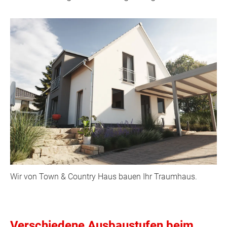
Wir von Town & Country Haus bauen Ihr Traumhaus.
Verschiedene Ausbaustufen beim