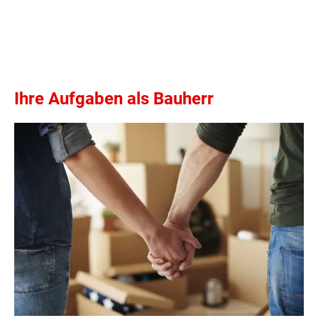
Ihre Aufgaben als Bauherr