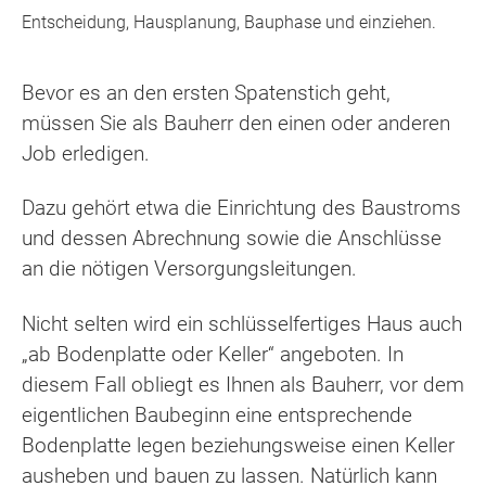
Entscheidung, Hausplanung, Bauphase und einziehen.
Bevor es an den ersten Spatenstich geht,
müssen Sie als Bauherr den einen oder anderen
Job erledigen.
Dazu gehört etwa die Einrichtung des Baustroms
und dessen Abrechnung sowie die Anschlüsse
an die nötigen Versorgungsleitungen.
Nicht selten wird ein schlüsselfertiges Haus auch
„ab Bodenplatte oder Keller“ angeboten. In
diesem Fall obliegt es Ihnen als Bauherr, vor dem
eigentlichen Baubeginn eine entsprechende
Bodenplatte legen beziehungsweise einen Keller
ausheben und bauen zu lassen. Natürlich kann