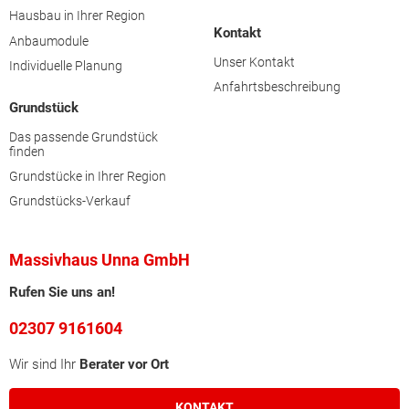
Hausbau in Ihrer Region
Kontakt
Anbaumodule
Unser Kontakt
Individuelle Planung
Anfahrtsbeschreibung
Grundstück
Das passende Grundstück
finden
Grundstücke in Ihrer Region
Grundstücks-Verkauf
Massivhaus Unna GmbH
Rufen Sie uns an!
02307 9161604
Wir sind Ihr
Berater vor Ort
KONTAKT