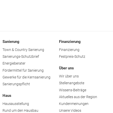
Sanierung
Finanzierung
Town & Country Sanierung
Finanzierung
Sanierungs-Schutzbrief
Festpreis-Schutz
Energieberater
Über uns
Fördermittel für Sanierung
Wir über uns
Gewerke für die Kernsanierung
Stellenangebote
Sanierungspflicht
Wissens-Beiträge
Haus
Aktuelles aus der Region
Hausausstellung
Kundenmeinungen
Rund um den Hausbau
Unsere Videos