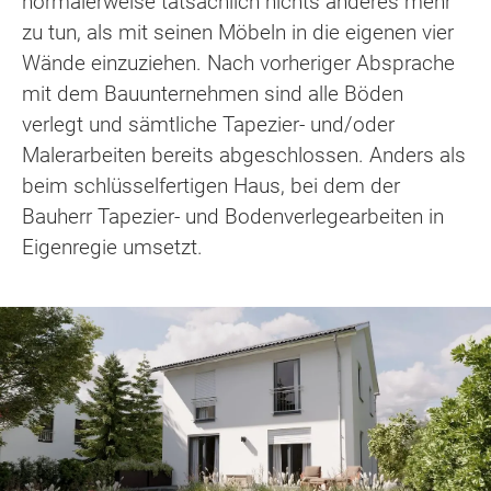
normalerweise tatsächlich nichts anderes mehr
zu tun, als mit seinen Möbeln in die eigenen vier
Wände einzuziehen. Nach vorheriger Absprache
mit dem Bauunternehmen sind alle Böden
verlegt und sämtliche Tapezier- und/oder
Malerarbeiten bereits abgeschlossen. Anders als
beim schlüsselfertigen Haus, bei dem der
Bauherr Tapezier- und Bodenverlegearbeiten in
Eigenregie umsetzt.