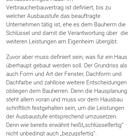
Verbraucherbauvertrag ist definiert, bis zu
welcher Ausbaustufe das beauftragte
Unternehmen tätig ist, ehe es dem Bauherrn die
Schlüssel und damit die Verantwortung über die
weiteren Leistungen am Eigenheim übergibt.
Zuvor aber muss definiert sein, was für ein Haus
überhaupt gebaut werden soll. Der Grundriss als
auch Form und Art der Fenster, Dachform und
Dachfarbe und zahllose weitere Entscheidungen
obliegen dem Bauherren. Denn die Hausplanung
steht allem voran und muss vor dem Hausbau
schriftlich festgehalten sein, um die Leistungen
der Ausbaustufe entsprechend umzusetzen.
Denn wie bereits erwähnt heißt„schlüsselfertig“
nicht unbedingt auch „bezugsfertig“.