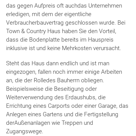
das gegen Aufpreis oft auchdas Unternehmen
erledigen, mit dem der eigentliche
Verbraucherbauvertrag geschlossen wurde. Bei
Town & Country Haus haben Sie den Vorteil,
dass die Bodenplatte bereits im Hauspreis
inklusive ist und keine Mehrkosten verursacht.
Steht das Haus dann endlich und ist man
eingezogen, fallen noch immer einige Arbeiten
an, die der Rolledes Bauherrn obliegen.
Beispielsweise die Beseitigung oder
Weiterverwendung des Erdaushubs, die
Errichtung eines Carports oder einer Garage, das
Anlegen eines Gartens und die Fertigstellung
derAußenanlagen wie Treppen und
Zugangswege.