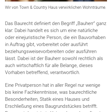
Wir von Town & Country Haus verwirklichen Wohnträume.
Das Baurecht definiert den Begriff „Bauherr“ ganz
klar: Dabei handelt es sich um eine natürliche
oder einejuristische Person, die ein Bauvorhaben
in Auftrag gibt, vorbereitet oder ausführt
beziehungsweisevorbereiten oder ausführen
lässt. Dabei ist der Bauherr sowohl rechtlich als
auch wirtschaftlich für alle Belange, dieses
Vorhaben betreffend, verantwortlich.
Eine Privatperson hat in aller Regel nur wenige
bis keine Fachkenntnisse, was baurechtliche
Besonderheiten, Statik eines Hauses und
Erschließung eines Baugrundstückes betrifft.