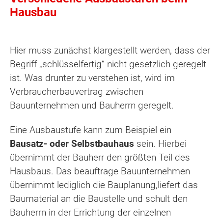
Hausbau
Hier muss zunächst klargestellt werden, dass der
Begriff „schlüsselfertig“ nicht gesetzlich geregelt
ist. Was drunter zu verstehen ist, wird im
Verbraucherbauvertrag zwischen
Bauunternehmen und Bauherrn geregelt.
Eine Ausbaustufe kann zum Beispiel ein
Bausatz- oder Selbstbauhaus
sein. Hierbei
übernimmt der Bauherr den größten Teil des
Hausbaus. Das beauftrage Bauunternehmen
übernimmt lediglich die Bauplanung,liefert das
Baumaterial an die Baustelle und schult den
Bauherrn in der Errichtung der einzelnen