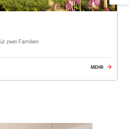
ür zwei Familien
MEHR