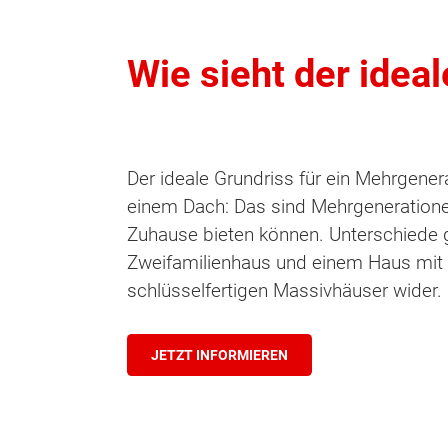
Wie sieht der idea
Der ideale Grundriss für ein Mehrgener
einem Dach: Das sind Mehrgenerationen
Zuhause bieten können. Unterschiede 
Zweifamilienhaus und einem Haus mit E
schlüsselfertigen Massivhäuser wider.
JETZT INFORMIEREN