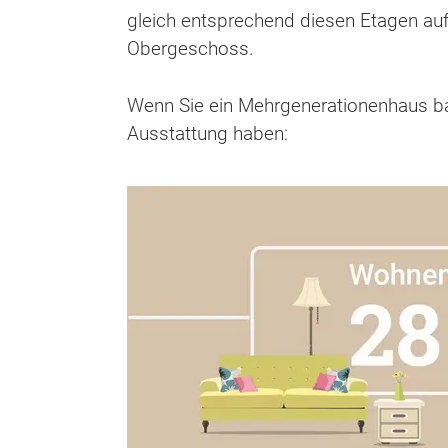
gleich entsprechend diesen Etagen aufz
Obergeschoss.
Wenn Sie ein Mehrgenerationenhaus b
Ausstattung haben: