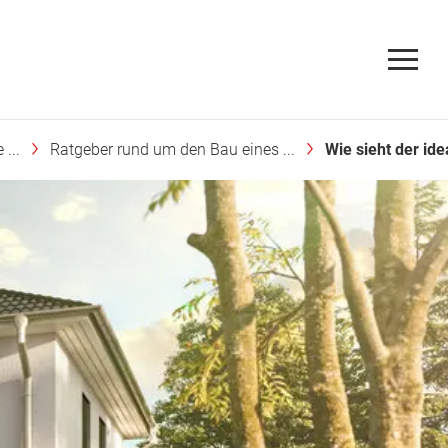
...
Ratgeber rund um den Bau eines ...
Wie sieht der ide