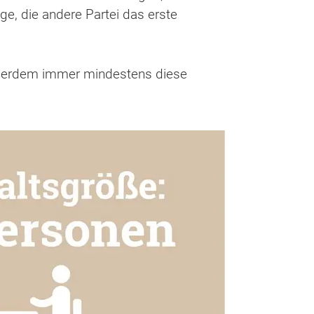
e, die andere Partei das erste
ußerdem immer mindestens diese