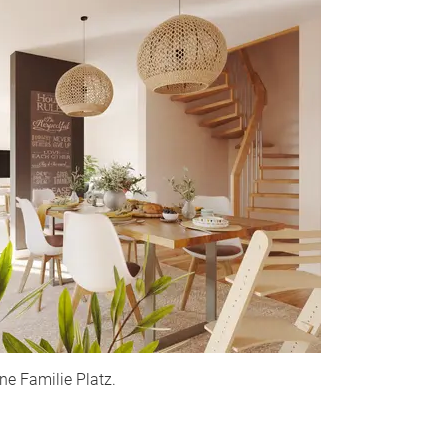
ne Familie Platz.