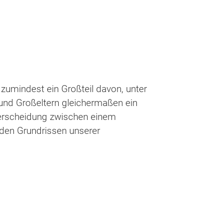
 zumindest ein Großteil davon, unter
 und Großeltern gleichermaßen ein
terscheidung zwischen einem
 den Grundrissen unserer