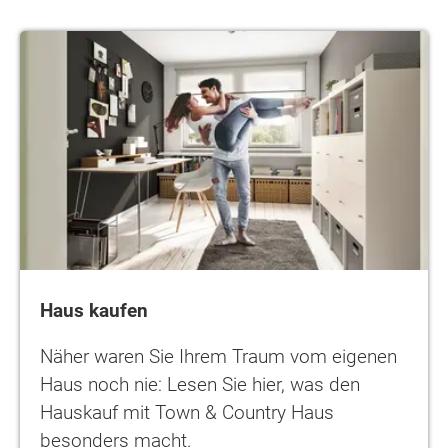
Haus kaufen
Haus kaufen
Näher waren Sie Ihrem Traum vom eigenen
Haus noch nie: Lesen Sie hier, was den
Hauskauf mit Town & Country Haus
besonders macht.