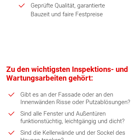
Geprüfte Qualität, garantierte
Bauzeit und faire Festpreise
Zu den wichtigsten Inspektions- und
Wartungsarbeiten gehört:
Gibt es an der Fassade oder an den
Innenwänden Risse oder Putzablösungen?
Sind alle Fenster und Außentüren
funktionstüchtig, leichtgängig und dicht?
Sind die Kellerwände und der Sockel des