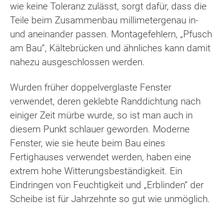
wie keine Toleranz zulässt, sorgt dafür, dass die
Teile beim Zusammenbau millimetergenau in-
und aneinander passen. Montagefehlern, „Pfusch
am Bau“, Kältebrücken und ähnliches kann damit
nahezu ausgeschlossen werden.
Wurden früher doppelverglaste Fenster
verwendet, deren geklebte Randdichtung nach
einiger Zeit mürbe wurde, so ist man auch in
diesem Punkt schlauer geworden. Moderne
Fenster, wie sie heute beim Bau eines
Fertighauses verwendet werden, haben eine
extrem hohe Witterungsbeständigkeit. Ein
Eindringen von Feuchtigkeit und „Erblinden“ der
Scheibe ist für Jahrzehnte so gut wie unmöglich.