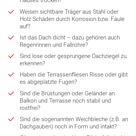
Hauses trocken?
Weisen sichtbare Träger aus Stahl oder
Holz Schäden durch Korrosion bzw. Fäule
auf?
Ist das Dach dicht – dazu gehören auch
Regenrinnen und Fallrohre?
Sind lose oder gesprungene Dachziegel zu
erkennen?
Haben die Terrassenfliesen Risse oder gibt
es abgeplatzte Fugen?
Sind die Brüstungen oder Geländer an
Balkon und Terrasse noch stabil und
rostfrei?
Sind die sogenannten Weichbleche (z.B. an
Dachgauben) noch in Form und intakt?