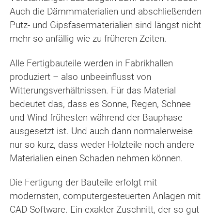
Auch die Dämmmaterialien und abschließenden
Putz- und Gipsfasermaterialien sind längst nicht
mehr so anfällig wie zu früheren Zeiten.
Alle Fertigbauteile werden in Fabrikhallen
produziert – also unbeeinflusst von
Witterungsverhältnissen. Für das Material
bedeutet das, dass es Sonne, Regen, Schnee
und Wind frühesten während der Bauphase
ausgesetzt ist. Und auch dann normalerweise
nur so kurz, dass weder Holzteile noch andere
Materialien einen Schaden nehmen können.
Die Fertigung der Bauteile erfolgt mit
modernsten, computergesteuerten Anlagen mit
CAD-Software. Ein exakter Zuschnitt, der so gut