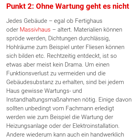
Punkt 2: Ohne Wartung geht es nicht
Jedes Gebäude – egal ob Fertighaus
oder
Massivhaus
– altert. Materialien können
spröde werden, Dichtungen durchlässig,
Hohlräume zum Beispiel unter Fliesen können
sich bilden etc. Rechtzeitig entdeckt, ist so
etwas aber meist kein Drama. Um einen
Funktionsverlust zu vermeiden und die
Gebäudesubstanz zu erhalten, sind bei jedem
Haus gewisse Wartungs- und
Instandhaltungsmaßnahmen nötig. Einige davon
sollten unbedingt vom Fachmann erledigt
werden wie zum Beispiel die Wartung der
Heizungsanlage oder der Elektroinstallation.
Andere wiederum kann auch ein handwerklich