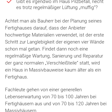
Gibt es irgendwo im Haus Pilzbefall, riecht
es trotz regelmäßiger Lüftung „muffig“?
Achtet man als Bauherr bei der Planung seines
Fertighauses darauf, dass der Anbieter
hochwertige Materialien verwendet, ist der erste
Schritt zur Langlebigkeit der eigenen vier Wände
schon mal getan. Findet dann noch eine
regelmäßige Wartung, Sanierung und Reparatur
der ganz normalen „Verschleißteile“ statt, wird
ein Haus in Massivbauweise kaum älter als ein
Fertighaus.
Fachleute gehen von einer generellen
Lebenserwartung von 70 bis 100 Jahren bei
Fertighäusern aus und von 70 bis 120 Jahren bei
Massivhäusern.