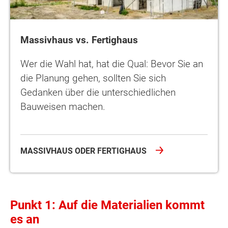
Massivhaus vs. Fertighaus
Wer die Wahl hat, hat die Qual: Bevor Sie an
die Planung gehen, sollten Sie sich
Gedanken über die unterschiedlichen
Bauweisen machen.
MASSIVHAUS ODER FERTIGHAUS
Punkt 1: Auf die Materialien kommt
es an