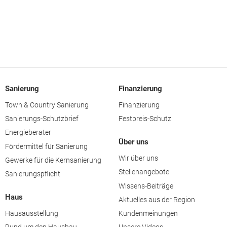
Sanierung
Finanzierung
Town & Country Sanierung
Finanzierung
Sanierungs-Schutzbrief
Festpreis-Schutz
Energieberater
Über uns
Fördermittel für Sanierung
Wir über uns
Gewerke für die Kernsanierung
Stellenangebote
Sanierungspflicht
Wissens-Beiträge
Haus
Aktuelles aus der Region
Hausausstellung
Kundenmeinungen