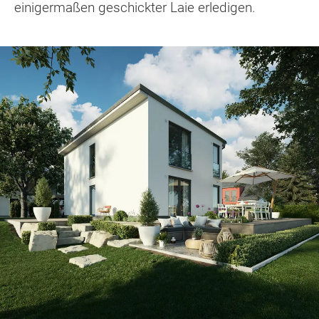
einigermaßen geschickter Laie erledigen.