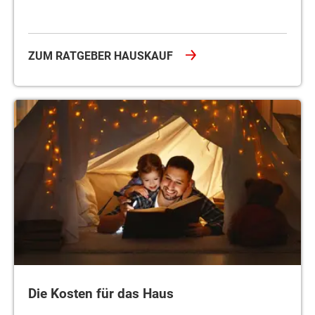
ZUM RATGEBER HAUSKAUF
Die Kosten für das Haus
Die Kosten für das Haus