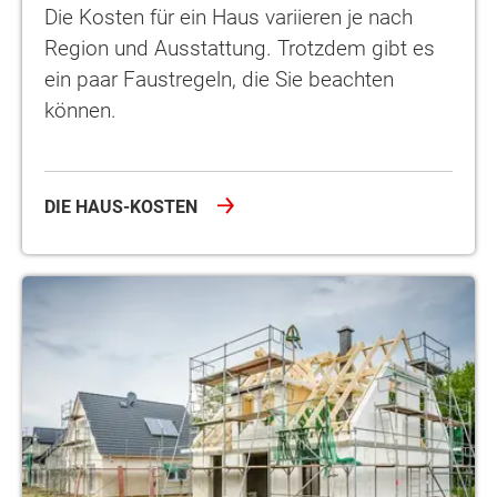
Die Kosten für ein Haus variieren je nach
Region und Ausstattung. Trotzdem gibt es
ein paar Faustregeln, die Sie beachten
können.
DIE HAUS-KOSTEN
Massivhaus vs. Fertighaus