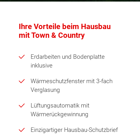
Ihre Vorteile beim Hausbau
mit Town & Country
Erdarbeiten und Bodenplatte
inklusive
Wärmeschutzfenster mit 3-fach
Verglasung
Lüftungsautomatik mit
Wärmerückgewinnung
Einzigartiger Hausbau-Schutzbrief