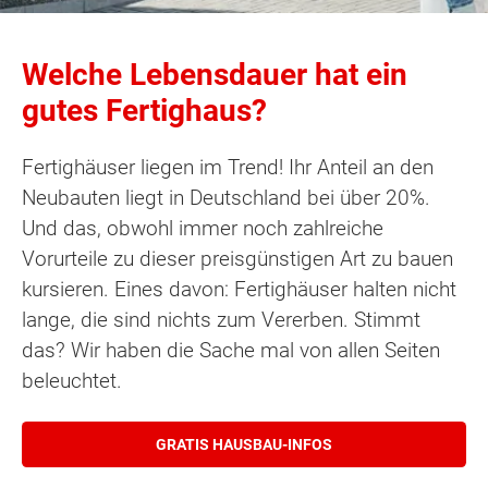
Welche Lebensdauer hat ein
gutes Fertighaus?
Fertighäuser liegen im Trend! Ihr Anteil an den
Neubauten liegt in Deutschland bei über 20%.
Und das, obwohl immer noch zahlreiche
Vorurteile zu dieser preisgünstigen Art zu bauen
kursieren. Eines davon: Fertighäuser halten nicht
lange, die sind nichts zum Vererben. Stimmt
das? Wir haben die Sache mal von allen Seiten
beleuchtet.
GRATIS HAUSBAU-INFOS