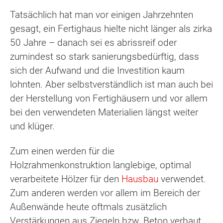
Tatsächlich hat man vor einigen Jahrzehnten
gesagt, ein Fertighaus hielte nicht länger als zirka
50 Jahre – danach sei es abrissreif oder
zumindest so stark sanierungsbedürftig, dass
sich der Aufwand und die Investition kaum
lohnten. Aber selbstverständlich ist man auch bei
der Herstellung von Fertighäusern und vor allem
bei den verwendeten Materialien längst weiter
und klüger.
Zum einen werden für die
Holzrahmenkonstruktion langlebige, optimal
verarbeitete Hölzer für den
Hausbau
verwendet.
Zum anderen werden vor allem im Bereich der
Außenwände heute oftmals zusätzlich
Verstärkungen aus Ziegeln bzw. Beton verbaut.