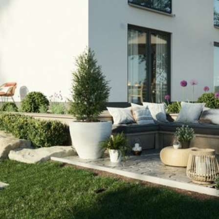
ten Sie suchen?