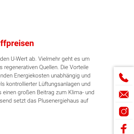
ffpreisen
f den U-Wert ab. Vielmehr geht es um
regenerativen Quellen. Die Vorteile
genden Energiekosten unabhängig und
s kontrollierter Lüftungsanlagen und
aus einen großen Beitrag zum Klima- und
send setzt das Plusenergiehaus auf