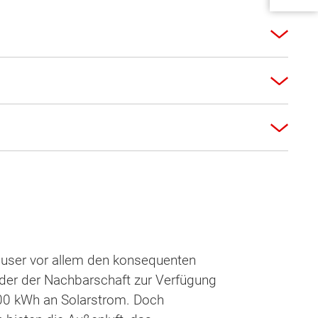
user vor allem den konsequenten
oder der Nachbarschaft zur Verfügung
.000 kWh an Solarstrom. Doch