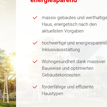
massiv gebautes und werthaltig
Haus, energetisch nach den
aktuellsten Vorgaben
hochwertige und energiesparend
Inklusivausstattung
Wohngesundheit dank massiver
Bauweise und optimierten
Gebäudekonzepten
förderfähige und effiziente
Haustypen