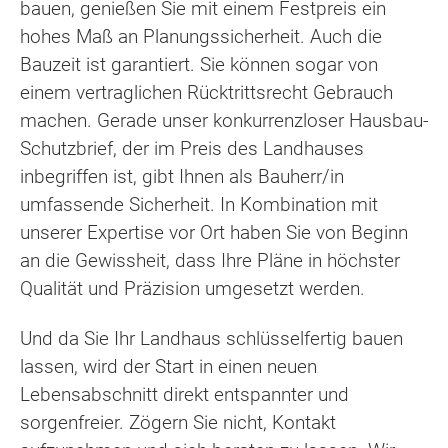
bauen, genießen Sie mit einem Festpreis ein
hohes Maß an Planungssicherheit. Auch die
Bauzeit ist garantiert. Sie können sogar von
einem vertraglichen Rücktrittsrecht Gebrauch
machen. Gerade unser konkurrenzloser Hausbau-
Schutzbrief, der im Preis des Landhauses
inbegriffen ist, gibt Ihnen als Bauherr/in
umfassende Sicherheit. In Kombination mit
unserer Expertise vor Ort haben Sie von Beginn
an die Gewissheit, dass Ihre Pläne in höchster
Qualität und Präzision umgesetzt werden.
Und da Sie Ihr Landhaus schlüsselfertig bauen
lassen, wird der Start in einen neuen
Lebensabschnitt direkt entspannter und
sorgenfreier. Zögern Sie nicht, Kontakt