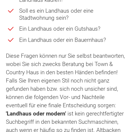
Soll es ein Landhaus oder eine
Stadtwohnung sein?
Ein Landhaus oder ein Gutshaus?
Ein Landhaus oder ein Bauernhaus?
Diese Fragen können nur Sie selbst beantworten,
wobei Sie sich zwecks Beratung bei Town &
Country Haus in den besten Händen befinden!
Falls Sie Ihren eigenen Stil noch nicht ganz
gefunden haben bzw. sich noch unsicher sind,
können die folgenden Vor- und Nachteile
eventuell für eine finale Entscheidung sorgen:
'Landhaus oder modern'
ist kein gerechtfertigter
Suchbegriff in den bekannten Suchmaschinen,
auch wenn er häufig so zu finden ist. Altbacken