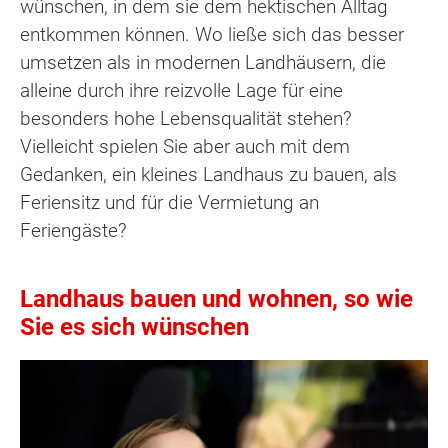
wünschen, in dem sie dem hektischen Alltag
entkommen können. Wo ließe sich das besser
umsetzen als in modernen Landhäusern, die
alleine durch ihre reizvolle Lage für eine
besonders hohe Lebensqualität stehen?
Vielleicht spielen Sie aber auch mit dem
Gedanken, ein kleines Landhaus zu bauen, als
Feriensitz und für die Vermietung an
Feriengäste?
Landhaus bauen und wohnen, so wie
Sie es sich wünschen