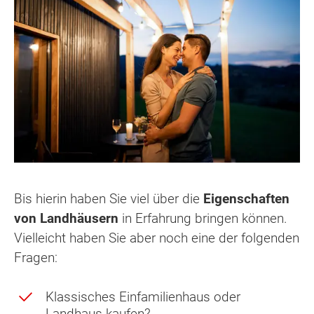
Bis hierin haben Sie viel über die
Eigenschaften
von Landhäusern
in Erfahrung bringen können.
Vielleicht haben Sie aber noch eine der folgenden
Fragen:
Klassisches Einfamilienhaus oder
Landhaus kaufen?