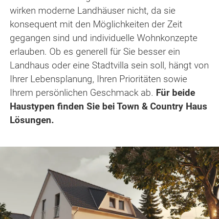
wirken moderne Landhäuser nicht, da sie
konsequent mit den Möglichkeiten der Zeit
gegangen sind und individuelle Wohnkonzepte
erlauben. Ob es generell für Sie besser ein
Landhaus oder eine Stadtvilla sein soll, hängt von
Ihrer Lebensplanung, Ihren Prioritäten sowie
Ihrem persönlichen Geschmack ab.
Für beide
Haustypen finden Sie bei Town & Country Haus
Lösungen.