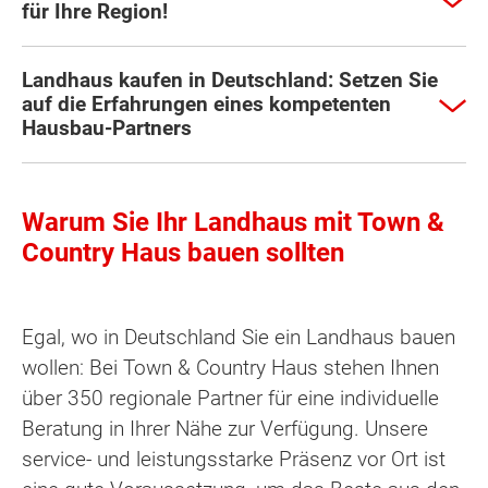
für Ihre Region!
Landhaus kaufen in Deutschland: Setzen Sie
auf die Erfahrungen eines kompetenten
Hausbau-Partners
Warum Sie Ihr Landhaus mit Town &
Country Haus bauen sollten
Egal, wo in Deutschland Sie ein Landhaus bauen
wollen: Bei Town & Country Haus stehen Ihnen
über 350 regionale Partner für eine individuelle
Beratung in Ihrer Nähe zur Verfügung. Unsere
service- und leistungsstarke Präsenz vor Ort ist