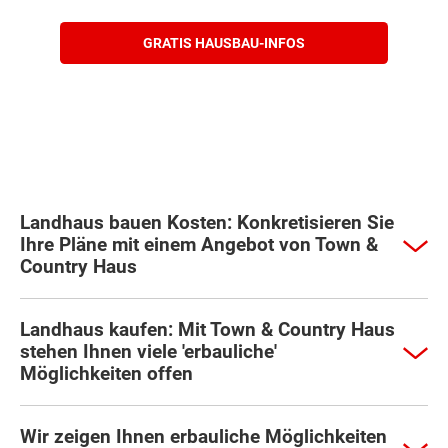
GRATIS HAUSBAU-INFOS
Landhaus bauen Kosten: Konkretisieren Sie
Ihre Pläne mit einem Angebot von Town &
Country Haus
Landhaus kaufen: Mit Town & Country Haus
stehen Ihnen viele 'erbauliche'
Möglichkeiten offen
Wir zeigen Ihnen erbauliche Möglichkeiten