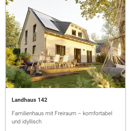
Landhaus 142
Familienhaus mit Freiraum – komfortabel
und idyllisch