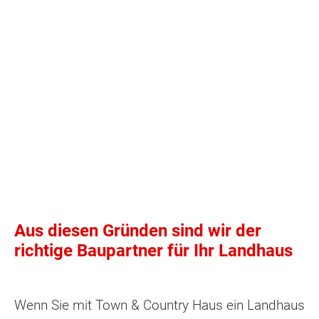
Aus diesen Gründen sind wir der
richtige Baupartner für Ihr Landhaus
Wenn Sie mit Town & Country Haus ein Landhaus