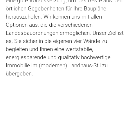
eine gute Voraussetzung, um das Beste aus den
örtlichen Gegebenheiten für Ihre Baupläne
herauszuholen. Wir kennen uns mit allen
Optionen aus, die die verschiedenen
Landesbauordnungen ermöglichen. Unser Ziel ist
es, Sie sicher in die eigenen vier Wände zu
begleiten und Ihnen eine wertstabile,
energiesparende und qualitativ hochwertige
Immobilie im (modernen) Landhaus-Stil zu
übergeben.