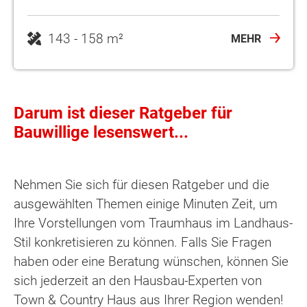
143 - 158 m²
MEHR
Darum ist dieser Ratgeber für
Bauwillige lesenswert...
Nehmen Sie sich für diesen Ratgeber und die
ausgewählten Themen einige Minuten Zeit, um
Ihre Vorstellungen vom Traumhaus im Landhaus-
Stil konkretisieren zu können. Falls Sie Fragen
haben oder eine Beratung wünschen, können Sie
sich jederzeit an den Hausbau-Experten von
Town & Country Haus aus Ihrer Region wenden!