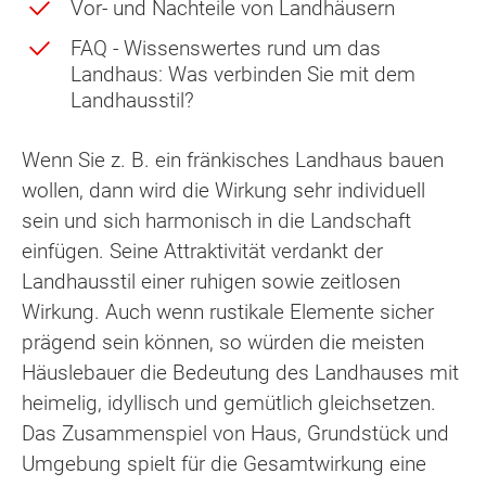
Vor- und Nachteile von Landhäusern
FAQ - Wissenswertes rund um das
Landhaus: Was verbinden Sie mit dem
Landhausstil?
Wenn Sie z. B. ein fränkisches Landhaus bauen
wollen, dann wird die Wirkung sehr individuell
sein und sich harmonisch in die Landschaft
einfügen. Seine Attraktivität verdankt der
Landhausstil einer ruhigen sowie zeitlosen
Wirkung. Auch wenn rustikale Elemente sicher
prägend sein können, so würden die meisten
Häuslebauer die Bedeutung des Landhauses mit
heimelig, idyllisch und gemütlich gleichsetzen.
Das Zusammenspiel von Haus, Grundstück und
Umgebung spielt für die Gesamtwirkung eine