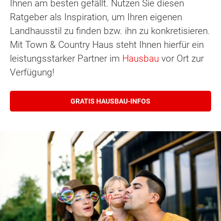
Ihnen am besten gefällt. Nutzen Sie diesen
Ratgeber als Inspiration, um Ihren eigenen
Landhausstil zu finden bzw. ihn zu konkretisieren.
Mit Town & Country Haus steht Ihnen hierfür ein
leistungsstarker Partner im
Hausbau
vor Ort zur
Verfügung!
GRATIS HAUSBAU-INFOS