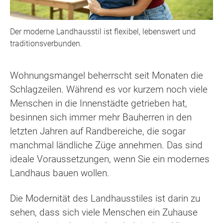
Der moderne Landhausstil ist flexibel, lebenswert und
traditionsverbunden.
Wohnungsmangel beherrscht seit Monaten die
Schlagzeilen. Während es vor kurzem noch viele
Menschen in die Innenstädte getrieben hat,
besinnen sich immer mehr Bauherren in den
letzten Jahren auf Randbereiche, die sogar
manchmal ländliche Züge annehmen. Das sind
ideale Voraussetzungen, wenn Sie ein modernes
Landhaus bauen wollen.
Die Modernität des Landhausstiles ist darin zu
sehen, dass sich viele Menschen ein Zuhause