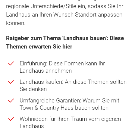
regionale Unterschiede/Stile ein, sodass Sie Ihr
Landhaus an Ihren Wunsch-Standort anpassen
können.
Ratgeber zum Thema 'Landhaus bauen': Diese
Themen erwarten Sie hier
Einführung: Diese Formen kann Ihr
Landhaus annehmen
Landhaus kaufen: An diese Themen sollten
Sie denken
Umfangreiche Garantien: Warum Sie mit
Town & Country Haus bauen sollten
Wohnideen für Ihren Traum vom eigenen
Landhaus