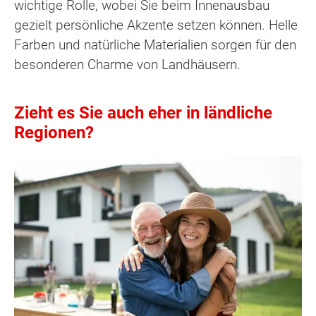
wichtige Rolle, wobei Sie beim Innenausbau
gezielt persönliche Akzente setzen können. Helle
Farben und natürliche Materialien sorgen für den
besonderen Charme von Landhäusern.
Zieht es Sie auch eher in ländliche
Regionen?