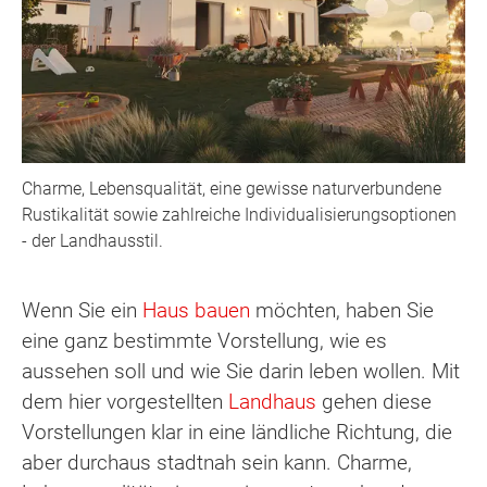
Charme, Lebensqualität, eine gewisse naturverbundene
Rustikalität sowie zahlreiche Individualisierungsoptionen
- der Landhausstil.
Wenn Sie ein
Haus bauen
möchten, haben Sie
eine ganz bestimmte Vorstellung, wie es
aussehen soll und wie Sie darin leben wollen. Mit
dem hier vorgestellten
Landhaus
gehen diese
Vorstellungen klar in eine ländliche Richtung, die
aber durchaus stadtnah sein kann. Charme,