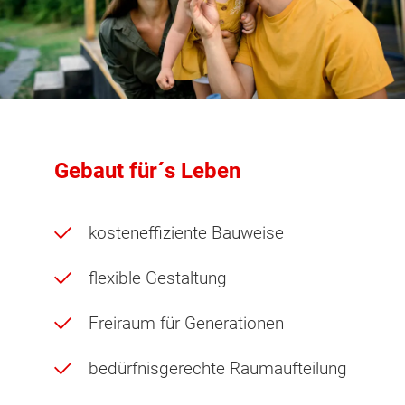
Gebaut für´s Leben
kosteneffiziente Bauweise
flexible Gestaltung
Freiraum für Generationen
bedürfnisgerechte Raumaufteilung