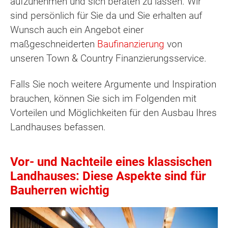
aufzunehmen und sich beraten zu lassen. Wir
sind persönlich für Sie da und Sie erhalten auf
Wunsch auch ein Angebot einer
maßgeschneiderten
Baufinanzierung
von
unseren Town & Country Finanzierungsservice.
Falls Sie noch weitere Argumente und Inspiration
brauchen, können Sie sich im Folgenden mit
Vorteilen und Möglichkeiten für den Ausbau Ihres
Landhauses befassen.
Vor- und Nachteile eines klassischen
Landhauses: Diese Aspekte sind für
Bauherren wichtig