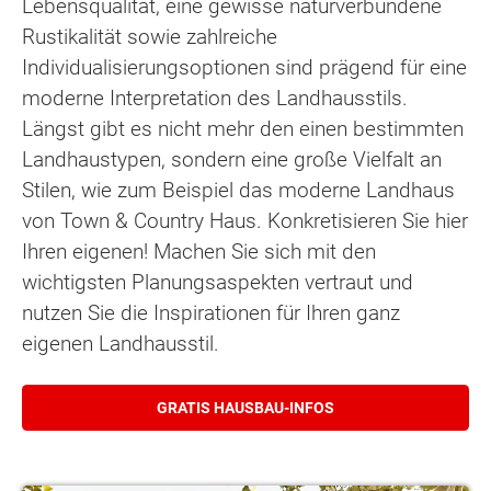
Lebensqualität, eine gewisse naturverbundene
Rustikalität sowie zahlreiche
Individualisierungsoptionen sind prägend für eine
moderne Interpretation des Landhausstils.
Längst gibt es nicht mehr den einen bestimmten
Landhaustypen, sondern eine große Vielfalt an
Stilen, wie zum Beispiel das moderne Landhaus
von Town & Country Haus. Konkretisieren Sie hier
Ihren eigenen! Machen Sie sich mit den
wichtigsten Planungsaspekten vertraut und
nutzen Sie die Inspirationen für Ihren ganz
eigenen Landhausstil.
GRATIS HAUSBAU-INFOS