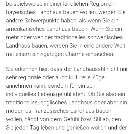
beispielsweise in einer ländlichen Region ein
bayerisches Landhaus bauen wollen, werden Sie
andere Schwerpunkte haben, als wenn Sie ein
amerikanisches Landhaus bauen. Wenn Sie ein
mehr oder weniger traditionelles schwedisches
Landhaus bauen, werden Sie in eine andere Welt
mit einem einzigartigen Charme eintauchen.
Sie erkennen hier, dass der Landhausstil nicht nur
sehr regionale oder auch kulturelle Züge
annehmen kann, sondern für ein sehr
individuelles Lebensgefühl steht. Ob Sie also ein
traditionelles, englisches Landhaus oder aber ein
modernes, französisches Landhaus bauen
wollen, hängt von dem Gefühl bzw. Stil ab, den
Sie jeden Tag leben und genießen wollen und der