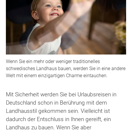
Wenn Sie ein mehr oder weniger traditionelles
schwedisches Landhaus bauen, werden Sie in eine andere
Welt mit einem einzigartigen Charme eintauchen.
Mit Sicherheit werden Sie bei Urlaubsreisen in
Deutschland schon in Berührung mit dem
Landhausstil gekommen sein. Vielleicht ist
dadurch der Entschluss in Ihnen gereift, ein
Landhaus zu bauen. Wenn Sie aber