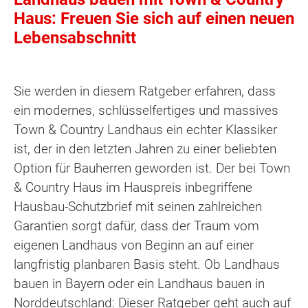
Haus: Freuen Sie sich auf einen neuen
Lebensabschnitt
Sie werden in diesem Ratgeber erfahren, dass
ein modernes, schlüsselfertiges und massives
Town & Country Landhaus ein echter Klassiker
ist, der in den letzten Jahren zu einer beliebten
Option für Bauherren geworden ist. Der bei Town
& Country Haus im Hauspreis inbegriffene
Hausbau-Schutzbrief mit seinen zahlreichen
Garantien sorgt dafür, dass der Traum vom
eigenen Landhaus von Beginn an auf einer
langfristig planbaren Basis steht. Ob Landhaus
bauen in Bayern oder ein Landhaus bauen in
Norddeutschland: Dieser Ratgeber geht auch auf