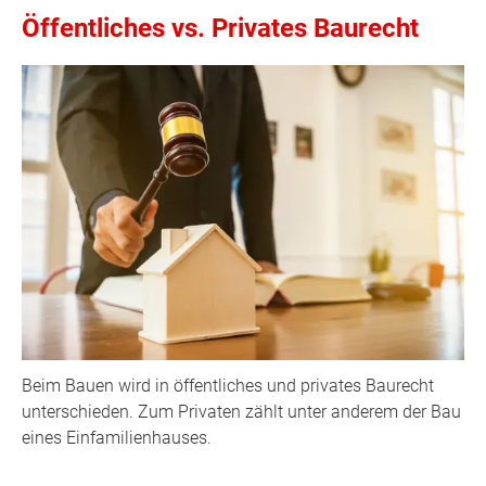
Öffentliches vs. Privates Baurecht
Beim Bauen wird in öffentliches und privates Baurecht
unterschieden. Zum Privaten zählt unter anderem der Bau
eines Einfamilienhauses.