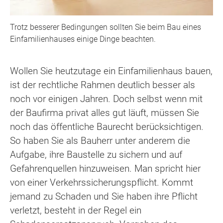
Trotz besserer Bedingungen sollten Sie beim Bau eines
Einfamilienhauses einige Dinge beachten.
Wollen Sie heutzutage ein Einfamilienhaus bauen,
ist der rechtliche Rahmen deutlich besser als
noch vor einigen Jahren. Doch selbst wenn mit
der Baufirma privat alles gut läuft, müssen Sie
noch das öffentliche Baurecht berücksichtigen.
So haben Sie als Bauherr unter anderem die
Aufgabe, ihre Baustelle zu sichern und auf
Gefahrenquellen hinzuweisen. Man spricht hier
von einer Verkehrssicherungspflicht. Kommt
jemand zu Schaden und Sie haben ihre Pflicht
verletzt, besteht in der Regel ein