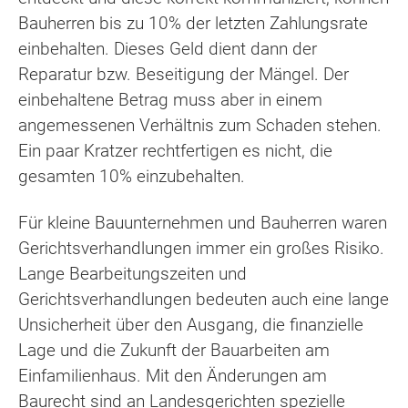
Bauherren bis zu 10% der letzten Zahlungsrate
einbehalten. Dieses Geld dient dann der
Reparatur bzw. Beseitigung der Mängel. Der
einbehaltene Betrag muss aber in einem
angemessenen Verhältnis zum Schaden stehen.
Ein paar Kratzer rechtfertigen es nicht, die
gesamten 10% einzubehalten.
Für kleine Bauunternehmen und Bauherren waren
Gerichtsverhandlungen immer ein großes Risiko.
Lange Bearbeitungszeiten und
Gerichtsverhandlungen bedeuten auch eine lange
Unsicherheit über den Ausgang, die finanzielle
Lage und die Zukunft der Bauarbeiten am
Einfamilienhaus. Mit den Änderungen am
Baurecht sind an Landesgerichten spezielle