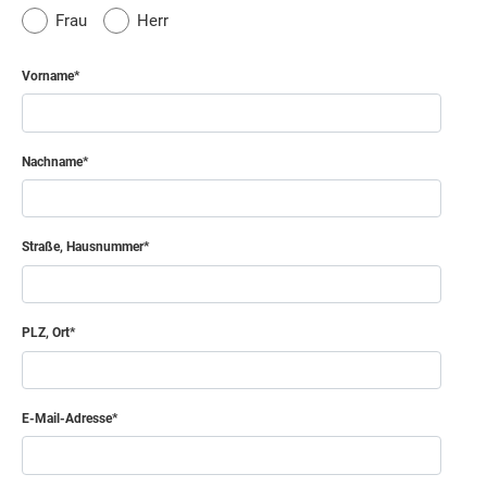
Frau
Herr
Vorname
Nachname
Straße, Hausnummer
PLZ, Ort
E-Mail-Adresse