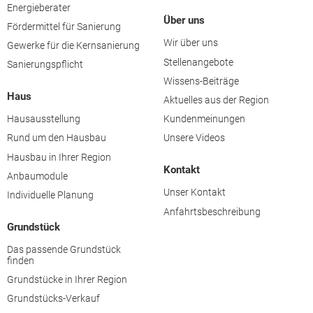
Energieberater
Über uns
Fördermittel für Sanierung
Wir über uns
Gewerke für die Kernsanierung
Stellenangebote
Sanierungspflicht
Wissens-Beiträge
Haus
Aktuelles aus der Region
Hausausstellung
Kundenmeinungen
Rund um den Hausbau
Unsere Videos
Hausbau in Ihrer Region
Kontakt
Anbaumodule
Unser Kontakt
Individuelle Planung
Anfahrtsbeschreibung
Grundstück
Das passende Grundstück
finden
Grundstücke in Ihrer Region
Grundstücks-Verkauf