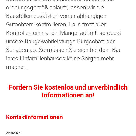
ordnungsgemäß abläuft, lassen wir die
Baustellen zusätzlich von unabhängigen
Gutachtern kontrollieren. Falls trotz aller
Kontrollen einmal ein Mangel auftritt, so deckt
unsere Baugewährleistungs-Bürgschaft den
Schaden ab. So müssen Sie sich bei dem Bau
ihres Einfamilienhauses keine Sorgen mehr
machen.
Fordern Sie kostenlos und unverbindlich
Informationen an!
Kontaktinformationen
Anrede