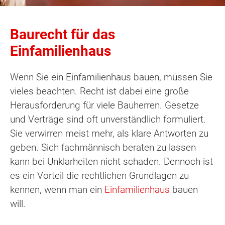
Baurecht für das
Einfamilienhaus
Wenn Sie ein Einfamilienhaus bauen, müssen Sie
vieles beachten. Recht ist dabei eine große
Herausforderung für viele Bauherren. Gesetze
und Verträge sind oft unverständlich formuliert.
Sie verwirren meist mehr, als klare Antworten zu
geben. Sich fachmännisch beraten zu lassen
kann bei Unklarheiten nicht schaden. Dennoch ist
es ein Vorteil die rechtlichen Grundlagen zu
kennen, wenn man ein
Einfamilienhaus
bauen
will.