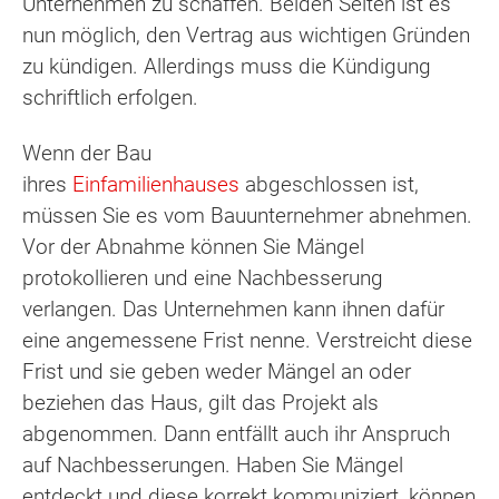
Unternehmen zu schaffen. Beiden Seiten ist es
nun möglich, den Vertrag aus wichtigen Gründen
zu kündigen. Allerdings muss die Kündigung
schriftlich erfolgen.
Wenn der Bau
ihres
Einfamilienhauses
abgeschlossen ist,
müssen Sie es vom Bauunternehmer abnehmen.
Vor der Abnahme können Sie Mängel
protokollieren und eine Nachbesserung
verlangen. Das Unternehmen kann ihnen dafür
eine angemessene Frist nenne. Verstreicht diese
Frist und sie geben weder Mängel an oder
beziehen das Haus, gilt das Projekt als
abgenommen. Dann entfällt auch ihr Anspruch
auf Nachbesserungen. Haben Sie Mängel
entdeckt und diese korrekt kommuniziert, können