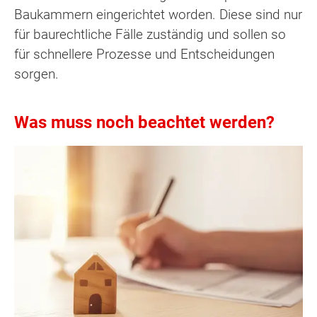
Baukammern eingerichtet worden. Diese sind nur
für baurechtliche Fälle zuständig und sollen so
für schnellere Prozesse und Entscheidungen
sorgen.
Was muss noch beachtet werden?