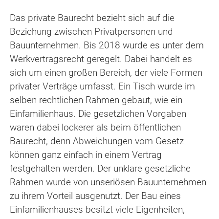
Das private Baurecht bezieht sich auf die
Beziehung zwischen Privatpersonen und
Bauunternehmen. Bis 2018 wurde es unter dem
Werkvertragsrecht geregelt. Dabei handelt es
sich um einen großen Bereich, der viele Formen
privater Verträge umfasst. Ein Tisch wurde im
selben rechtlichen Rahmen gebaut, wie ein
Einfamilienhaus. Die gesetzlichen Vorgaben
waren dabei lockerer als beim öffentlichen
Baurecht, denn Abweichungen vom Gesetz
können ganz einfach in einem Vertrag
festgehalten werden. Der unklare gesetzliche
Rahmen wurde von unseriösen Bauunternehmen
zu ihrem Vorteil ausgenutzt. Der Bau eines
Einfamilienhauses besitzt viele Eigenheiten,