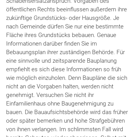
Schadensersatzanspruch. Vorgaben des
öffentlichen Rechts beeinflussen außerdem ihre
zukünftige Grundstücks- oder Hausgröße. Je
nach Gemeinde dürfen Sie nur eine bestimmte
Fläche ihres Grundstücks bebauen. Genaue
Informationen darüber finden Sie im
Bebauungsplan ihrer zuständigen Behörde. Für
eine sinnvolle und zeitsparende Bauplanung
empfiehlt es sich diese Informationen so früh
wie möglich einzuholen. Denn Baupläne die sich
nicht an die Vorgaben halten, werden nicht
genehmigt. Versuchen Sie nicht ihr
Einfamilienhaus ohne Baugenehmigung zu
bauen. Die Bauaufsichtsbehörde wird das früher
oder später bemerken und hohe Strafgebühren
von ihnen verlangen. Im schlimmsten Fall wird