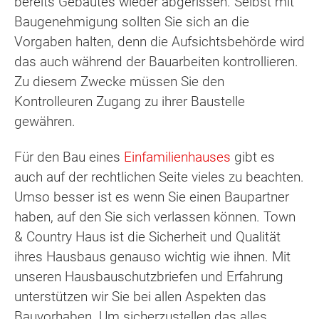
bereits Gebautes wieder abgerissen. Selbst mit
Baugenehmigung sollten Sie sich an die
Vorgaben halten, denn die Aufsichtsbehörde wird
das auch während der Bauarbeiten kontrollieren.
Zu diesem Zwecke müssen Sie den
Kontrolleuren Zugang zu ihrer Baustelle
gewähren.
Für den Bau eines
Einfamilienhauses
gibt es
auch auf der rechtlichen Seite vieles zu beachten.
Umso besser ist es wenn Sie einen Baupartner
haben, auf den Sie sich verlassen können. Town
& Country Haus ist die Sicherheit und Qualität
ihres Hausbaus genauso wichtig wie ihnen. Mit
unseren Hausbauschutzbriefen und Erfahrung
unterstützen wir Sie bei allen Aspekten das
Bauvorhaben. Um sicherzustellen das alles