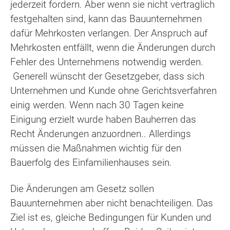
jederzeit fordern. Aber wenn sie nicht vertraglich
festgehalten sind, kann das Bauunternehmen
dafür Mehrkosten verlangen. Der Anspruch auf
Mehrkosten entfällt, wenn die Änderungen durch
Fehler des Unternehmens notwendig werden.
Generell wünscht der Gesetzgeber, dass sich
Unternehmen und Kunde ohne Gerichtsverfahren
einig werden. Wenn nach 30 Tagen keine
Einigung erzielt wurde haben Bauherren das
Recht Änderungen anzuordnen.. Allerdings
müssen die Maßnahmen wichtig für den
Bauerfolg des Einfamilienhauses sein.
Die Änderungen am Gesetz sollen
Bauunternehmen aber nicht benachteiligen. Das
Ziel ist es, gleiche Bedingungen für Kunden und