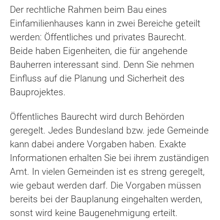
Der rechtliche Rahmen beim Bau eines
Einfamilienhauses kann in zwei Bereiche geteilt
werden: Öffentliches und privates Baurecht.
Beide haben Eigenheiten, die für angehende
Bauherren interessant sind. Denn Sie nehmen
Einfluss auf die Planung und Sicherheit des
Bauprojektes.
Öffentliches Baurecht wird durch Behörden
geregelt. Jedes Bundesland bzw. jede Gemeinde
kann dabei andere Vorgaben haben. Exakte
Informationen erhalten Sie bei ihrem zuständigen
Amt. In vielen Gemeinden ist es streng geregelt,
wie gebaut werden darf. Die Vorgaben müssen
bereits bei der Bauplanung eingehalten werden,
sonst wird keine Baugenehmigung erteilt.