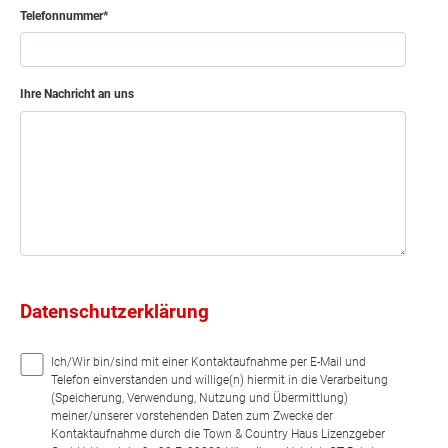
Telefonnummer
Ihre Nachricht an uns
Datenschutzerklärung
Ich/Wir bin/sind mit einer Kontaktaufnahme per E-Mail und
Telefon einverstanden und willige(n) hiermit in die Verarbeitung
(Speicherung, Verwendung, Nutzung und Übermittlung)
meiner/unserer vorstehenden Daten zum Zwecke der
Kontaktaufnahme durch die Town & Country Haus Lizenzgeber