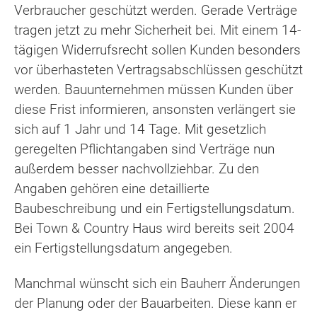
Verbraucher geschützt werden. Gerade Verträge
tragen jetzt zu mehr Sicherheit bei. Mit einem 14-
tägigen Widerrufsrecht sollen Kunden besonders
vor überhasteten Vertragsabschlüssen geschützt
werden. Bauunternehmen müssen Kunden über
diese Frist informieren, ansonsten verlängert sie
sich auf 1 Jahr und 14 Tage. Mit gesetzlich
geregelten Pflichtangaben sind Verträge nun
außerdem besser nachvollziehbar. Zu den
Angaben gehören eine detaillierte
Baubeschreibung und ein Fertigstellungsdatum.
Bei Town & Country Haus wird bereits seit 2004
ein Fertigstellungsdatum angegeben.
Manchmal wünscht sich ein Bauherr Änderungen
der Planung oder der Bauarbeiten. Diese kann er