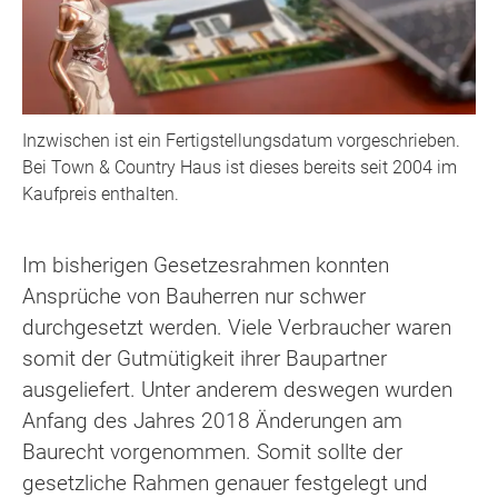
Inzwischen ist ein Fertigstellungsdatum vorgeschrieben.
Bei Town & Country Haus ist dieses bereits seit 2004 im
Kaufpreis enthalten.
Im bisherigen Gesetzesrahmen konnten
Ansprüche von Bauherren nur schwer
durchgesetzt werden. Viele Verbraucher waren
somit der Gutmütigkeit ihrer Baupartner
ausgeliefert. Unter anderem deswegen wurden
Anfang des Jahres 2018 Änderungen am
Baurecht vorgenommen. Somit sollte der
gesetzliche Rahmen genauer festgelegt und