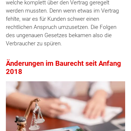
welche komplett über den Vertrag geregelt
werden mussten. Denn wenn etwas im Vertrag
fehlte, war es für Kunden schwer einen
rechtlichen Anspruch umzusetzen. Die Folgen
des ungenauen Gesetzes bekamen also die
Verbraucher zu spüren.
Änderungen im Baurecht seit Anfang
2018