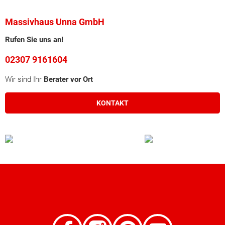
Massivhaus Unna GmbH
Rufen Sie uns an!
02307 9161604
Wir sind Ihr
Berater vor Ort
KONTAKT