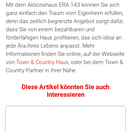
Mit dem Aktionshaus ERA 143 können Sie sich
ganz einfach den Traum vom Eigenheim erfüllen,
denn das zeitlich begrenzte Angebot sorgt dafür,
dass Sie von einem bezahlbaren und
förderfähigen Haus profitieren, das sich ideal an
jede Ära Ihres Lebens anpasst. Mehr
Informationen finden Sie online, auf der Webseite
von
Town & Country Haus
, oder bei dem Town &
Country Partner in Ihrer Nähe.
Diese Artikel könnten Sie auch
interessieren