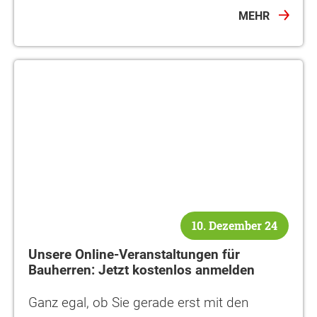
MEHR
10. Dezember 24
Unsere Online-Veranstaltungen für
Bauherren: Jetzt kostenlos anmelden
Ganz egal, ob Sie gerade erst mit den