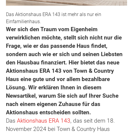
Das Aktionshaus ERA 143 ist mehr als nur ein
Einfamilienhaus.
Wer sich den Traum vom Eigenheim
verwirklichen möchte, stellt sich nicht nur die
Frage, wie er das passende Haus findet,
sondern auch wie er sich und seinen Liebsten
den Hausbau finanziert. Hier bietet das neue
Aktionshaus ERA 143 von Town & Country
Haus eine gute und vor allem bezahlbare
Lösung. Wir erklären Ihnen in diesem
Newsartikel, warum Sie sich auf Ihrer Suche
nach einem eigenen Zuhause für das
Aktionshaus entscheiden sollten.
Das
Aktionshaus ERA 143
, das seit dem 18.
November 2024 bei Town & Country Haus