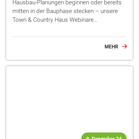
Hausbau-Planungen beginnen oder bereits
mitten in der Bauphase stecken – unsere
Town & Country Haus Webinare…
MEHR
9. Dezember 24