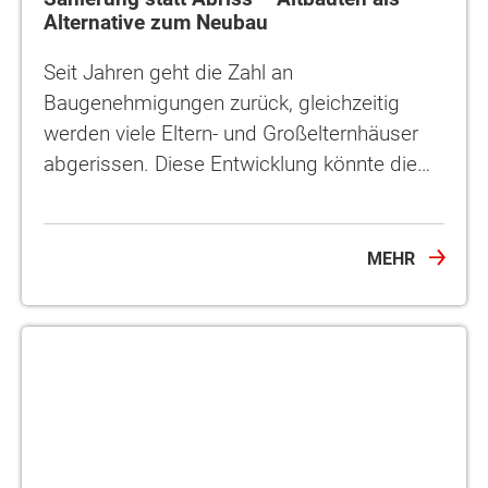
Alternative zum Neubau
Seit Jahren geht die Zahl an
Baugenehmigungen zurück, gleichzeitig
werden viele Eltern- und Großelternhäuser
abgerissen. Diese Entwicklung könnte die…
MEHR