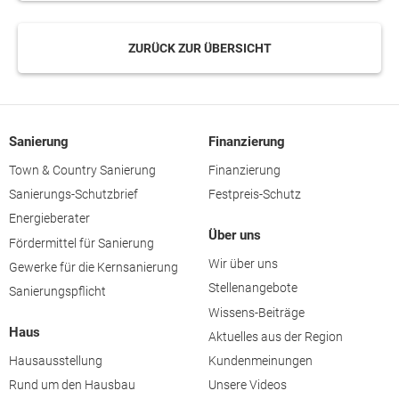
ZURÜCK ZUR ÜBERSICHT
Sanierung
Finanzierung
Town & Country Sanierung
Finanzierung
Sanierungs-Schutzbrief
Festpreis-Schutz
Energieberater
Über uns
Fördermittel für Sanierung
Wir über uns
Gewerke für die Kernsanierung
Stellenangebote
Sanierungspflicht
Wissens-Beiträge
Haus
Aktuelles aus der Region
Hausausstellung
Kundenmeinungen
Rund um den Hausbau
Unsere Videos