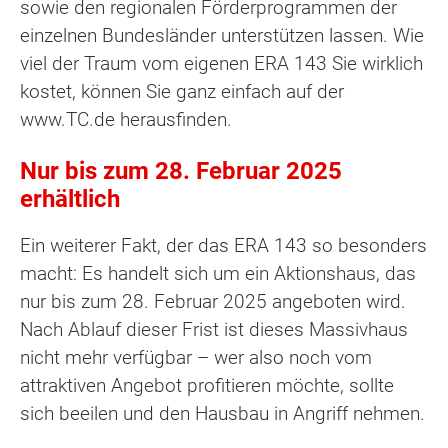
sowie den regionalen Förderprogrammen der
einzelnen Bundesländer unterstützen lassen. Wie
viel der Traum vom eigenen ERA 143 Sie wirklich
kostet, können Sie ganz einfach auf der
www.TC.de herausfinden.
Nur bis zum 28. Februar 2025
erhältlich
Ein weiterer Fakt, der das ERA 143 so besonders
macht: Es handelt sich um ein Aktionshaus, das
nur bis zum 28. Februar 2025 angeboten wird.
Nach Ablauf dieser Frist ist dieses Massivhaus
nicht mehr verfügbar – wer also noch vom
attraktiven Angebot profitieren möchte, sollte
sich beeilen und den Hausbau in Angriff nehmen.