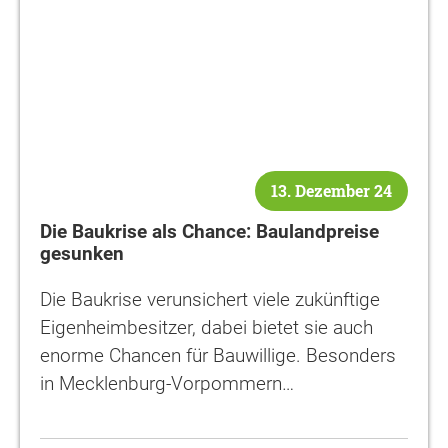
13. Dezember 24
Die Baukrise als Chance: Baulandpreise
gesunken
Die Baukrise verunsichert viele zukünftige
Eigenheimbesitzer, dabei bietet sie auch
enorme Chancen für Bauwillige. Besonders
in Mecklenburg-Vorpommern…