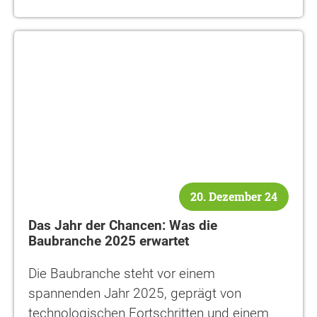
20. Dezember 24
Das Jahr der Chancen: Was die
Baubranche 2025 erwartet
Die Baubranche steht vor einem
spannenden Jahr 2025, geprägt von
technologischen Fortschritten und einem