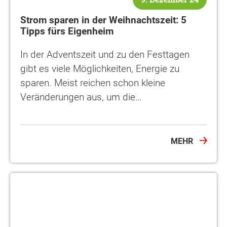
Strom sparen in der Weihnachtszeit: 5
Tipps fürs Eigenheim
In der Adventszeit und zu den Festtagen
gibt es viele Möglichkeiten, Energie zu
sparen. Meist reichen schon kleine
Veränderungen aus, um die…
MEHR