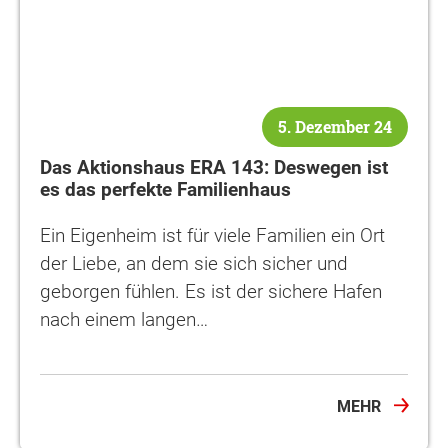
5. Dezember 24
Das Aktionshaus ERA 143: Deswegen ist
es das perfekte Familienhaus
Ein Eigenheim ist für viele Familien ein Ort
der Liebe, an dem sie sich sicher und
geborgen fühlen. Es ist der sichere Hafen
nach einem langen…
MEHR