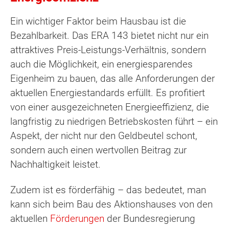
Ein wichtiger Faktor beim Hausbau ist die
Bezahlbarkeit. Das ERA 143 bietet nicht nur ein
attraktives Preis-Leistungs-Verhältnis, sondern
auch die Möglichkeit, ein energiesparendes
Eigenheim zu bauen, das alle Anforderungen der
aktuellen Energiestandards erfüllt. Es profitiert
von einer ausgezeichneten Energieeffizienz, die
langfristig zu niedrigen Betriebskosten führt – ein
Aspekt, der nicht nur den Geldbeutel schont,
sondern auch einen wertvollen Beitrag zur
Nachhaltigkeit leistet.
Zudem ist es förderfähig – das bedeutet, man
kann sich beim Bau des Aktionshauses von den
aktuellen
Förderungen
der Bundesregierung