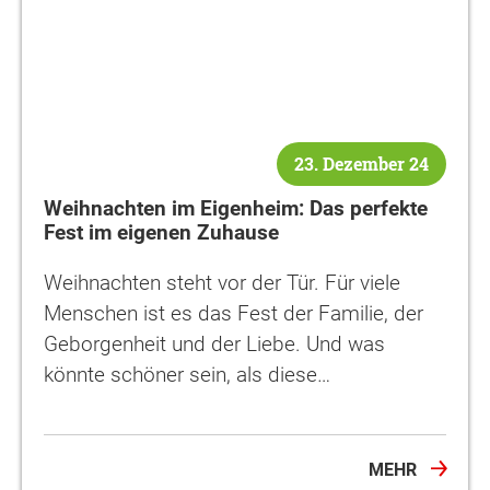
23. Dezember 24
Weihnachten im Eigenheim: Das perfekte
Fest im eigenen Zuhause
Weihnachten steht vor der Tür. Für viele
Menschen ist es das Fest der Familie, der
Geborgenheit und der Liebe. Und was
könnte schöner sein, als diese…
MEHR