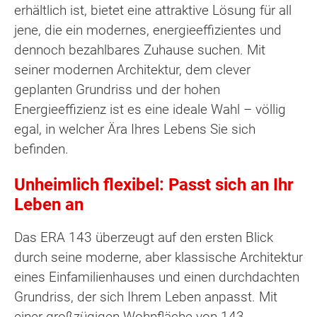
erhältlich ist, bietet eine attraktive Lösung für all
jene, die ein modernes, energieeffizientes und
dennoch bezahlbares Zuhause suchen. Mit
seiner modernen Architektur, dem clever
geplanten Grundriss und der hohen
Energieeffizienz ist es eine ideale Wahl – völlig
egal, in welcher Ära Ihres Lebens Sie sich
befinden.
Unheimlich flexibel: Passt sich an Ihr
Leben an
Das ERA 143 überzeugt auf den ersten Blick
durch seine moderne, aber klassische Architektur
eines Einfamilienhauses und einen durchdachten
Grundriss, der sich Ihrem Leben anpasst. Mit
einer großzügigen Wohnfläche von 143