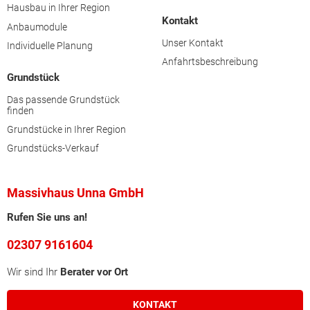
Hausbau in Ihrer Region
Kontakt
Anbaumodule
Unser Kontakt
Individuelle Planung
Anfahrtsbeschreibung
Grundstück
Das passende Grundstück
finden
Grundstücke in Ihrer Region
Grundstücks-Verkauf
Massivhaus Unna GmbH
Rufen Sie uns an!
02307 9161604
Wir sind Ihr
Berater vor Ort
KONTAKT