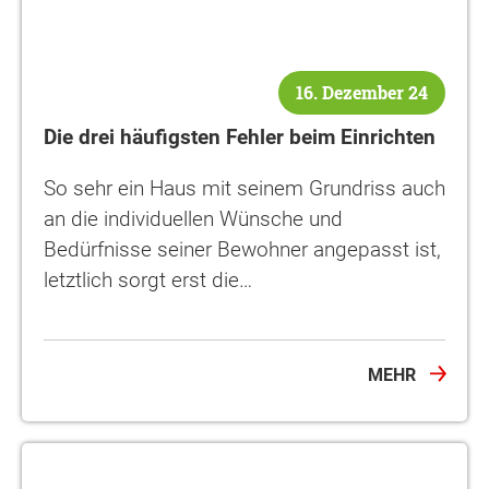
16. Dezember 24
Die drei häufigsten Fehler beim Einrichten
So sehr ein Haus mit seinem Grundriss auch
an die individuellen Wünsche und
Bedürfnisse seiner Bewohner angepasst ist,
letztlich sorgt erst die…
MEHR