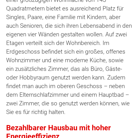
Quadratmetern bietet es ausreichend Platz für
Singles, Paare, eine Familie mit Kindern, aber
auch Senioren, die sich ihren Lebensabend in den
eigenen vier Wänden gestalten wollen. Auf zwei
Etagen verteilt sich der Wohnbereich. Im
Erdgeschoss befindet sich ein großes, offenes
Wohnzimmer und eine moderne Küche, sowie
ein zusätzliches Zimmer, das als Büro, Gäste-
oder Hobbyraum genutzt werden kann. Zudem
findet man auch im oberen Geschoss – neben
dem Elternschlafzimmer und einem Hauptbad –
zwei Zimmer, die so genutzt werden können, wie
Sie es für richtig halten.
Bezahlbarer Hausbau mit hoher
Energieeffizienz