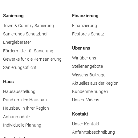
Sanierung
Finanzierung
Town & Country Sanierung
Finanzierung
Sanierungs-Schutzbrief
Festpreis-Schutz
Energieberater
Über uns
Fördermittel für Sanierung
Wir über uns
Gewerke für die Kernsanierung
Stellenangebote
Sanierungspflicht
Wissens-Beiträge
Haus
Aktuelles aus der Region
Hausausstellung
Kundenmeinungen
Rund um den Hausbau
Unsere Videos
Hausbau in Ihrer Region
Kontakt
Anbaumodule
Unser Kontakt
Individuelle Planung
Anfahrtsbeschreibung