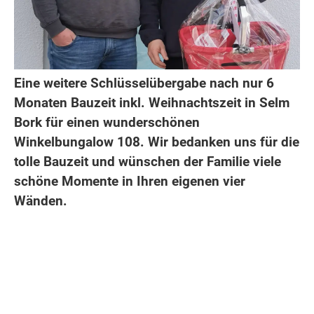
Eine weitere Schlüsselübergabe nach nur 6
Monaten Bauzeit inkl. Weihnachtszeit in Selm
Bork für einen wunderschönen
Winkelbungalow 108. Wir bedanken uns für die
tolle Bauzeit und wünschen der Familie viele
schöne Momente in Ihren eigenen vier
Wänden.