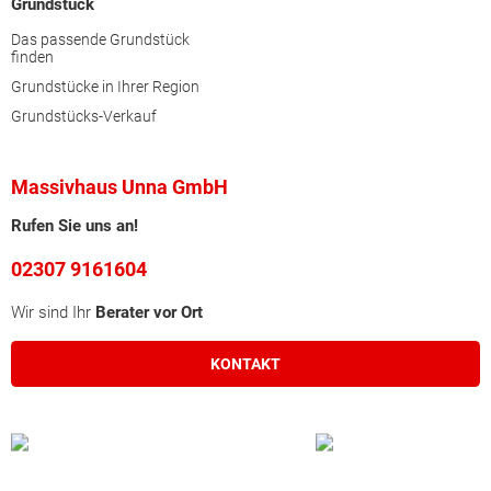
Grundstück
Das passende Grundstück
finden
Grundstücke in Ihrer Region
Grundstücks-Verkauf
Massivhaus Unna GmbH
Rufen Sie uns an!
02307 9161604
Wir sind Ihr
Berater vor Ort
KONTAKT