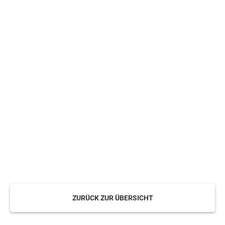
ZURÜCK ZUR ÜBERSICHT