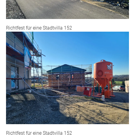
Richtfest für eine Stadtvilla 152
Richtfest für eine Stadtvilla 152