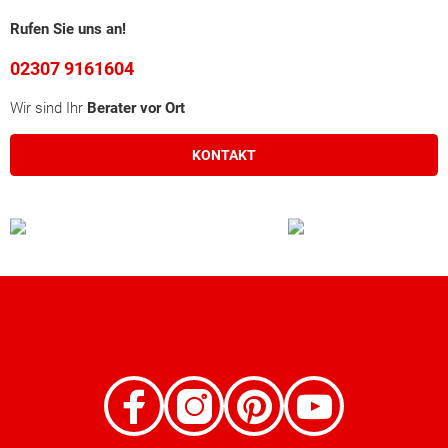
Rufen Sie uns an!
02307 9161604
Wir sind Ihr
Berater vor Ort
KONTAKT