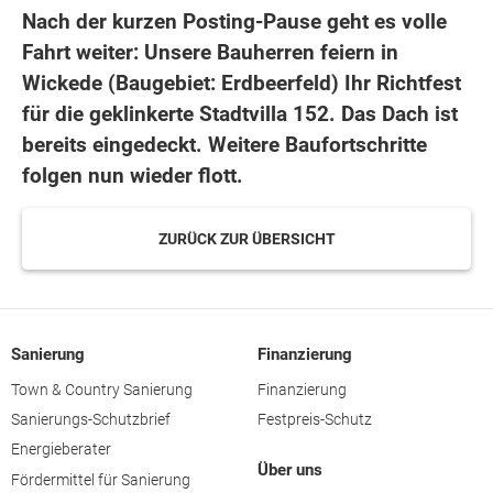
Nach der kurzen Posting-Pause geht es volle
Fahrt weiter: Unsere Bauherren feiern in
Wickede (Baugebiet: Erdbeerfeld) Ihr Richtfest
für die geklinkerte Stadtvilla 152. Das Dach ist
bereits eingedeckt. Weitere Baufortschritte
folgen nun wieder flott.
ZURÜCK ZUR ÜBERSICHT
Sanierung
Finanzierung
Town & Country Sanierung
Finanzierung
Sanierungs-Schutzbrief
Festpreis-Schutz
Energieberater
Über uns
Fördermittel für Sanierung