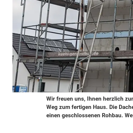
Wir freuen uns, Ihnen herzlich zum
Weg zum fertigen Haus. Die Dache
einen geschlossenen Rohbau. W