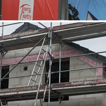
ten Sie suchen?