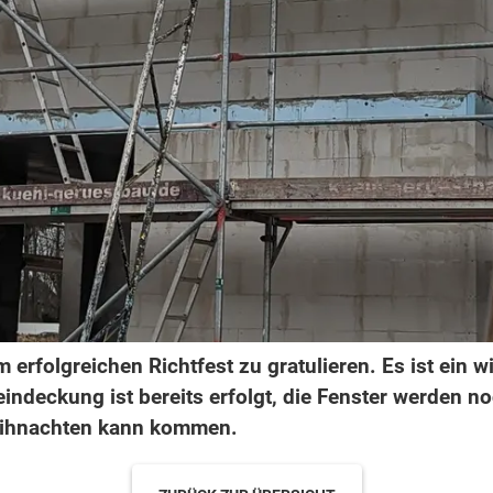
 erfolgreichen Richtfest zu gratulieren. Es ist ein w
indeckung ist bereits erfolgt, die Fenster werden n
eihnachten kann kommen.