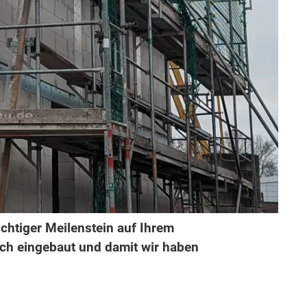
ichtiger Meilenstein auf Ihrem
och eingebaut und damit wir haben