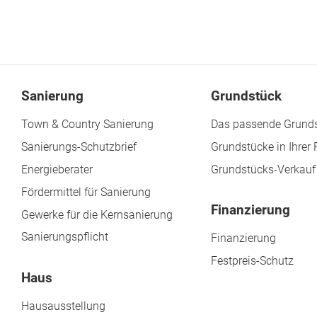
Sanierung
Grundstück
Town & Country Sanierung
Das passende Grunds
Sanierungs-Schutzbrief
Grundstücke in Ihrer
Energieberater
Grundstücks-Verkauf
Fördermittel für Sanierung
Finanzierung
Gewerke für die Kernsanierung
Sanierungspflicht
Finanzierung
Festpreis-Schutz
Haus
Hausausstellung