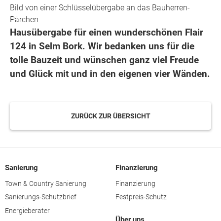
Bild von einer Schlüsselübergabe an das Bauherren-
Pärchen
Hausübergabe für einen wunderschönen Flair
124 in Selm Bork. Wir bedanken uns für die
tolle Bauzeit und wünschen ganz viel Freude
und Glück mit und in den eigenen vier Wänden.
ZURÜCK ZUR ÜBERSICHT
Sanierung
Finanzierung
Town & Country Sanierung
Finanzierung
Sanierungs-Schutzbrief
Festpreis-Schutz
Energieberater
Über uns