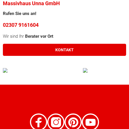
Massivhaus Unna GmbH
Rufen Sie uns an!
02307 9161604
Wir sind Ihr
Berater vor Ort
KONTAKT