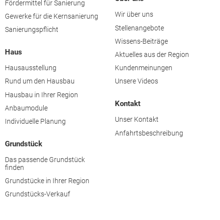
Fördermittel für Sanierung
Wir über uns
Gewerke für die Kernsanierung
Stellenangebote
Sanierungspflicht
Wissens-Beiträge
Haus
Aktuelles aus der Region
Hausausstellung
Kundenmeinungen
Rund um den Hausbau
Unsere Videos
Hausbau in Ihrer Region
Kontakt
Anbaumodule
Unser Kontakt
Individuelle Planung
Anfahrtsbeschreibung
Grundstück
Das passende Grundstück
finden
Grundstücke in Ihrer Region
Grundstücks-Verkauf