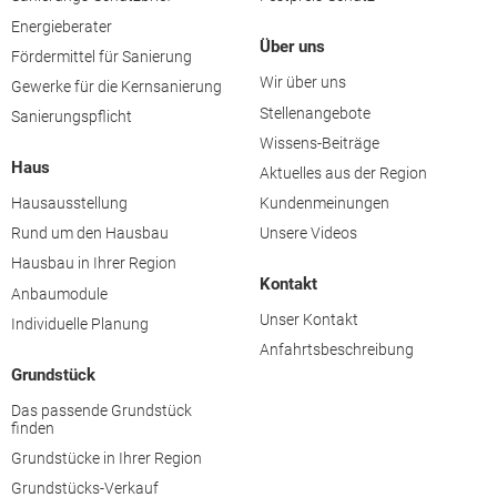
Energieberater
Über uns
Fördermittel für Sanierung
Wir über uns
Gewerke für die Kernsanierung
Stellenangebote
Sanierungspflicht
Wissens-Beiträge
Haus
Aktuelles aus der Region
Hausausstellung
Kundenmeinungen
Rund um den Hausbau
Unsere Videos
Hausbau in Ihrer Region
Kontakt
Anbaumodule
Unser Kontakt
Individuelle Planung
Anfahrtsbeschreibung
Grundstück
Das passende Grundstück
finden
Grundstücke in Ihrer Region
Grundstücks-Verkauf