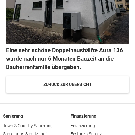
Eine sehr schöne Doppelhaushälfte Aura 136
wurde nach nur 6 Monaten Bauzeit an die
Bauherrenfamilie übergeben.
ZURÜCK ZUR ÜBERSICHT
Sanierung
Finanzierung
Town & Country Sanierung
Finanzierung
Sanierungs-Schutzbrief
Festpreis-Schutz