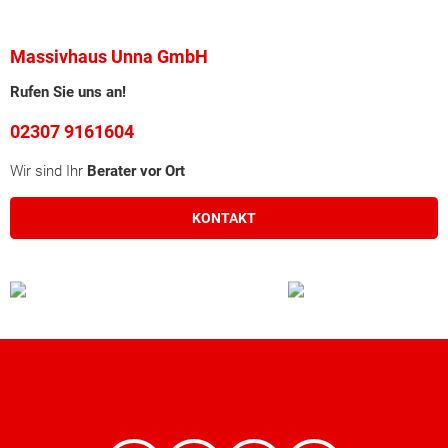
Massivhaus Unna GmbH
Rufen Sie uns an!
02307 9161604
Wir sind Ihr
Berater vor Ort
KONTAKT