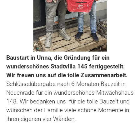
Baustart in Unna, die Gründung für ein
wunderschönes Stadtvilla 145 fertiggestellt.
Wir freuen uns auf die tolle Zusammenarbeit.
Schlüsselübergabe nach 6 Monaten Bauzeit in
Neuenrade für ein wunderschönes Mitwachshaus
148. Wir bedanken uns für die tolle Bauzeit und
wünschen der Familie viele schöne Momente in
Ihren eigenen vier Wänden.