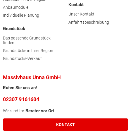
Kontakt
Anbaumodule
Unser Kontakt
Individuelle Planung
Anfahrtsbeschreibung
Grundstück
Das passende Grundstück
finden
Grundstücke in Ihrer Region
Grundstücks-Verkauf
Massivhaus Unna GmbH
Rufen Sie uns an!
02307 9161604
Wir sind Ihr
Berater vor Ort
KONTAKT