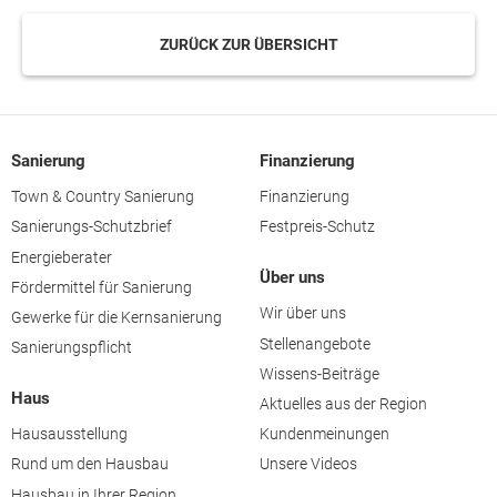
ZURÜCK ZUR ÜBERSICHT
Sanierung
Finanzierung
Town & Country Sanierung
Finanzierung
Sanierungs-Schutzbrief
Festpreis-Schutz
Energieberater
Über uns
Fördermittel für Sanierung
Wir über uns
Gewerke für die Kernsanierung
Stellenangebote
Sanierungspflicht
Wissens-Beiträge
Haus
Aktuelles aus der Region
Hausausstellung
Kundenmeinungen
Rund um den Hausbau
Unsere Videos
Hausbau in Ihrer Region