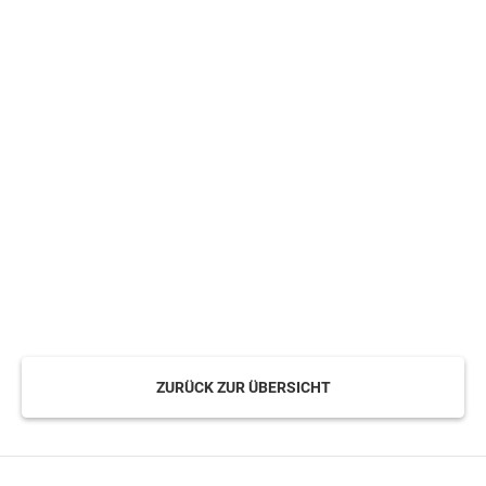
ZURÜCK ZUR ÜBERSICHT