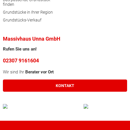
finden
Grundstücke in Ihrer Region
Grundstücks-Verkauf
Massivhaus Unna GmbH
Rufen Sie uns an!
02307 9161604
Wir sind Ihr
Berater vor Ort
KONTAKT