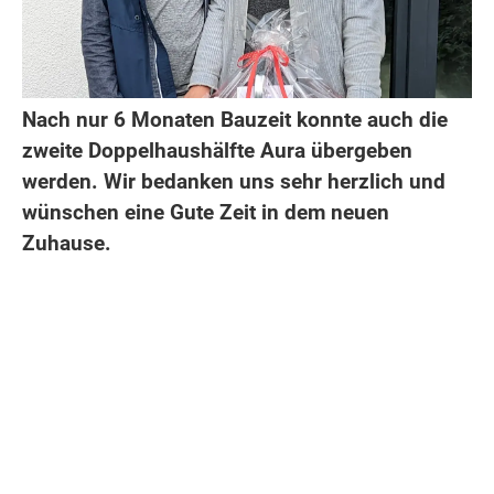
Nach nur 6 Monaten Bauzeit konnte auch die
zweite Doppelhaushälfte Aura übergeben
werden. Wir bedanken uns sehr herzlich und
wünschen eine Gute Zeit in dem neuen
Zuhause.