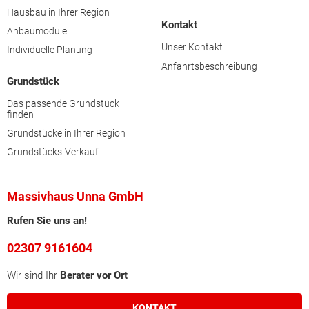
Hausbau in Ihrer Region
Kontakt
Anbaumodule
Unser Kontakt
Individuelle Planung
Anfahrtsbeschreibung
Grundstück
Das passende Grundstück
finden
Grundstücke in Ihrer Region
Grundstücks-Verkauf
Massivhaus Unna GmbH
Rufen Sie uns an!
02307 9161604
Wir sind Ihr
Berater vor Ort
KONTAKT