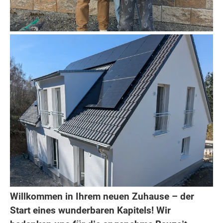
Willkommen in Ihrem neuen Zuhause – der
Start eines wunderbaren Kapitels! Wir