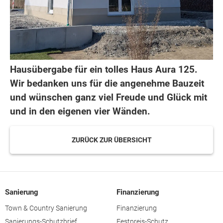
Hausübergabe für ein tolles Haus Aura 125.
Wir bedanken uns für die angenehme Bauzeit
und wünschen ganz viel Freude und Glück mit
und in den eigenen vier Wänden.
ZURÜCK ZUR ÜBERSICHT
Sanierung
Finanzierung
Town & Country Sanierung
Finanzierung
Sanierungs-Schutzbrief
Festpreis-Schutz