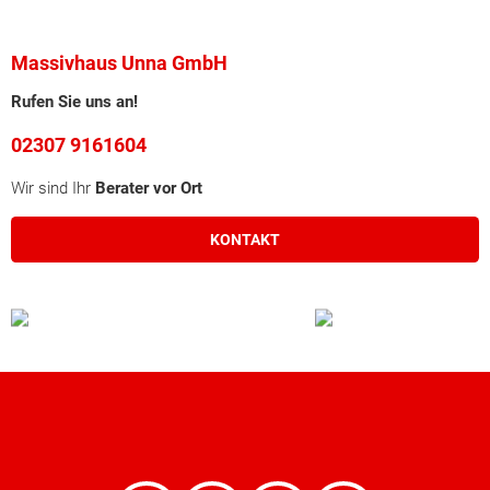
Massivhaus Unna GmbH
Rufen Sie uns an!
02307 9161604
Wir sind Ihr
Berater vor Ort
KONTAKT