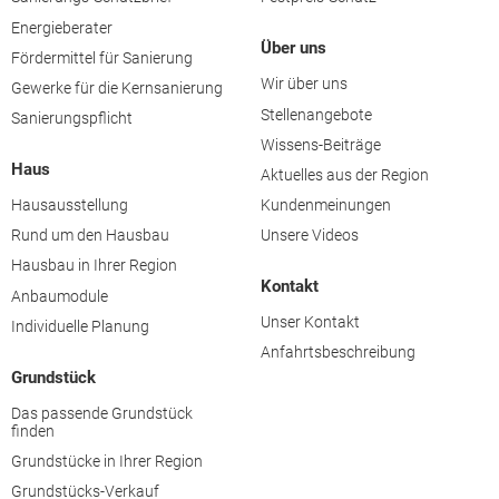
Energieberater
Über uns
Fördermittel für Sanierung
Wir über uns
Gewerke für die Kernsanierung
Stellenangebote
Sanierungspflicht
Wissens-Beiträge
Haus
Aktuelles aus der Region
Hausausstellung
Kundenmeinungen
Rund um den Hausbau
Unsere Videos
Hausbau in Ihrer Region
Kontakt
Anbaumodule
Unser Kontakt
Individuelle Planung
Anfahrtsbeschreibung
Grundstück
Das passende Grundstück
finden
Grundstücke in Ihrer Region
Grundstücks-Verkauf