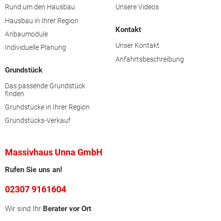
Rund um den Hausbau
Unsere Videos
Hausbau in Ihrer Region
Kontakt
Anbaumodule
Unser Kontakt
Individuelle Planung
Anfahrtsbeschreibung
Grundstück
Das passende Grundstück
finden
Grundstücke in Ihrer Region
Grundstücks-Verkauf
Massivhaus Unna GmbH
Rufen Sie uns an!
02307 9161604
Wir sind Ihr
Berater vor Ort