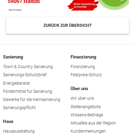
ZURÜCK ZUR ÜBERSICHT
Sanierung
Finanzierung
Town & Country Sanierung
Finanzierung
Sanierungs-Schutzbrief
Festpreis-Schutz
Energieberater
Über uns
Fördermittel für Sanierung
Wir über uns
Gewerke für die Kernsanierung
Stellenangebote
Sanierungspflicht
Wissens-Beiträge
Haus
Aktuelles aus der Region
Hausausstellung
Kundenmeinungen