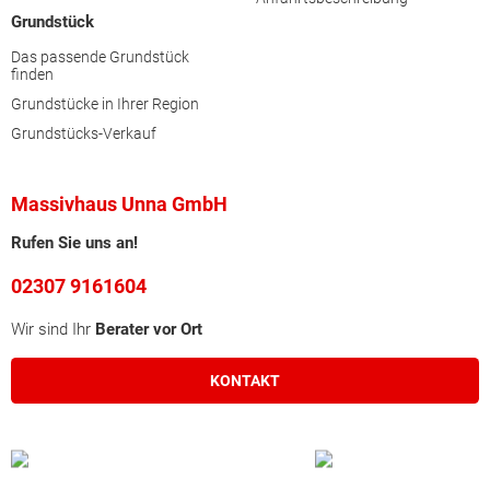
Grundstück
Das passende Grundstück
finden
Grundstücke in Ihrer Region
Grundstücks-Verkauf
Massivhaus Unna GmbH
Rufen Sie uns an!
02307 9161604
Wir sind Ihr
Berater vor Ort
KONTAKT