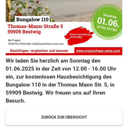
Wir laden Sie herzlich am Sonntag den
01.06.2025 in der Zeit von 12.00 - 16.00 Uhr
ein, zur kostenlosen Hausbesichtigung des
Bungalow 110 in der Thomas Mann Str. 5, in
59909 Bestwig. Wir freuen uns auf Ihren
Besuch.
ZURÜCK ZUR ÜBERSICHT