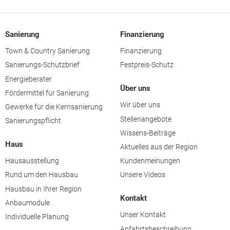
Sanierung
Finanzierung
Town & Country Sanierung
Finanzierung
Sanierungs-Schutzbrief
Festpreis-Schutz
Energieberater
Über uns
Fördermittel für Sanierung
Wir über uns
Gewerke für die Kernsanierung
Stellenangebote
Sanierungspflicht
Wissens-Beiträge
Haus
Aktuelles aus der Region
Hausausstellung
Kundenmeinungen
Rund um den Hausbau
Unsere Videos
Hausbau in Ihrer Region
Kontakt
Anbaumodule
Unser Kontakt
Individuelle Planung
Anfahrtsbeschreibung