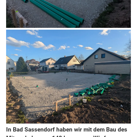
In Bad Sassendorf haben wir mit dem Bau des