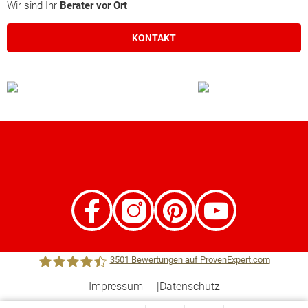
Wir sind Ihr
Berater vor Ort
KONTAKT
3501
Bewertungen auf ProvenExpert.com
Impressum
Datenschutz
Town &Country Haus Lizenzgeber GmbH