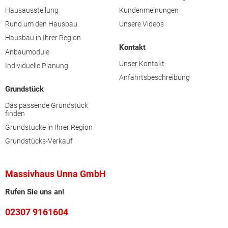
Hausausstellung
Kundenmeinungen
Rund um den Hausbau
Unsere Videos
Hausbau in Ihrer Region
Kontakt
Anbaumodule
Unser Kontakt
Individuelle Planung
Anfahrtsbeschreibung
Grundstück
Das passende Grundstück
finden
Grundstücke in Ihrer Region
Grundstücks-Verkauf
Massivhaus Unna GmbH
Rufen Sie uns an!
02307 9161604