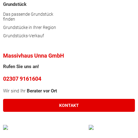
Grundstück
Das passende Grundstück
finden
Grundstücke in Ihrer Region
Grundstücks-Verkauf
Massivhaus Unna GmbH
Rufen Sie uns an!
02307 9161604
Wir sind Ihr
Berater vor Ort
KONTAKT