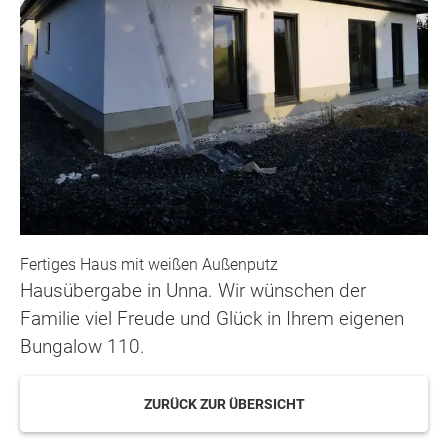
Fertiges Haus mit weißen Außenputz
Hausübergabe in Unna. Wir wünschen der
Familie viel Freude und Glück in Ihrem eigenen
Bungalow 110.
ZURÜCK ZUR ÜBERSICHT