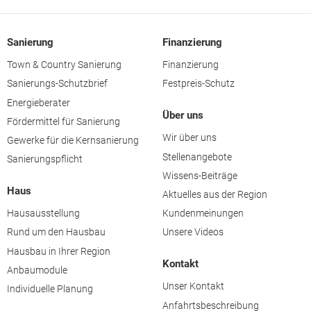
Sanierung
Finanzierung
Town & Country Sanierung
Finanzierung
Sanierungs-Schutzbrief
Festpreis-Schutz
Energieberater
Über uns
Fördermittel für Sanierung
Wir über uns
Gewerke für die Kernsanierung
Stellenangebote
Sanierungspflicht
Wissens-Beiträge
Haus
Aktuelles aus der Region
Hausausstellung
Kundenmeinungen
Rund um den Hausbau
Unsere Videos
Hausbau in Ihrer Region
Kontakt
Anbaumodule
Unser Kontakt
Individuelle Planung
Anfahrtsbeschreibung