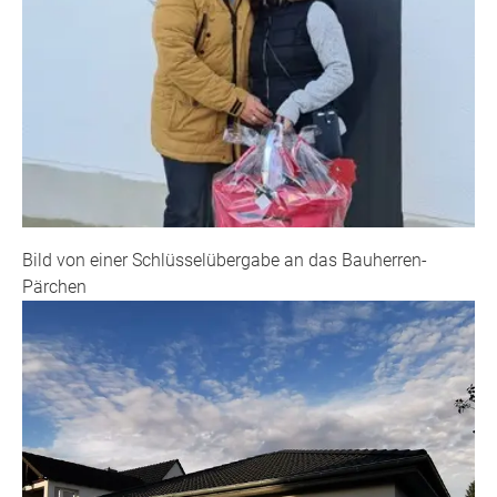
Bild von einer Schlüsselübergabe an das Bauherren-
Pärchen