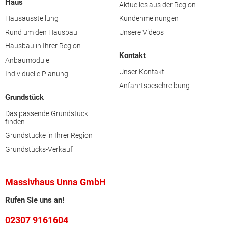
Haus
Aktuelles aus der Region
Hausausstellung
Kundenmeinungen
Rund um den Hausbau
Unsere Videos
Hausbau in Ihrer Region
Kontakt
Anbaumodule
Unser Kontakt
Individuelle Planung
Anfahrtsbeschreibung
Grundstück
Das passende Grundstück
finden
Grundstücke in Ihrer Region
Grundstücks-Verkauf
Massivhaus Unna GmbH
Rufen Sie uns an!
02307 9161604