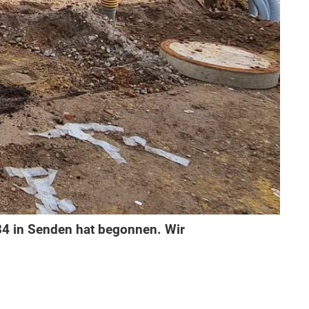
134 in Senden hat begonnen. Wir