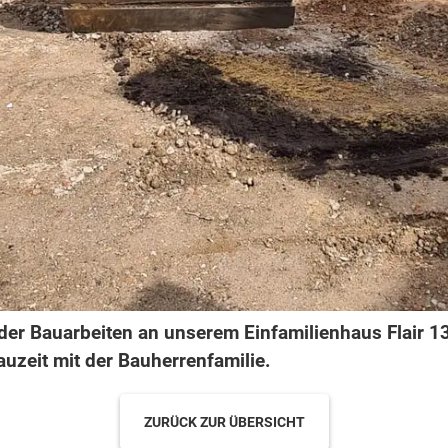
 der Bauarbeiten an unserem Einfamilienhaus Flair 
uzeit mit der Bauherrenfamilie.
ZURÜCK ZUR ÜBERSICHT