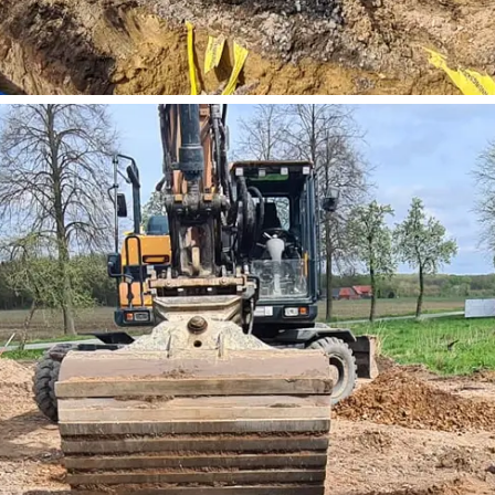
ten Sie suchen?