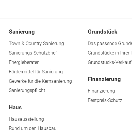
Sanierung
Grundstück
Town & Country Sanierung
Das passende Grunds
Sanierungs-Schutzbrief
Grundstücke in Ihrer
Energieberater
Grundstücks-Verkauf
Fördermittel für Sanierung
Finanzierung
Gewerke für die Kernsanierung
Sanierungspflicht
Finanzierung
Festpreis-Schutz
Haus
Hausausstellung
Rund um den Hausbau