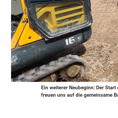
Ein weiterer Neubeginn: Der Start
freuen uns auf die gemeinsame Ba