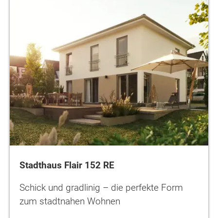
Stadthaus Flair 152 RE
Schick und gradlinig – die perfekte Form
zum stadtnahen Wohnen