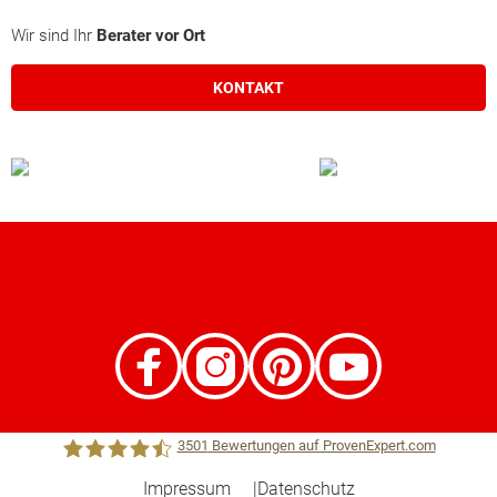
Wir sind Ihr
Berater vor Ort
KONTAKT
3501
Bewertungen auf ProvenExpert.com
Impressum
Datenschutz