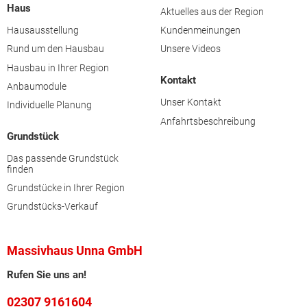
Haus
Aktuelles aus der Region
Hausausstellung
Kundenmeinungen
Rund um den Hausbau
Unsere Videos
Hausbau in Ihrer Region
Kontakt
Anbaumodule
Unser Kontakt
Individuelle Planung
Anfahrtsbeschreibung
Grundstück
Das passende Grundstück
finden
Grundstücke in Ihrer Region
Grundstücks-Verkauf
Massivhaus Unna GmbH
Rufen Sie uns an!
02307 9161604