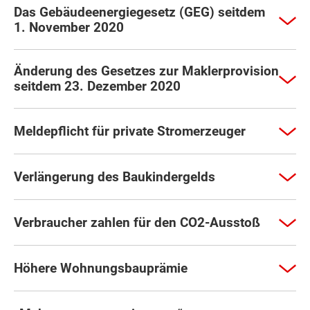
Das Gebäudeenergiegesetz (GEG) seitdem
1. November 2020
Änderung des Gesetzes zur Maklerprovision
seitdem 23. Dezember 2020
Meldepflicht für private Stromerzeuger
Verlängerung des Baukindergelds
Verbraucher zahlen für den CO2-Ausstoß
Höhere Wohnungsbauprämie