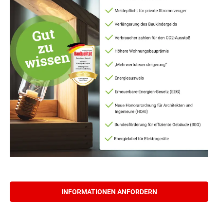
INFORMATIONEN ANFORDERN