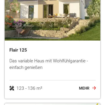
Flair 125
Das variable Haus mit Wohlfühlgarantie -
einfach genießen
123 - 136 m²
MEHR