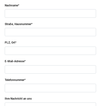
Nachname
Straße, Hausnummer
PLZ, Ort
E-Mail-Adresse
Telefonnummer
Ihre Nachricht an uns