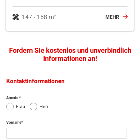
MEHR
Fordern Sie kostenlos und unverbindlich
Informationen an!
Kontaktinformationen
Anrede
Frau
Herr
Vorname