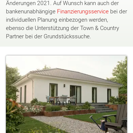
Änderungen 2021. Auf Wunsch kann auch der
bankenunabhängige
Finanzierungsservice
bei der
individuellen Planung einbezogen werden,
ebenso die Unterstützung der Town & Country
Partner bei der Grundstückssuche.