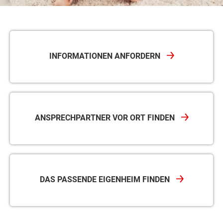
INFORMATIONEN ANFORDERN
ANSPRECHPARTNER VOR ORT FINDEN
DAS PASSENDE EIGENHEIM FINDEN