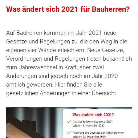
Was ändert sich 2021 für Bauherren?
Auf Bauherren kommen im Jahr 2021 neue
Gesetze und Regelungen zu, die den Weg in die
eigenen vier Wände erleichtern. Neue Gesetze,
Verordnungen und Regelungen treten bekanntlich
zum Jahreswechsel in Kraft, aber zwei
Änderungen sind jedoch noch im Jahr 2020
amtlich geworden. Hier finden Sie alle
gesetzlichen Änderungen in einer Übersicht.