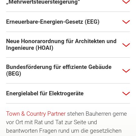
„Mehrwertsteuersteigerung“
Erneuerbare-Energien-Gesetz (EEG)
Neue Honorarordnung für Architekten und
Ingenieure (HOAI)
Bundesförderung für effiziente Gebäude
(BEG)
Energielabel für Elektrogeräte
Town & Country Partner
stehen Bauherren gerne
vor Ort mit Rat und Tat zur Seite und
beantworten Fragen rund um die gesetzlichen