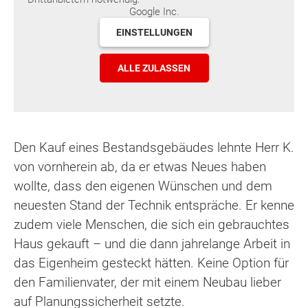
Google Inc.
EINSTELLUNGEN
ALLE ZULASSEN
Den Kauf eines Bestandsgebäudes lehnte Herr K.
von vornherein ab, da er etwas Neues haben
wollte, dass den eigenen Wünschen und dem
neuesten Stand der Technik entspräche. Er kenne
zudem viele Menschen, die sich ein gebrauchtes
Haus gekauft – und die dann jahrelange Arbeit in
das Eigenheim gesteckt hätten. Keine Option für
den Familienvater, der mit einem Neubau lieber
auf Planungssicherheit setzte.