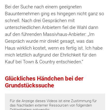
Bei der Suche nach einem geeigneten
Bauunternehmen ging es hingegen nicht ganz so
schnell. Nach drei Gesprächen mit
unterschiedlichen Anbietern fiel die Wahl dann
auf den führenden Massivhaus-Anbieter: „Im
Gespräch wurde mir direkt gesagt, was das
Haus wirklich kostet, wenn es fertig ist. Ich habe
mich letztlich aufgrund der Ehrlichkeit für den
Kauf bei Town & Country entschieden.“
Glückliches Händchen bei der
Grundstückssuche
Für die Anzeige dieses Videos ist eine Zustimmung für
das Nachladen externer Ressourcen von folgenden
Drittanbietern notwendig: