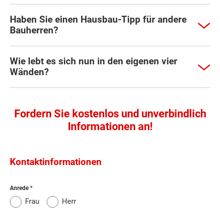
Haben Sie einen Hausbau-Tipp für andere
Bauherren?
Wie lebt es sich nun in den eigenen vier
Wänden?
Fordern Sie kostenlos und unverbindlich
Informationen an!
Kontaktinformationen
Anrede
Frau
Herr