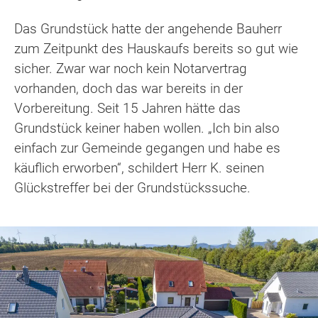
Das Grundstück hatte der angehende Bauherr
zum Zeitpunkt des Hauskaufs bereits so gut wie
sicher. Zwar war noch kein Notarvertrag
vorhanden, doch das war bereits in der
Vorbereitung. Seit 15 Jahren hätte das
Grundstück keiner haben wollen. „Ich bin also
einfach zur Gemeinde gegangen und habe es
käuflich erworben“, schildert Herr K. seinen
Glückstreffer bei der Grundstückssuche.