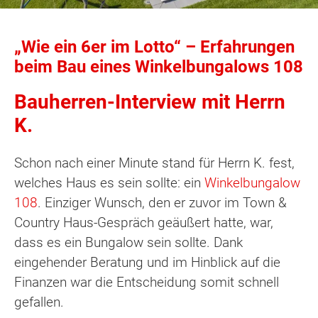
„Wie ein 6er im Lotto“ – Erfahrungen
beim Bau eines Winkelbungalows 108
Bauherren-Interview mit Herrn
K.
Schon nach einer Minute stand für Herrn K. fest,
welches Haus es sein sollte: ein
Winkelbungalow
108
. Einziger Wunsch, den er zuvor im Town &
Country Haus-Gespräch geäußert hatte, war,
dass es ein Bungalow sein sollte. Dank
eingehender Beratung und im Hinblick auf die
Finanzen war die Entscheidung somit schnell
gefallen.