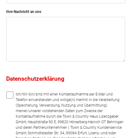
Ihre Nachricht an uns
Datenschutzerklärung
Ich/Wir bin/sind mit einer Kontaktaufnahme per E-Mail und
Telefon einverstanden und willige(n) hiermit in die Verarbeitung
(Speicherung, Verwendung, Nutzung und Übermittlung)
meiner/unserer vorstehenden Daten zum Zwecke der
Kontaktaufnahme durch die Town & Country Haus Lizenzgeber
GmbH, Hauptstraße 90 E, 99820 Hörselberg-Hainich OT Behringen
und deren Partnerunternehmen ( Town & Country Kundenservice
GmbH, Schmidtstedter Str. 34, 99084 Erfurt, Lizenz- und/oder