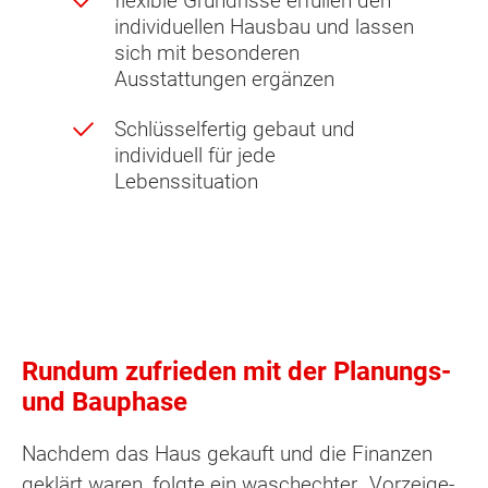
flexible Grundrisse erfüllen den
individuellen Hausbau und lassen
sich mit besonderen
Ausstattungen ergänzen
Schlüsselfertig gebaut und
individuell für jede
Lebenssituation
Rundum zufrieden mit der Planungs-
und Bauphase
Nachdem das Haus gekauft und die Finanzen
geklärt waren, folgte ein waschechter „Vorzeige-