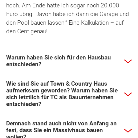
hoch. Am Ende hatte ich sogar noch 20.000
Euro übrig. Davon habe ich dann die Garage und
den Pool bauen lassen.“ Eine Kalkulation – auf
den Cent genau!
Warum haben Sie sich für den Hausbau
entschieden?
Wie sind Sie auf Town & Country Haus
aufmerksam geworden? Warum haben Sie
sich letztlich für TC als Bauunternehmen
entschieden?
Demnach stand auch nicht von Anfang an
fest, dass Sie ein Massivhaus bauen
wollen?