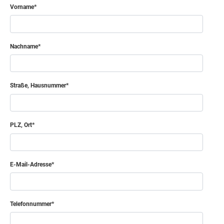
Vorname
Nachname
Straße, Hausnummer
PLZ, Ort
E-Mail-Adresse
Telefonnummer