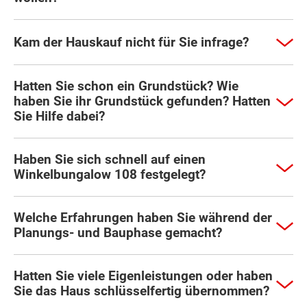
Kam der Hauskauf nicht für Sie infrage?
Hatten Sie schon ein Grundstück? Wie
haben Sie ihr Grundstück gefunden? Hatten
Sie Hilfe dabei?
Haben Sie sich schnell auf einen
Winkelbungalow 108 festgelegt?
Welche Erfahrungen haben Sie während der
Planungs- und Bauphase gemacht?
Hatten Sie viele Eigenleistungen oder haben
Sie das Haus schlüsselfertig übernommen?