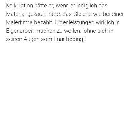
Kalkulation hätte er, wenn er lediglich das
Material gekauft hätte, das Gleiche wie bei einer
Malerfirma bezahlt. Eigenleistungen wirklich in
Eigenarbeit machen zu wollen, lohne sich in
seinen Augen somit nur bedingt.