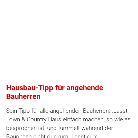
Hausbau-Tipp für angehende
Bauherren
Sein Tipp für alle angehenden Bauherren: „Lasst
Town & Country Haus einfach machen, so wie es
besprochen ist, und fummelt während der
Bauphase nicht drin rum. Lasst eure