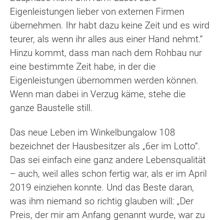
Eigenleistungen lieber von externen Firmen
übernehmen. Ihr habt dazu keine Zeit und es wird
teurer, als wenn ihr alles aus einer Hand nehmt.“
Hinzu kommt, dass man nach dem Rohbau nur
eine bestimmte Zeit habe, in der die
Eigenleistungen übernommen werden können.
Wenn man dabei in Verzug käme, stehe die
ganze Baustelle still.
Das neue Leben im Winkelbungalow 108
bezeichnet der Hausbesitzer als „6er im Lotto“.
Das sei einfach eine ganz andere Lebensqualität
– auch, weil alles schon fertig war, als er im April
2019 einziehen konnte. Und das Beste daran,
was ihm niemand so richtig glauben will: „Der
Preis, der mir am Anfang genannt wurde, war zu