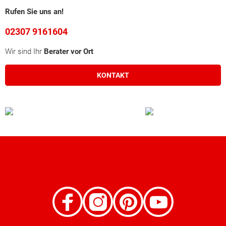
Rufen Sie uns an!
02307 9161604
Wir sind Ihr
Berater vor Ort
KONTAKT