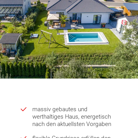
massiv gebautes und
werthaltiges Haus, energetisch
nach den aktuellsten Vorgaben