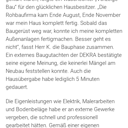
Bau“ für den glücklichen Hausbesitzer. „Die
Rohbaufirma kam Ende August, Ende November
war mein Haus komplett fertig. Sobald das
Baugerüst weg war, konnte ich meine kompletten
Außenanlagen fertigmachen. Besser geht es
nicht“, fasst Herr K. die Bauphase zusammen.
Ein externes Baugutachten der DEKRA bestätigte
seine eigene Meinung, die keinerlei Mängel am
Neubau feststellen konnte. Auch die
Hausübergabe habe lediglich 5 Minuten
gedauert.
Die Eigenleistungen wie Elektrik, Malerarbeiten
und Bodenbeläge habe er an externe Gewerke
vergeben, die schnell und professionell
gearbeitet hätten. Gemäß einer eigenen