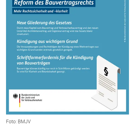
Foto: BMJV