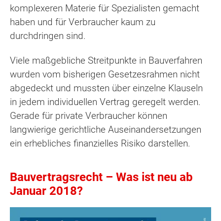
komplexeren Materie für Spezialisten gemacht
haben und für Verbraucher kaum zu
durchdringen sind.
Viele maßgebliche Streitpunkte in Bauverfahren
wurden vom bisherigen Gesetzesrahmen nicht
abgedeckt und mussten über einzelne Klauseln
in jedem individuellen Vertrag geregelt werden.
Gerade für private Verbraucher können
langwierige gerichtliche Auseinandersetzungen
ein erhebliches finanzielles Risiko darstellen.
Bauvertragsrecht – Was ist neu ab
Januar 2018?