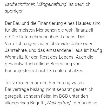
kaufrechtlichen Mängelhaftung
“ ist deutlich
sperriger.
Der Bau und die Finanzierung eines Hauses sind
für die meisten Menschen die wohl finanziell
größte Unternehmung ihres Lebens. Die
Verpflichtungen laufen über viele Jahre oder
Jahrzehnte, und das entstandene Haus ist häufig
Wohnsitz für den Rest des Lebens. Auch die
gesamtwirtschaftliche Bedeutung von
Bauprojekten ist nicht zu unterschätzen.
Trotz dieser enormen Bedeutung waren
Bauverträge bislang nicht separat gesetzlich
geregelt, sondern fielen im BGB unter den
allgemeinen Begriff „
Werkvertrag
“, der auch so