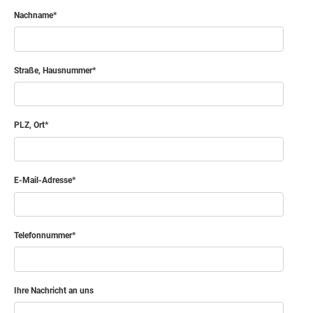
Nachname
Straße, Hausnummer
PLZ, Ort
E-Mail-Adresse
Telefonnummer
Ihre Nachricht an uns