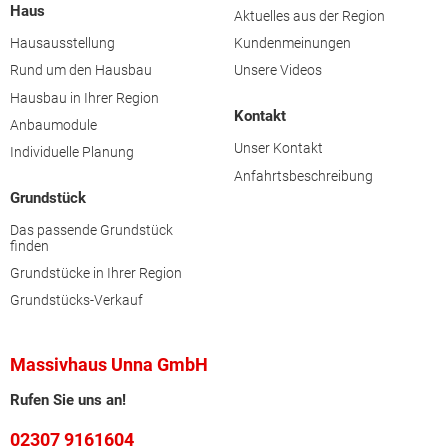
Haus
Aktuelles aus der Region
Hausausstellung
Kundenmeinungen
Rund um den Hausbau
Unsere Videos
Hausbau in Ihrer Region
Kontakt
Anbaumodule
Unser Kontakt
Individuelle Planung
Anfahrtsbeschreibung
Grundstück
Das passende Grundstück
finden
Grundstücke in Ihrer Region
Grundstücks-Verkauf
Massivhaus Unna GmbH
Rufen Sie uns an!
02307 9161604