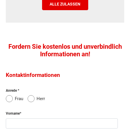
ALLE ZULASSEN
Fordern Sie kostenlos und unverbindlich
Informationen an!
Kontaktinformationen
Anrede
Frau
Herr
Vorname