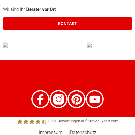
Wir sind Ihr
Berater vor Ort
KONTAKT
3501
Bewertungen auf ProvenExpert.com
Impressum
Datenschutz