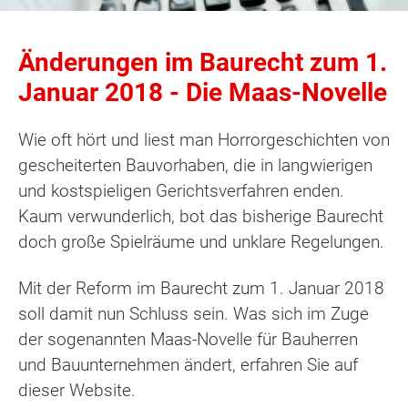
Änderungen im Baurecht zum 1.
Januar 2018 - Die Maas-Novelle
Wie oft hört und liest man Horrorgeschichten von
gescheiterten Bauvorhaben, die in langwierigen
und kostspieligen Gerichtsverfahren enden.
Kaum verwunderlich, bot das bisherige Baurecht
doch große Spielräume und unklare Regelungen.
Mit der Reform im Baurecht zum 1. Januar 2018
soll damit nun Schluss sein. Was sich im Zuge
der sogenannten Maas-Novelle für Bauherren
und Bauunternehmen ändert, erfahren Sie auf
dieser Website.