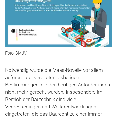
Foto: BMJV
Notwendig wurde die Maas-Novelle vor allem
aufgrund der veralteten bisherigen
Bestimmungen, die den heutigen Anforderungen
nicht mehr gerecht wurden. Insbesondere im
Bereich der Bautechnik sind viele
Verbesserungen und Weiterentwicklungen
eingetreten, die das Baurecht zu einer immer