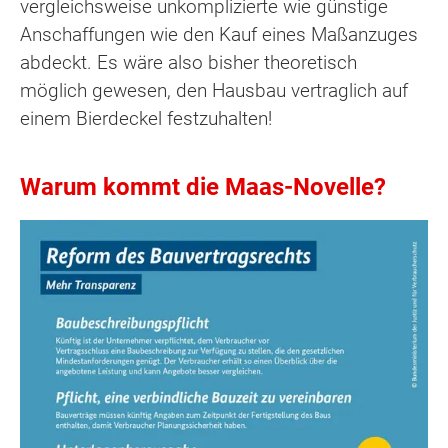
vergleichsweise unkomplizierte wie günstige
Anschaffungen wie den Kauf eines Maßanzuges
abdeckt. Es wäre also bisher theoretisch
möglich gewesen, den Hausbau vertraglich auf
einem Bierdeckel festzuhalten!
Warum kommt die Maas-Novelle?