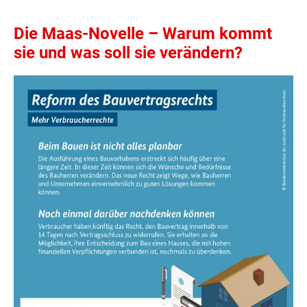
Die Maas-Novelle – Warum kommt
sie und was soll sie verändern?