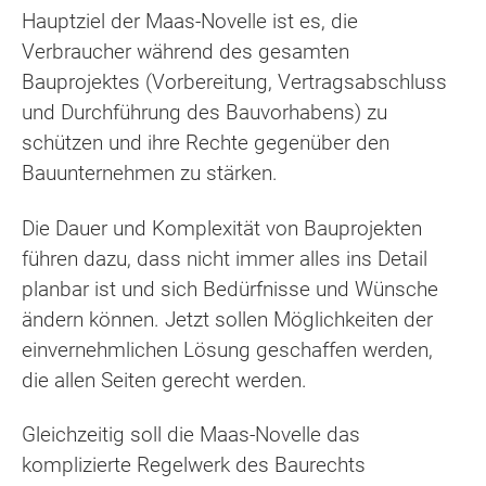
Hauptziel der Maas-Novelle ist es, die
Verbraucher während des gesamten
Bauprojektes (Vorbereitung, Vertragsabschluss
und Durchführung des Bauvorhabens) zu
schützen und ihre Rechte gegenüber den
Bauunternehmen zu stärken.
Die Dauer und Komplexität von Bauprojekten
führen dazu, dass nicht immer alles ins Detail
planbar ist und sich Bedürfnisse und Wünsche
ändern können. Jetzt sollen Möglichkeiten der
einvernehmlichen Lösung geschaffen werden,
die allen Seiten gerecht werden.
Gleichzeitig soll die Maas-Novelle das
komplizierte Regelwerk des Baurechts