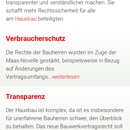
transparenter und verständlicher machen. Sie
schafft mehr Rechtssicherheit für alle
am
Hausbau
beteiligten.
Verbraucherschutz
Die Rechte der Bauherren wurden im Zuge der
Maas-Novelle gestärkt, beispielsweise in Bezug
auf Änderungen des
Vertragsumfangs...
weiterlesen
Transparenz
Der Hausbau ist komplex, da ist es insbesondere
für unerfahrene Bauherren schwer, den Überblick
zu behalten. Das neue Bauwerkvertragsrecht soll