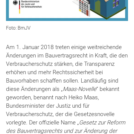
Foto: BmJV
Am 1. Januar 2018 treten einige weitreichende
Änderungen im Bauvertragsrecht in Kraft, die den
Verbraucherschutz stärken, die Transparenz
erhöhen und mehr Rechtssicherheit bei
Bauvorhaben schaffen sollen. Landläufig sind
diese Änderungen als „
Maas-Novelle
“ bekannt
geworden, benannt nach Heiko Maas,
Bundesminister der Justiz und für
Verbraucherschutz, der die Gesetzesnovelle
vorlegte. Der offizielle Name „
Gesetz zur Reform
des Bauvertragsrechts und zur Änderung der