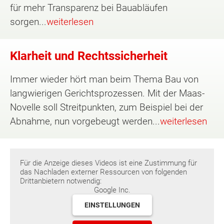
für mehr Transparenz bei Bauabläufen
sorgen...
weiterlesen
Klarheit und Rechtssicherheit
Immer wieder hört man beim Thema Bau von
langwierigen Gerichtsprozessen. Mit der Maas-
Novelle soll Streitpunkten, zum Beispiel bei der
Abnahme, nun vorgebeugt werden...
weiterlesen
Für die Anzeige dieses Videos ist eine Zustimmung für
das Nachladen externer Ressourcen von folgenden
Drittanbietern notwendig:
Google Inc.
EINSTELLUNGEN